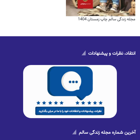
مجله زندگی سالم چاپ زمستان 1404
انتقاد، نظرات و پیشنهادات
آخرین شماره مجله زندگی سالم