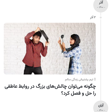
آذر
- ۱۴۰۰ -
۲ آذر
تیم پشتیبانی زندگی سالم
چگونه می‌توان چالش‌های بزرگ در روابط عاطفی
را حل و فصل کرد؟
آبان
- ۱۴۰۰ -