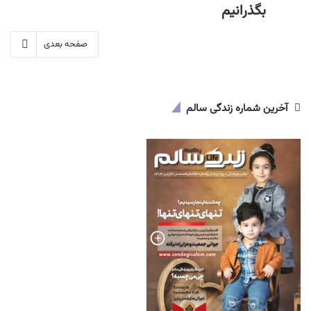
بگذرانیم
صفحه بعدی
آخرین شماره زندگی سالم