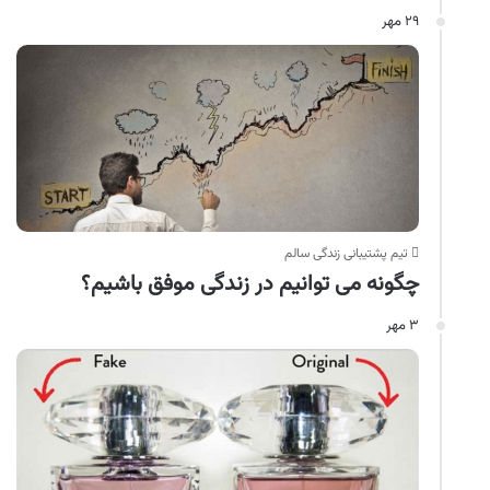
۲۹ مهر
تیم پشتیبانی زندگی سالم
چگونه می توانیم در زندگی موفق باشیم؟
۳ مهر