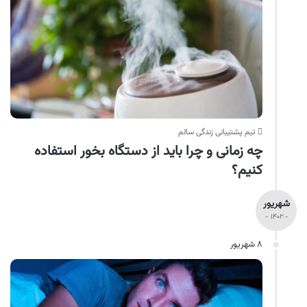
تیم پشتیبانی زندگی سالم
چه زمانی و چرا باید از دستگاه بخور استفاده
کنیم؟
شهریور
- ۱۴۰۲ -
۸ شهریور