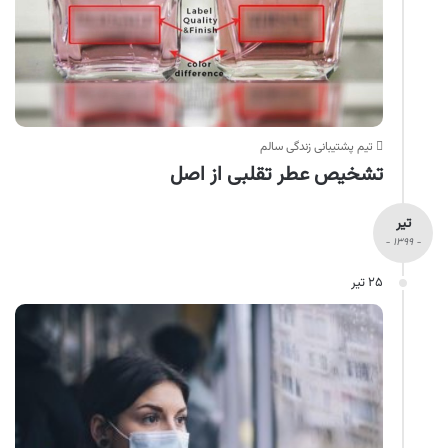
تیم پشتیبانی زندگی سالم
تشخیص عطر تقلبی از اصل
تیر
- ۱۳۹۹ -
۲۵ تیر