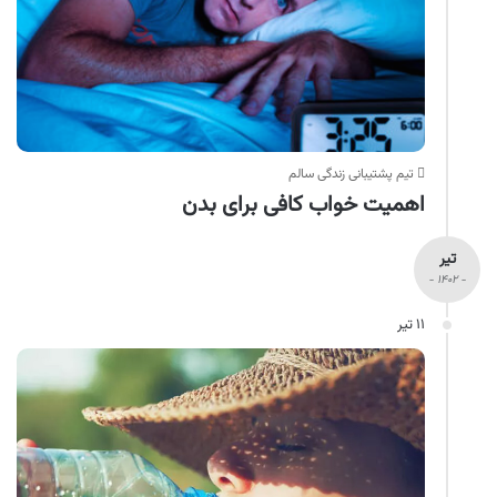
تیم پشتیبانی زندگی سالم
اهمیت خواب کافی برای بدن
تیر
- ۱۴۰۲ -
۱۱ تیر