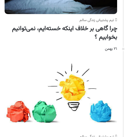
تیم پشتیبانی زندگی سالم
چرا گاهی بر خلاف اینکه خسته‌ایم، نمی‌توانیم
بخوابیم ؟
۲۱ بهمن
تیم پشتیبانی زندگی سالم