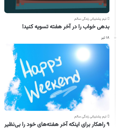
تیم پشتیبانی زندگی سالم
بدهی خواب را در آخر هفته تسویه کنید!
۱۸ تیر
تیم پشتیبانی زندگی سالم
۹ راهکار برای اینکه آخر هفته‌های خود را بی‌نظیر