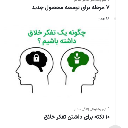
۷ مرحله برای توسعه‌ محصول جدید
۱۸ بهمن
تیم پشتیبانی زندگی سالم
۱۰ نکته برای داشتن تفکر خلاق