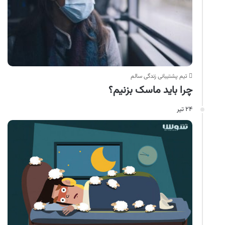
تیم پشتیبانی زندگی سالم
چرا باید ماسک بزنیم؟
۲۴ تیر