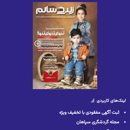
لینک‌های کاربردی
ثبت آگهی مفقودی با تخفیف ویژه
مجله گردشگری سپاهان