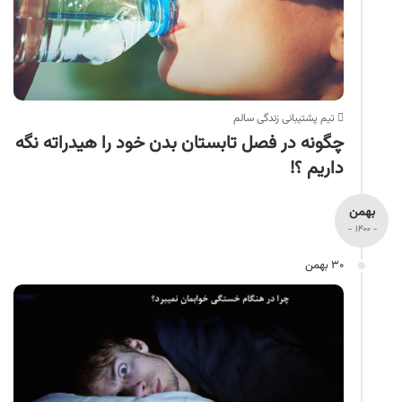
تیم پشتیبانی زندگی سالم
چگونه در فصل تابستان بدن خود را هیدراته نگه
داریم ؟!
بهمن
- ۱۴۰۰ -
۳۰ بهمن