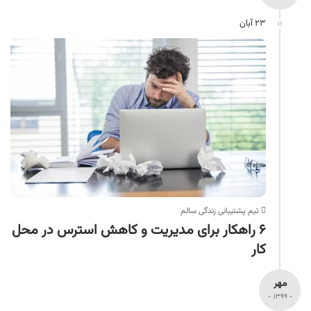
۲۳ آبان
تیم پشتیبانی زندگی سالم
۶ راهکار برای مدیریت و کاهش استرس در محل
کار
مهر
- ۱۳۹۹ -