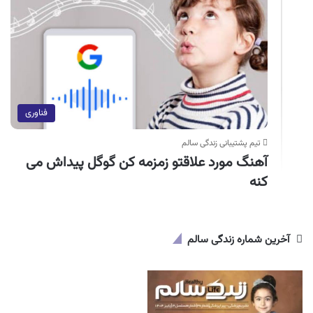
فناوری
تیم پشتیبانی زندگی سالم
آهنگ مورد علاقتو زمزمه کن گوگل پیداش می
کنه
آخرین شماره زندگی سالم