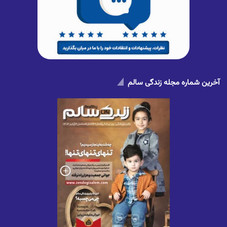
آخرین شماره مجله زندگی سالم