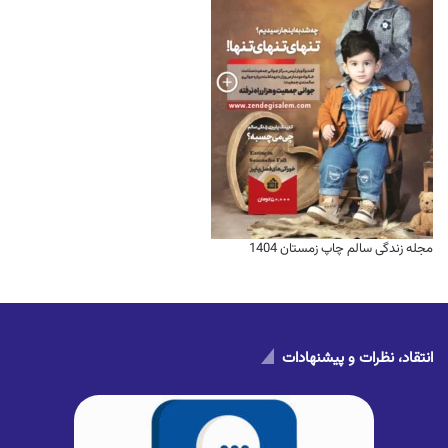
مجله زندگی سالم چاپ زمستان 1404
انتقاد، نظرات و پیشنهادات