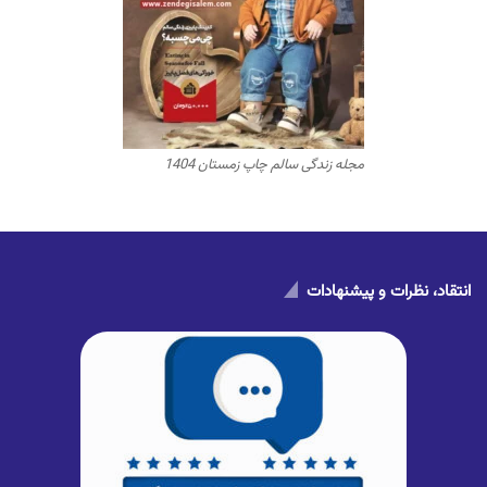
مجله زندگی سالم چاپ زمستان 1404
انتقاد، نظرات و پیشنهادات