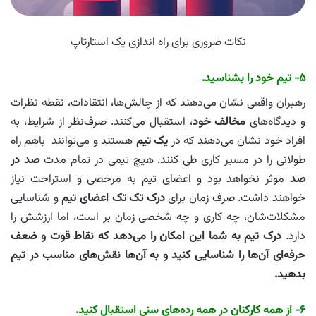
نکات ضروری برای راه اندازی یک استارتاپ
۵- تیم خود را بشناسید.
رهبران واقعی نشان می‌دهند که از چالش‌ها، انتقادات، نقطه نظرات
و دیدگاه‌های
مخالف خود
، استقبال می‌کنند. صرف‌نظر از شرایط، به
افراد خود نشان می‌دهند که در
یک تیم
هستند و می‌توانند باهم راه
طولانی را در مسیر کاری طی کنند. هیچ تیمی در تمام مدت
صد در
صد
موثر نخواهد بود و اعضای تیم به مرخصی و استراحت نیاز
خواهند داشت. صرف زمان برای
درک تک تک اعضای تیم
و شناسایی
مشکلات‌شان، چه کاری و چه شخصی زمان بر است، اما ارزشش را
دارد.
درک تیم به شما این امکان را می‌دهد که نقاط قوت و ضعف
حرفه‌ای آن‌ها را شناسایی کنید و به آن‌ها نقش‌های مناسب در تیم
بدهید.
۶- از همه کارکنان در همه رده‌های سنی استقبال کنید.