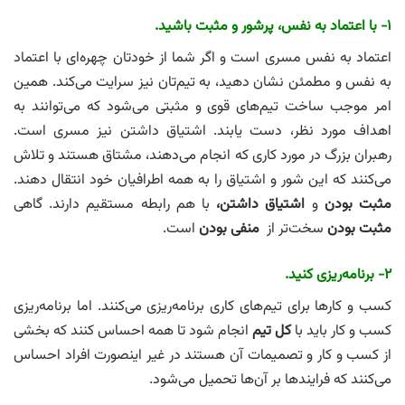
۱- با اعتماد به نفس، پرشور و مثبت باشید.
اعتماد به نفس مسری است و اگر شما از خودتان چهره‌ای با اعتماد
به نفس و مطمئن نشان دهید، به تیم‌تان نیز سرایت می‌کند. همین
امر موجب ساخت تیم‌های قوی و مثبتی می‌شود که می‌توانند به
اهداف مورد نظر، دست یابند. اشتیاق داشتن نیز مسری است.
رهبران بزرگ در مورد کاری که انجام می‌دهند، مشتاق هستند و تلاش
می‌کنند که این شور و اشتیاق را به همه اطرافیان خود انتقال دهند.
مثبت بودن
و
اشتیاق داشتن،
با هم رابطه مستقیم دارند. گاهی
مثبت بودن
سخت‌تر از
منفی بودن
است.
۲- برنامه‌ریزی کنید.
کسب و کارها برای تیم‌های کاری برنامه‌ریزی می‌کنند. اما برنامه‌ریزی
کسب و کار باید با
کل تیم
انجام شود تا همه احساس کنند که بخشی
از کسب و کار و تصمیمات آن هستند در غیر اینصورت افراد احساس
می‌کنند که فرایندها بر آن‌ها تحمیل می‌شود.