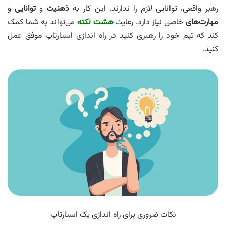
رهبر واقعی، توانایی لازم را ندارند. این کار به
ذهنیت
و
توانایی
و
مهارت‌های
خاصی نیاز دارد. رعایت
هشت نکته
می‌تواند به شما کمک
کند که تیم خود را رهبری کنید در راه اندازی استارتاپ موفق عمل
کنید.
نکات ضروری برای راه اندازی یک استارتاپ