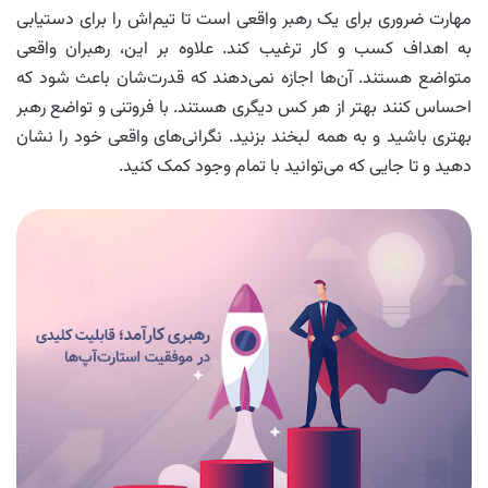
مهارت ضروری برای یک رهبر واقعی است تا تیم‌اش را برای دستیابی
به اهداف کسب و کار ترغیب کند. علاوه بر این، رهبران واقعی
متواضع هستند. آن‌ها اجازه نمی‌دهند که قدرت‌شان باعث شود که
احساس کنند بهتر از هر کس دیگری هستند. با فروتنی و تواضع رهبر
بهتری باشید و به همه لبخند بزنید. نگرانی‌های واقعی خود را نشان
دهید و تا جایی که می‌توانید با تمام وجود کمک کنید.