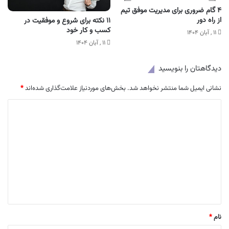
۴ گام ضروری برای مدیریت موفق تیم
از راه دور
۱۱ نکته برای شروع و موفقیت در
کسب و کار خود
۱۱ , آبان ۱۴۰۴
۱۱ , آبان ۱۴۰۴
دیدگاهتان را بنویسید
نشانی ایمیل شما منتشر نخواهد شد.
بخش‌های موردنیاز علامت‌گذاری شده‌اند
*
د
ی
د
گ
ا
ه
*
نام
*