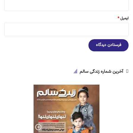
ایمیل
*
آخرین شماره زندگی سالم