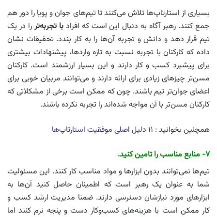
بسیاری از استارتاپ‌ها تلاش می‌کنند تا تیم‌های جوان و پویا را دور هم
جمع کنند. رهبر آگاه به دنبال این است که افراد
با تجربه
تر
را در یک
تیم قرار دهد و دانش و تجربه آن‌ها را به کار بندد. تحقیقات نشان
داده که کارکنان با تجربه نسبت به تازه واردها، پیشنهادات بیشتری
برای پیشبرد کسب و کار دارند و این بسیار ارزشمند است. کارکنان
مسن‌تر چیزهای زیادی برای ارائه دارند و می‌توانند مربیان خوبی برای
اعضای جوان‌تر تیم باشند. چون که ممکن است برخی از مشکلاتی که
کارکنان مسن‌تر با آن مواجه شده‌اند را تجربه نکرده باشند.
همچنین بخوانید :
۱۱ دلیل اصلی موفقیت استارتاپ‌ها
۷- منابع مناسب را تامین کنید.
تیم‌ها نمی‌توانند بدون ابزارها و مواد مناسب کار کنند. این مسئولیت
شما به عنوان یک رهبر است که اطمینان حاصل کنید آن‌ها به
ابزارهای مورد نیازشان دسترسی دارند. ضمنا مدیریت ارشد کسب و
کار ممکن است با هزینه‌های کسب‌وکار دست و پنجه نرم کنند اما