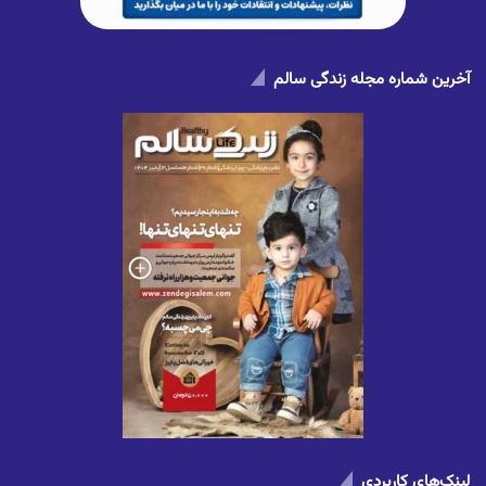
آخرین شماره مجله زندگی سالم
لینک‌های کاربردی