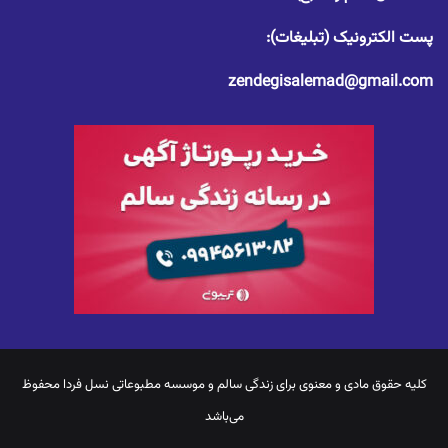
پست الکترونیک (تبلیغات):
zendegisalemad@gmail.com
کلیه حقوق مادی و معنوی برای
زندگی سالم
و موسسه مطبوعاتی نسل فردا محفوظ
می‌باشد