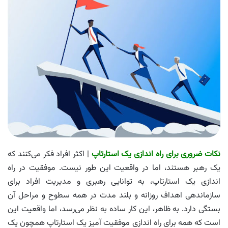
نکات ضروری برای راه اندازی یک استارتاپ
| ​​​​اکثر افراد فکر می‌کنند که
یک رهبر هستند، اما در واقعیت این طور نیست. موفقیت در راه
اندازی یک استارتاپ، به توانایی رهبری و مدیریت افراد برای
سازماندهی اهداف روزانه و بلند مدت در همه سطوح و مراحل آن
بستگی دارد. به ظاهر، این کار ساده به نظر می‌رسد، اما واقعیت این
است که همه برای راه اندازی موفقیت آمیز یک استارتاپ همچون یک