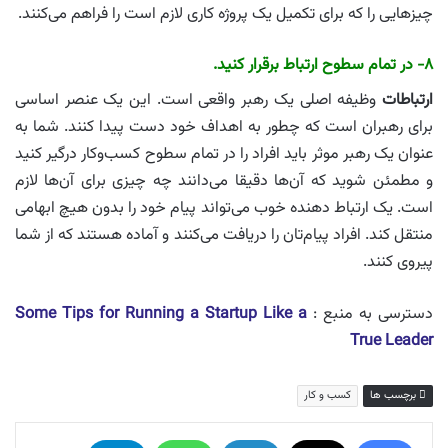
چیزهایی را که برای تکمیل یک پروژه کاری لازم است را فراهم می‌کنند.
۸- در تمام سطوح ارتباط برقرار کنید.
ارتباطات
وظیفه اصلی یک رهبر واقعی است. این یک عنصر اساسی
برای رهبران است که چطور به اهداف خود دست پیدا کنند. شما به
عنوان یک رهبر موثر باید افراد را در تمام سطوح کسب‌وکار درگیر کنید
و مطمئن شوید که آن‌ها دقیقا می‌دانند چه چیزی برای آن‌ها لازم
است. یک ارتباط دهنده خوب می‌تواند پیام خود را بدون هیچ ابهامی
منتقل کند. افراد پیام‌تان را دریافت می‌کنند و آماده هستند که از شما
پیروی کنند.
دسترسی به منبع :
Some Tips for Running a Startup Like a
True Leader
برچسب ها
کسب و کار