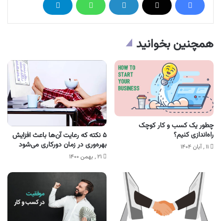
همچنین بخوانید
چطور یک کسب و کار کوچک
راه‌اندازی کنیم؟
۵ نکته که رعایت آن‌ها باعث افزایش
بهره‌وری در زمان دورکاری می‌شود
۱۱ , آبان ۱۴۰۴
۲۱ , بهمن ۱۴۰۰