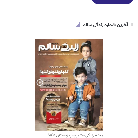
آخرین شماره زندگی سالم
مجله زندگی سالم چاپ زمستان 1404