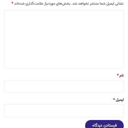
نشانی ایمیل شما منتشر نخواهد شد.
بخش‌های موردنیاز علامت‌گذاری شده‌اند
*
د
ی
د
گ
ا
ه
*
نام
*
ایمیل
*