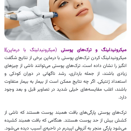
میکرونیدلینگ و ترک‌های پوستی
(میکرونیدلینگ با درماپن)
|
میکرونیدلینگ کردن ترک‌های پوستی با درماپن برخی از نتایج شگفت
انگیز را نشان داده است. ترک‌های پوستی می‌توانند ناشی از چیزهای
زیادی باشند، از جمله بارداری، رشد ناگهانی در دوران کودکی و
استعداد ژنتیکی. اگر چه نتایج ممکن است از بیمار به بیمار متفاوت
باشند، اغلب مقایسه‌های خیلی شدید در تصاویر قبل و بعد وجود
دارد.
ترک‌های پوستی پارگی‌های بافت همبند پوست هستند که ناشی از
کشش بیش از حد پوست هستند. هنگامی که بافت همبند کشیده
می‌شود پارگی منجر به آتروفی اپیدرم در ناحیه‌ی آسیب دیده می‌شود.