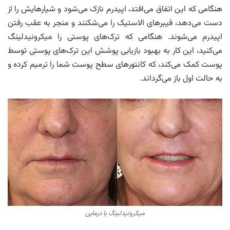
هنگامی که این اتفاق می‌افتد، اپیدرم نازک می‌شود و شیارهایش را از
دست می‌دهد، فیبرهای الاستیک را می‌شکنند و منجر به عقب رفتن
اپیدرم می‌شوند. هنگامی که ترک‌های پوستی را میکرونیدلینگ
می‌کنید، این کار به بهبود بازیابی پوشش این ترک‌های پوستی توسط
پوست کمک می‌کند، که کانتورهای سطح پوست شما را ترمیم کرده و
به حالت اول باز می‌گرداند.
میکرونیدلینگ با درماپن