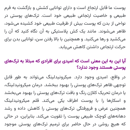
پوست ما قابل ارتجاع است و دارای توانایی کشش و بازگشت به فرم
طبیعی و خاصیت ارتجاعی طبیعی خود است. ترک‌های پوستی در
نواحی از بدن که پوست بیش از ظرفیت طبیعی خود کشیده می‌شود،
ظاهر می‌شوند. مانند یک کش پلاستیکی به آن نگاه کنید که آن را
می‌کشید و رها می‌کنید. و همچنین با بالا رفتن سن، توانایی بدن برای
حرکت ارتجاعی داشتن کاهش می‌یابد.
آیا این به این معنی است که امیدی برای افرادی که مبتلا به ترک‌های
پوستی هستند وجود ندارد؟
در واقع، امیدی وجود دارد. میکرونیدلینگ می‌تواند به طور قابل
توجهی ظاهر ترک‌های پوستی را بهبود ببخشد. درمان میکرونیدلینگ،
یا درمان تحریک کلاژن رنگ و بافت ترک‌های پوستی را بهبود می‌بخشد
و اسکارها را با پوست اطراف یکی می‌کند. قلم میکرونیدلینگ
همچنین عرض و فرورفتگی ترک‌های پوستی را کاهش داده و رشد
دهانه‌های کوچک طبیعی پوست را تقویت می‌کند. بنابراین، در حالی
که هیچ روشی در حال حاضر برای ترمیم ترک‌های پوستی موجود