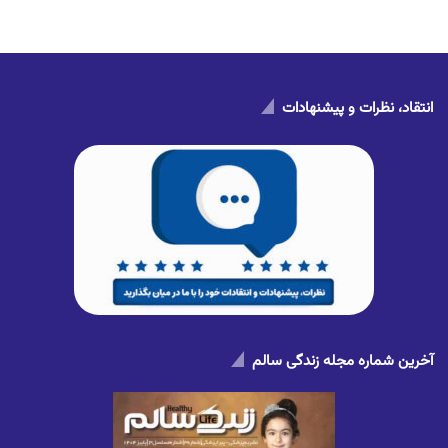
انتقاد، نظرات و پیشنهادات
آخرین شماره مجله زندگی سالم