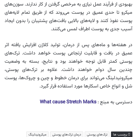
بهبودی از فرآیند عمل نیازی به مرخصی گرفتن از کار ندارند. سوزن‌های
میکرو تا حدی عمیق در پوست می‌روند که از طریق تمام لایه‌های
پوست نفوذ کنند و لایه‌های بالایی بافت‌های پشتیبان را بدون ایجاد
آسیب جدی به پوست اطراف لمس می‌کنند.
در هفته‌ها و ماه‌های پس از درمان، تولید کلاژن افزایش یافته اثر
عمیق در بافت و قابلیت ارتجاعی پوست خواهد داشت. ترک‌های
پوستی کمتر قابل توجه خواهند بود و نتایج، بسته به وضعیت
چندین سال دوام خواهند داشت. علاوه بر ترک‌‌های پوستی،
میکرونیدلینگ می‌تواند برای درمان خطوط و چین و چروک‌ها، پوست
شل و انواع خاص اسکارها مورد استفاده قرار گیرد.
دسترسی به مبنع :
What cause Stretch Marks
برچسب ها
ترک‌های پوستی
درمان ترک‌های پوستی
میکرونیدلینگ