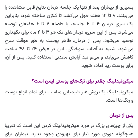
بسیاری از بیماران بعد از تنها یک جلسه درمان نتایج قابل مشاهده را
می‌بینند، ۸ تا ۱۲ هفته طول می‌کشد تا کلاژن ساخته شود، بنابراین
یک سری درمان‌ ۴ تا ۶ جلسه، با فاصله ۴ تا ۶ هفته‌ای توصیه
می‌شود. پس از این سری، درمان‌های تک هر ۳ تا ۴ ماه برای نگهداری
توصیه می‌شود. پس از درمان، ظاهر پوست به طور موقت سرخ
می‌شود، شبیه به آفتاب سوختگی. این در عرض ۲۴ تا ۴۸ ساعت
کاهش می‌یابد، و می‌توانید آرایش معدنی استفاده کنید. پس از آن،
برای پوست زیبا آماده شوید!
میکرونیدلینگ چقدر برای ترک‌های پوستی ایمن است؟
میکرونیدلینگ یک روش غیر شیمیایی مناسب برای تمام انواع پوست
و رنگ‌ها است.
پس از درمان
یکی از چیزهای بزرگ در مورد میکرونیدلینگ کردن این است که تقریبا
هیچگونه دوره‌ی مورد نیاز برای بهبودی وجود ندارد. بیماران برای