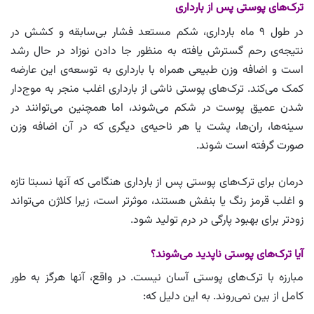
ترک‌های پوستی پس از بارداری
در طول ۹ ماه بارداری، شکم مستعد فشار بی‌سابقه و کشش در
نتیجه‌ی رحم گسترش یافته به منظور جا دادن نوزاد در حال رشد
است و اضافه وزن طبیعی همراه با بارداری به توسعه‌ی این عارضه
کمک می‌کند. ترک‌های پوستی ناشی از بارداری اغلب منجر به موج‌دار
شدن عمیق پوست در شکم می‌شوند، اما همچنین می‌توانند در
سینه‌ها، ران‌ها، پشت یا هر ناحیه‌ی دیگری که در آن اضافه وزن
صورت گرفته است شوند.
درمان برای ترک‌های پوستی پس از بارداری هنگامی که آنها نسبتا تازه
و اغلب قرمز رنگ یا بنفش هستند، موثرتر است، زیرا کلاژن می‌تواند
زودتر برای بهبود پارگی در درم تولید شود.
آیا ترک‌های پوستی ناپدید می‌شوند؟
مبارزه با ترک‌های پوستی آسان نیست. در واقع، آنها هرگز به طور
کامل از بین نمی‌روند. به این دلیل که: