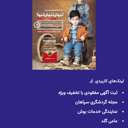
لینک‌های کاربردی
ثبت آگهی مفقودی با تخفیف ویژه
مجله گردشگری سپاهان
نمایندگی خدمات بوش
مامی گلد