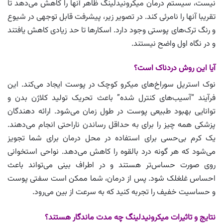
نیست، سیستم درمان میکرونیدلینگ ظاهر آنها را کاهش می‌دهد تا
تقریبا آنها را نامرئی کند. در تصویر زیر، پیشرفت قابل توجهی در شیوع
و رنگ ترک‌های پوستی وجود دارد. اسکارها تا حد زیادی کاهش یافتند
و در نگاه اول واضح نیستند.
آیا این روش دردناک است؟
نوک استریل سوراخ‌های میکرو کوچک در پوست ایجاد می‌کند. این
فرآیند “آسیب‌های کنترل شده” باعث تحریک تولید کلاژن بدن و
توانایی بهبود طبیعی پوست در طول زمان می‌شود. ارائه دهندگان
پزشکی همه چیز را برای به حداقل رساندن ناراحتی انجام می‌دهند.
یک کرم بی‌حسی برای استفاده در محل درمان برای شما تجویز
می‌شود که هر گونه درد بالقوه را کاهش می‌دهد. نواحی استخوانی
روی صورت حساس‌تر هستند و در اطراف بینی می‌تواند باعث
احساس غلغلک شود. پس از درمان، شما ممکن است سفتی پوست
و حساسیت خفیف را تجربه کنید که به سرعت از بین می‌رود.
نتایج و تاثیرات میکرونیدلینگ چه مدت ماندگار هستند؟