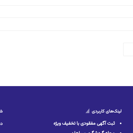
لینک‌های کاربردی
شم
ثبت آگهی مفقودی با تخفیف ویژه
دف