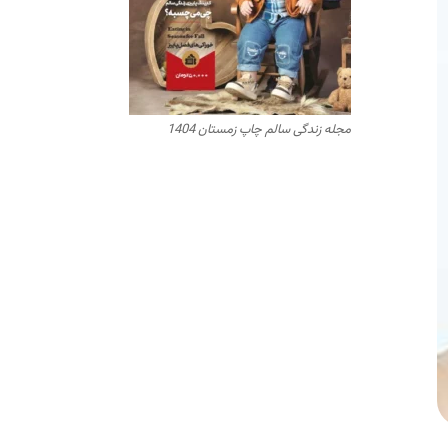
مجله زندگی سالم چاپ زمستان 1404