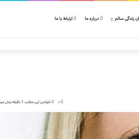
ن زندگی سالم
درباره ما
ارتباط با ما
۰
خواندن این مطلب 1 دقیقه زمان میبرد