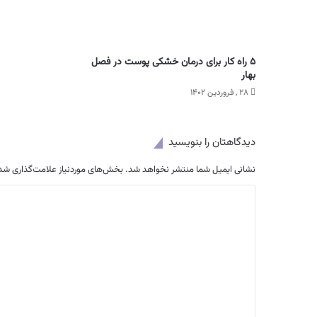
۵ راه کار برای درمان خشکی پوست در فصل
بهار
۲۸ , فروردین ۱۴۰۲
دیدگاهتان را بنویسید
نشانی ایمیل شما منتشر نخواهد شد.
بخش‌های موردنیاز علامت‌گذاری شده
د
ی
د
گ
ا
ه