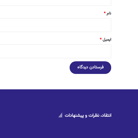
*
نام
*
ایمیل
*
انتقاد، نظرات و پیشنهادات