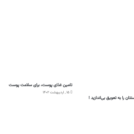
تامین غذای پوست، برای سلامت پوست
۱۵ , اردیبهشت ۱۴۰۲
تتان را به تعویق بی‌اندازید !