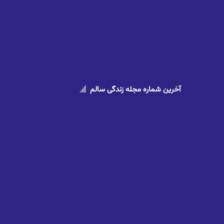
آخرین شماره مجله زندگی سالم