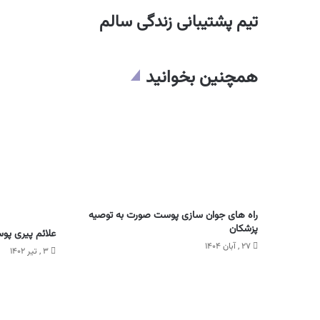
تیم پشتیبانی زندگی سالم
همچنین بخوانید
راه های جوان سازی پوست صورت به توصیه
پزشکان
علائم پیری‌ پوس
۲۷ , آبان ۱۴۰۴
۳ , تیر ۱۴۰۲