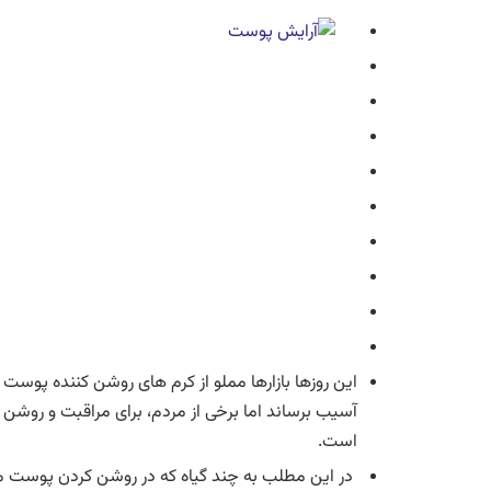
این روزها بازارها مملو از کرم های روشن کننده پوست
آسیب برساند اما برخی از مردم، برای مراقبت و روشن
است.
در این مطلب به چند گیاه که در روشن کردن پوست مو