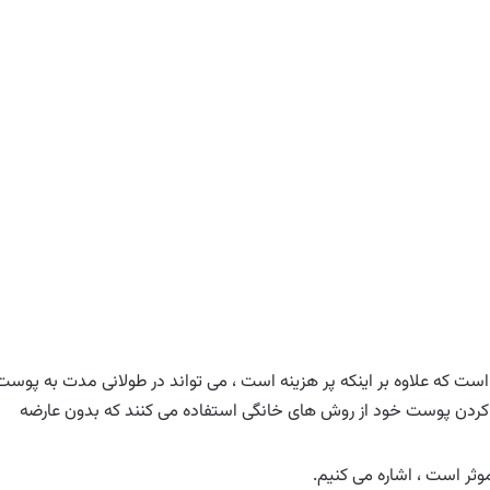
 است که علاوه بر اینکه پر هزینه است ، می تواند در طولانی مدت به پوست
 کردن پوست خود از روش های خانگی استفاده می کنند که بدون عارضه
ثر است ، اشاره می کنیم.