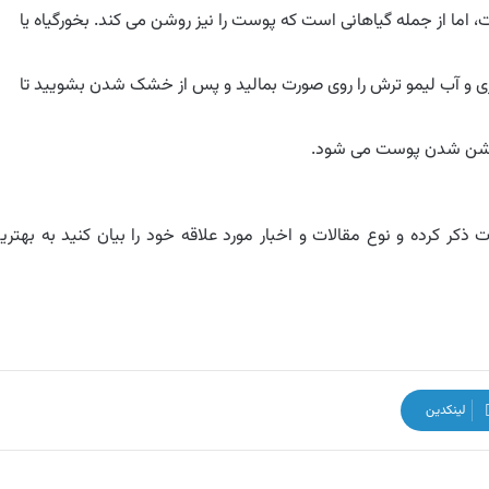
 اما از جمله گیاهانی است که پوست را نیز روشن می کند. بخورگیاه یا
ی و آب لیمو ترش را روی صورت بمالید و پس از خشک شدن بشویید تا
 روشن شدن پوست می شود.
ذکر کرده و نوع مقالات و اخبار مورد علاقه خود را بیان کنید به بهتری
لینکدین