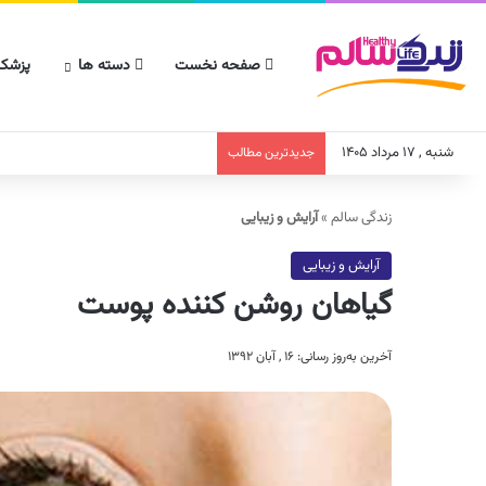
صفحه نخست
دسته ها
پزشکا
شنبه , ۱۷ مرداد ۱۴۰۵
جدیدترین مطالب
زندگی سالم
»
آرایش و زیبایی
آرایش و زیبایی
گیاهان روشن کننده پوست
آخرین به‌روز رسانی: ۱۶ , آبان ۱۳۹۲