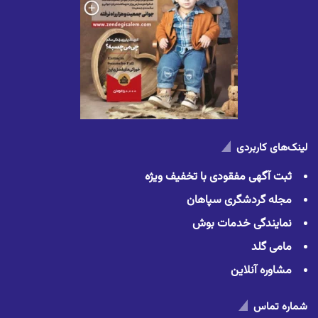
لینک‌های کاربردی
ثبت آگهی مفقودی با تخفیف ویژه
مجله گردشگری سپاهان
نمایندگی خدمات بوش
مامی گلد
مشاوره آنلاین
شماره تماس