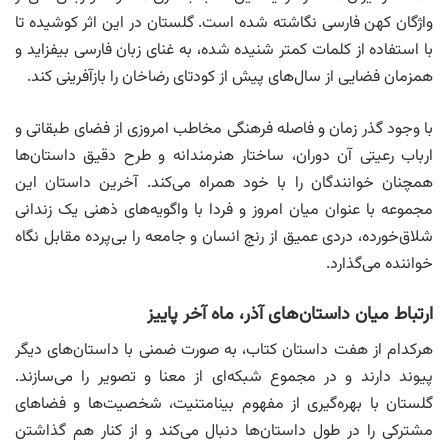
واژگان کهن فارسی نگاشته شده است. گلستان در این اثر کوشیده تا
با استفاده از کلمات کمتر شنیده‌ شده، به غنای زبان فارسی بیفزاید و
همزمان فضایی از سال‌های پیش از کودتای رضاخان را بازآفرینی کند.
با وجود گذر زمان و فاصله فرهنگی مخاطب امروزی از فضای طبقاتی و
ارباب رعیتی آن دوران، ساختار هنرمندانه و طرح دقیق داستان‌ها
همچنان خوانندگان را با خود همراه می‌کند. آخرین داستان این
مجموعه با عنوان میان امروز و فردا با واگویه‌های ذهنی یک زندانی
شلاق‌خورده، دردی عمیق از رنج انسان و جامعه را بی‌پرده مقابل نگاه
خواننده می‌گذارد.
ارتباط میان داستان‌های آذر، ماه آخر پاییز
هرکدام از هفت داستان کتاب، به‌ صورت ضمنی با داستان‌های دیگر
پیوند دارند و در مجموع شبکه‌ای از معنا و تصویر را می‌سازند.
گلستان با بهره‌گیری از مفهوم بینامتنیت، شخصیت‌ها و فضاهای
مشترکی را در طول داستان‌ها دنبال می‌کند و از کنار هم گذاشتن