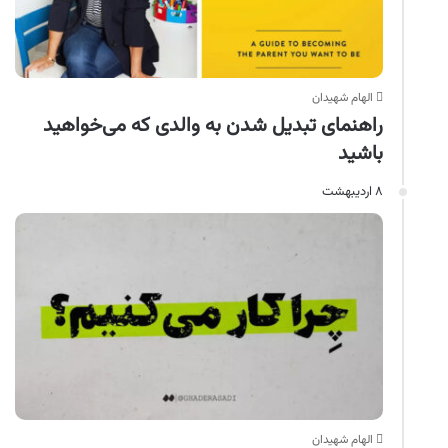
الهام شهیدان
راهنمای تبدیل‌ شدن به والدی که می‌خواهید
باشید
۸ اردیبهشت
الهام شهیدان