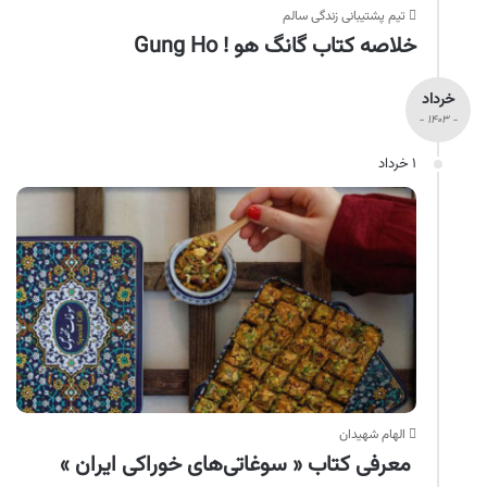
تیم پشتیبانی زندگی سالم
خلاصه کتاب گانگ هو ! Gung Ho
خرداد
- ۱۴۰۳ -
۱ خرداد
الهام شهیدان
معرفی کتاب « سوغاتی‌های خوراکی ایران »