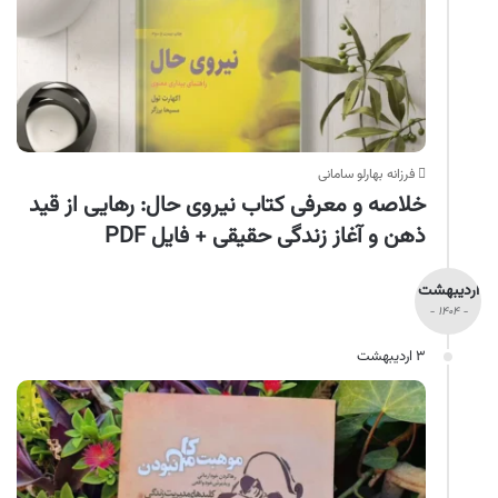
فرزانه بهارلو سامانی
خلاصه و معرفی کتاب نیروی حال: رهایی از قید
ذهن و آغاز زندگی حقیقی + فایل PDF
اردیبهشت
- ۱۴۰۴ -
۳ اردیبهشت