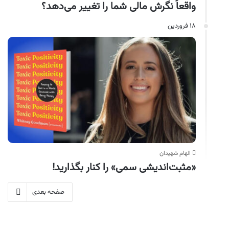
واقعاً نگرش مالی شما را تغییر می‌دهد؟
۱۸ فروردین
الهام شهیدان
«مثبت‌اندیشی سمی» را کنار بگذارید!
صفحه بعدی