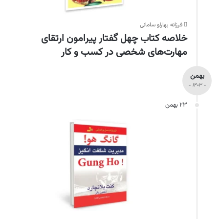
فرزانه بهارلو سامانی
خلاصه کتاب چهل گفتار پیرامون ارتقای
مهارت‎‌های شخصی در کسب و کار
بهمن
- ۱۴۰۳ -
۲۳ بهمن