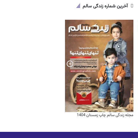
آخرین شماره زندگی سالم
مجله زندگی سالم چاپ زمستان 1404