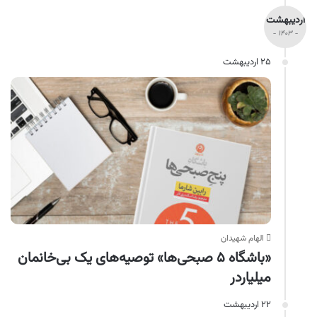
اردیبهشت
- ۱۴۰۳ -
۲۵ اردیبهشت
الهام شهیدان
«باشگاه ۵ صبحی‌ها» توصیه‌های یک بی‌خانمان
میلیاردر
۲۲ اردیبهشت