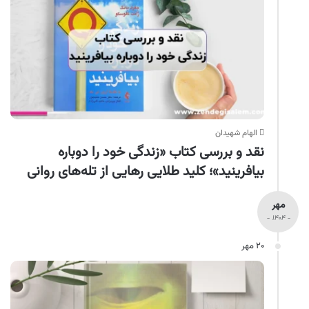
الهام شهیدان
نقد و بررسی کتاب «زندگی خود را دوباره
بیافرینید»؛ کلید طلایی رهایی از تله‌های روانی
مهر
- ۱۴۰۴ -
۲۰ مهر