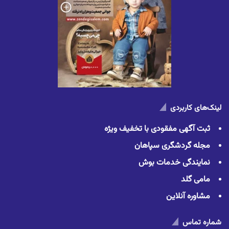
لینک‌های کاربردی
ثبت آگهی مفقودی با تخفیف ویژه
مجله گردشگری سپاهان
نمایندگی خدمات بوش
مامی گلد
مشاوره آنلاین
شماره تماس