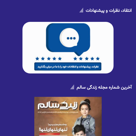
انتقاد، نظرات و پیشنهادات
آخرین شماره مجله زندگی سالم