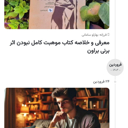
فرزانه بهارلو سامانی
معرفی و خلاصه کتاب موهبت کامل نبودن اثر
برنی براون
فروردین
- ۱۴۰۴ -
۲۴ فروردین