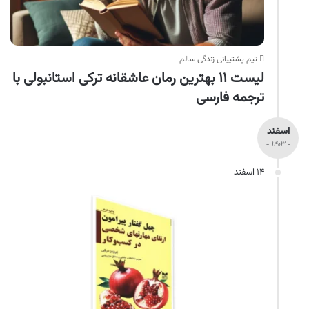
تیم پشتیبانی زندگی سالم
لیست ۱۱ بهترین رمان عاشقانه ترکی استانبولی با
ترجمه فارسی
اسفند
- ۱۴۰۳ -
۱۴ اسفند