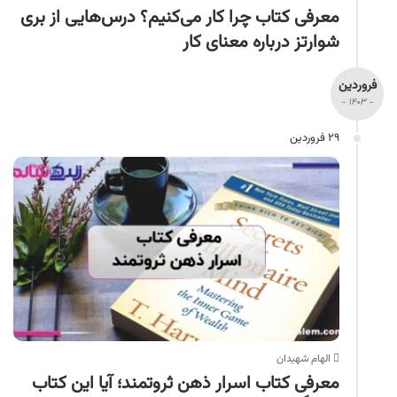
معرفی کتاب چرا کار می‌کنیم؟ درس‌هایی از بری
شوارتز درباره معنای کار
فروردین
- ۱۴۰۳ -
۲۹ فروردین
الهام شهیدان
معرفی کتاب اسرار ذهن ثروتمند؛ آیا این کتاب