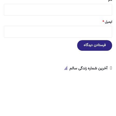
ایمیل
*
آخرین شماره زندگی سالم