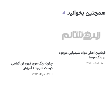
همچنین بخوانید
قربانیان اصلی مواد شیمیایی موجود
در رنگ موها
چگونه رنگ موی قهوه ای گیاهی
۱۰ , اسفند ۱۳۹۴
درست کنیم؟ + آموزش
۲۶ , خرداد ۱۳۹۳