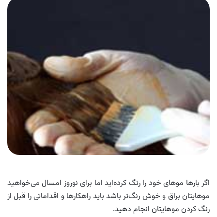
اگر بارها موهای خود را رنگ کرده‌اید اما برای نوروز امسال می‌خواهید
موهایتان براق و خوش رنگ‌تر باشد باید راهکارها و اقداماتی را قبل از
رنگ کردن موهایتان انجام دهید.