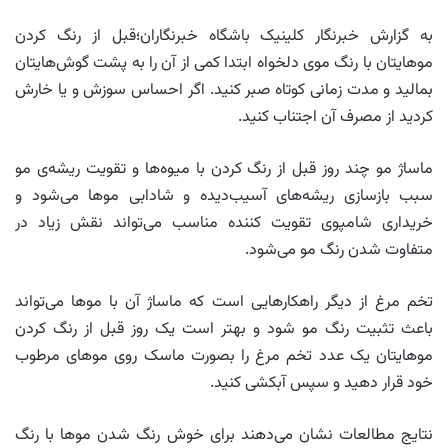
به گزارش خبرنگار کلینیک باشگاه خبرنگاران؛قبل از رنگ کردن
موهایتان با رنگ موی دلخواه ابتدا کمی از آن را به پشت گوش‌هایتان
بمالید و مدت زمانی کوتاه صبر کنید. اگر احساس سوزش و یا خارش
کردید از مصرف آن اجتناب کنید.
ماساژ مو چند روز قبل از رنگ کردن با میوه‌ها و تقویت ریشه‌ی مو
سبب بازسازی ریشه‌های آسیب‌دیده و شادابی موها می‌شود و
خریداری شامپوی تقویت کننده مناسب می‌تواند نقش زیاد در
متفاوت شدن رنگ مو می‌شود.
تخم مرغ از دیگر راهکارهایی است که ماساژ آن با موها می‌تواند
باعث تثبیت رنگ مو شود و بهتر است یک روز قبل از رنگ کردن
موهایتان یک عدد تخم مرغ را بصورت ماسک روی موهای مرطوب
خود قرار دهید و سپس آبکشی کنید.
نتایج مطالعات نشان می‌دهند برای خوش رنگ شدن موها با رنگ