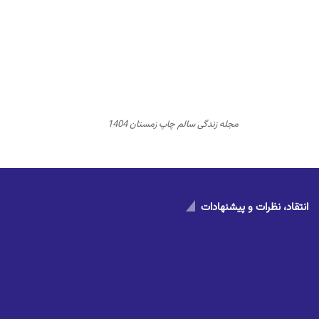
مجله زندگی سالم چاپ زمستان 1404
انتقاد، نظرات و پیشنهادات