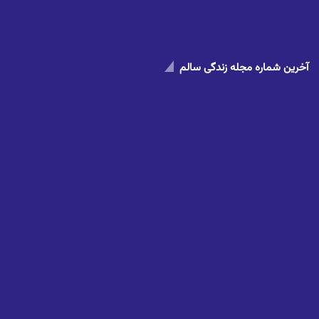
آخرین شماره مجله زندگی سالم