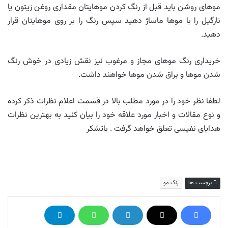
موهای روشن باید قبل از رنگ کردن موهایتان مقداری روغن زیتون یا
نارگیل را با موها ماساژ دهید سپس رنگ را بر روی موهایتان قرار
دهید.
خریداری رنگ موهای مجاز و مرغوب نیز نقش زیادی در خوش رنگ
شدن موها و براق شدن موها خواهند داشت.
لطفا نظر خود را در مورد مطلب بالا در قسمت اعلام نظرات ذکر کرده
و نوع مقالات و اخبار مورد علاقه خود را بیان کنید به بهترین نظرات
هدایای نفیسی تعلق خواهد گرفت . باتشکر
برچسب ها
رنگ مو