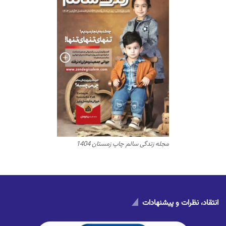
مجله زندگی سالم چاپ زمستان 1404
انتقاد، نظرات و پیشنهادات