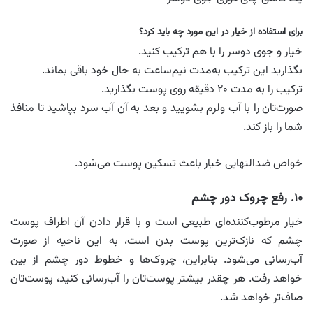
برای استفاده از خیار در این مورد چه باید کرد؟
خیار و جوی دوسر را با هم ترکیب کنید.
بگذارید این ترکیب به‌مدت نیم‌ساعت به حال خود باقی بماند.
ترکیب را به مدت ۲۰ دقیقه روی پوست بگذارید.
صورت‌تان را با آب ولرم بشویید و بعد به آن آب سرد بپاشید تا منافذ
شما را باز کند.
خواص ضدالتهابی خیار باعث تسکین پوست می‌شود.
۱۰. رفع چروک دور چشم
خیار مرطوب‌کننده‌ای طبیعی است و با قرار دادن آن اطراف پوست
چشم که نازک‌ترین پوست بدن است، به این ناحیه از صورت
آب‌رسانی می‌شود. بنابراین، چروک‌ها و خطوط دور چشم از بین
خواهد رفت. هر چقدر بیشتر پوست‌تان را آب‌رسانی کنید، پوست‌تان
صاف‌تر خواهد شد.