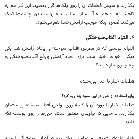
بگذارید و سپس قطعات آن را روی پلک‌ها قرار بدهید. این کار هم به
کاهش پُف و هم به آب‌رسانی مناسب به پوست دور چشم‌ها کمک
می‌کند. ضمن اینکه موجب آرامش شما هم می‌شود.
۴. التیام آفتاب‌سوختگی
التیام پوستی که در معرض آفتاب سوخته و ایجاد آرامش هم یکی
دیگر از خواص خیار است. برای ایجاد آرامش و رفع آفتاب‌سوختگی به
چه چیزی نیاز دارید؟
قطعات خیار یا خیار پوره‌شده
برای استفاده از خیار در این مورد چه باید کرد؟
قطعات خیار یا پوره آن را کاملا روی نواحی آفتاب‌سوخته پوست‌تان
بگذارید. تا جایی که برای‌تان مقدور است، خیارها را روی پوست نگه
دارید.
خیار ماده‌ای طبیعی و مناسب برای درمان آفتاب سوختگی است،