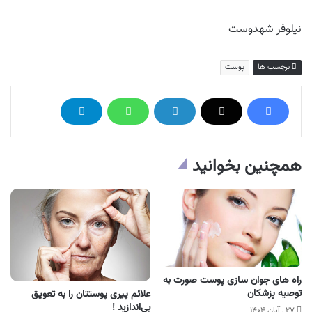
نیلوفر شهدوست
برچسب ها
پوست
همچنین بخوانید
راه های جوان سازی پوست صورت به
توصیه پزشکان
علائم پیری‌ پوستتان را به تعویق
بی‌اندازید !
۲۷ , آبان ۱۴۰۴