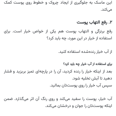
این ماسک به جلوگیری از ایجاد چروک و خطوط روی پوست کمک
می‌کند.
۲. رفع التهاب پوست
رفع برنزگی و التهاب پوست هم یکی از خواص خیار است. برای
استفاده از خیار در این مورد، چه باید کرد؟
از آب خیار رنده‌شده استفاده کنید.
برای استفاده از آب خیار چه باید کرد؟
بعد از اینکه خیار را رنده کردید، آن را در پارچه‌ای تمیز بریزید و فشار
دهید تا آبش تخلیه شود.
سپس آب خیار را روی پوست‌تان بمالید.
آب خیار، پوست را سفید می‌کند و روی رنگ آن اثر می‌گذارد. ضمن
اینکه پوست‌تان را جوان و درخشان می‌کند.