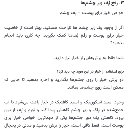
۳. رفع پُف زیر چشم‌ها
خواص خیار برای پوست – پف چشم
اگر از وجود پف زیر چشم ها ناراحت‌ هستید، بهتر است از خاصیت
خیار برای پوست و رفع پُف‌ها کمک بگیرید. چه کاری باید انجام
بدهید؟
شما فقط به برش‌هایی از خیار نیاز دارید.
برای استفاده از خیار در این مورد چه باید کرد؟
دو برش خیار را روی چشم‌ها بگذارید و اجازه بدهید تا جایی که
ممکن است روی چشم‌ها بمانند.
وجود اسید آسکوربیک و اسید کافئیک در خیار باعث می‌شود تا آب
جمع‌شده در پلک و زیر چشم کاهش پیدا کند و تورم و پُف از بین
برود. کاهش پف دور چشم‌ها یکی از مهم‌ترین خواص خیار برای
پوست است. فقط کافی است، خیار را برش بدهید و مدتی در یخچال