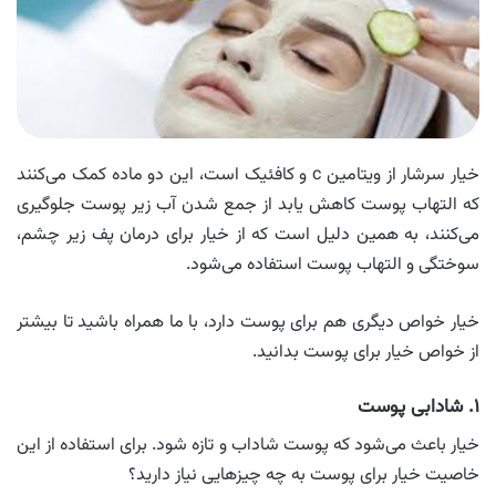
خیار سرشار از ویتامین c و کافئیک است، این دو ماده کمک می‌کنند
که التهاب پوست کاهش یابد از جمع شدن آب زیر پوست جلوگیری
می‌کنند، به همین دلیل است که از خیار برای درمان پف زیر چشم،
سوختگی و التهاب پوست استفاده می‌شود.
خیار خواص دیگری هم برای پوست دارد، با ما همراه باشید تا بیشتر
از خواص خیار برای پوست بدانید.
۱. شادابی پوست
خیار باعث می‌شود که پوست شاداب و تازه شود. برای استفاده از این
خاصیت خیار برای پوست به چه چیزهایی نیاز دارید؟