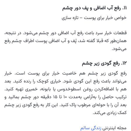
۱۱. رفع آب اضافی و پف دور چشم
خواص خیار برای پوست – تازه سازی
قطعات خیار سرد باعث رفع آب اضافی دور چشم می‌شود. در نتیجه،
همان‌طور که قبلا گفته شد، پُف و آب اضافی پوست اطراف چشم رفع
می‌شود.
۱۲. رفع گودی زیر چشم
رفع گودی زیر چشم هم خاصیت خیار برای پوست است. خیار
می‌تواند باعث رفع این گودی شود. خیاری کوچک را رنده کنید. بعد
هم با اضافه‌کردن روغن اسطوخدوس یا بابونه، خمیری تهیه کنید.
ترکیب حاصل را به‌آرامی به‌مدت ۱۰ تا ۱۵ دقیقه دور چشم بمالید و
بعد آن را با حوله‌ای مرطوب پاک کنید. این کار به رفع گودی زیر چشم
کمک زیادی می‌کند.
مجله اینترنتی
زندگی سالم