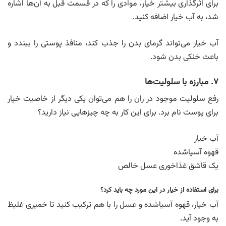
برای اثرگذاری بیشتر خیار، موادی را که در قسمت قبل به آن‌ها اشاره
شد، به آب خیار اضافه کنید.
آب خیار می‌تواند گرمای بدن را جذب کند، منافذ پوستی را ببندد و
باعث خنکی بدن شود.
۷. مبارزه با سلولیت‌ها
رفع سلولیت موجود در ران را هم می‌توان یکی دیگر از خاصیت خیار
برای پوست نام برد. برای این کار به چه چیزهایی نیاز دارید؟
آب خیار
قهوه آسیاشده
یک قاشق غذاخوری عسل خالص
برای استفاده از خیار در این مورد چه باید کرد؟
آب خیار، قهوه آسیا‌شده و عسل را با هم ترکیب کنید تا خمیری غلیظ
به وجود آید.