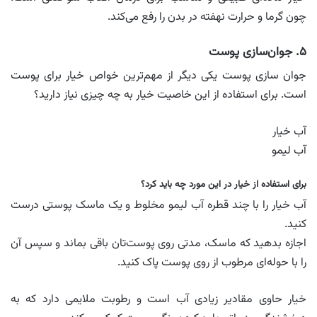
چون گرما و حرارت نهفته در بدن را رفع می‌کند.
۵. جوان‌سازی پوست
جوان سازی پوست یکی دیگر از مهم‌ترین خواص خیار برای پوست
است. برای استفاده از این خاصیت خیار به چه چیزی نیاز دارید؟
آب خیار
آب لیمو
برای استفاده از خیار در این مورد چه باید کرد؟
آب خیار را با چند قطره آب لیمو مخلوط و یک ماسک پوستی درست
کنید.
اجازه بدهید که ماسک، مدتی روی پوست‌تان باقی بماند و سپس آن
را با حوله‌ای مرطوب از روی پوست پاک کنید.
خیار حاوی مقادیر زیادی آب است و رطوبت ملایمی دارد که به