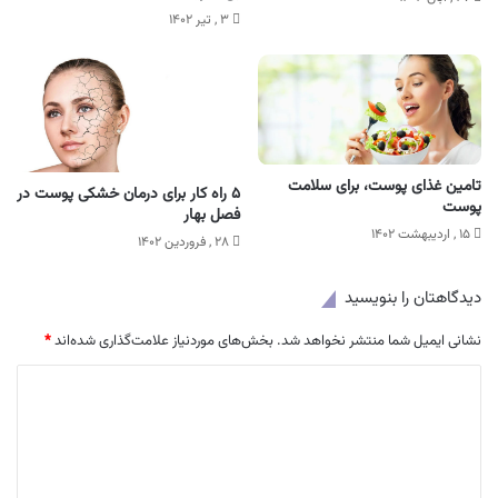
۳ , تیر ۱۴۰۲
تامین غذای پوست، برای سلامت
۵ راه کار برای درمان خشکی پوست در
پوست
فصل بهار
۱۵ , اردیبهشت ۱۴۰۲
۲۸ , فروردین ۱۴۰۲
دیدگاهتان را بنویسید
نشانی ایمیل شما منتشر نخواهد شد.
بخش‌های موردنیاز علامت‌گذاری شده‌اند
*
د
ی
د
گ