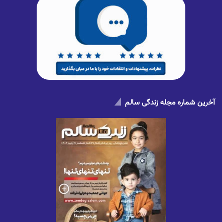
آخرین شماره مجله زندگی سالم