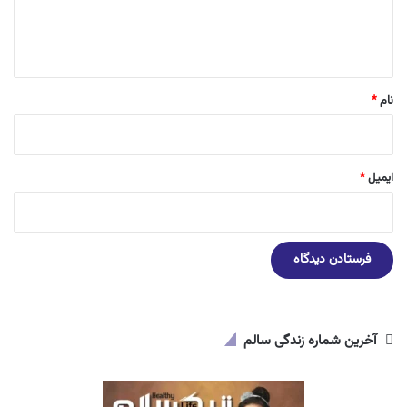
ا
ه
*
نام
*
ایمیل
*
آخرین شماره زندگی سالم