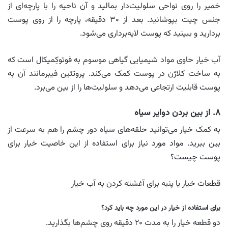
خمیر را روی نواحی سلولیت‌دار بمالید و آن ناحیه را با پارچه‌ای از
جنس چیت بپوشانید. بعد از ۳۰ دقیقه، پارچه را از روی پوست
بردارید و ببینید که پوست لایه‌برداری می‌شود.
آب خیار حاوی مواد شیمیایی گیاهی موسوم به فوتوکِمیکال است که
به ساخت کلاژن در پوست کمک می‌کند. پروتئین فیبرمانند آن به
پوست قابلیت ارتجاعی می‌دهد و سلولیت‌ها را از بین می‌برد.
۸. از بین بردن دوایر سیاه
به کمک خیار می‌توانید حلقه‌های سیاه دور چشم را هم به سرعت از
بین ببرید. مواد مورد نیاز برای استفاده از این خاصیت خیار برای
پوست چیست؟
قطعات خیار یا پنبه برای آغشته کردن به آب خیار
برای استفاده از خیار در این مورد چه باید کرد؟
دو قطعه خیار را به مدت ۲۰ دقیقه روی چشم‌ها بگذارید.