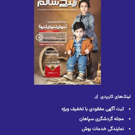
لینک‌های کاربردی
ثبت آگهی مفقودی با تخفیف ویژه
مجله گردشگری سپاهان
نمایندگی خدمات بوش