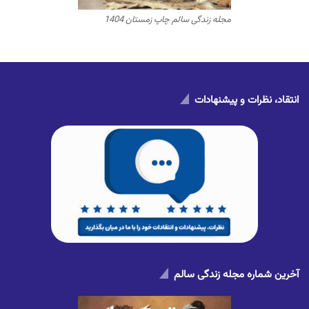
مجله زندگی سالم چاپ زمستان 1404
انتقاد، نظرات و پیشنهادات
آخرین شماره مجله زندگی سالم