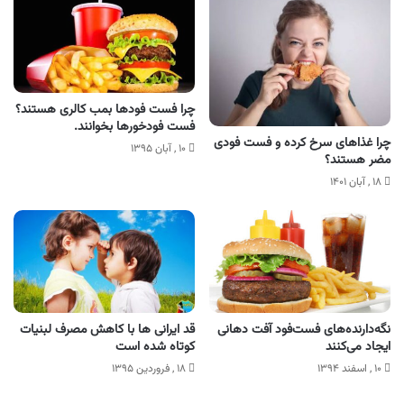
چرا فست فودها بمب کالری هستند؟
فست فودخورها بخوانند.
چرا غذاهای سرخ کرده و فست فودی
۱۰ , آبان ۱۳۹۵
مضر هستند؟
۱۸ , آبان ۱۴۰۱
نگه‌دارنده‌های فست‌فود‌ آفت دهانی
قد ایرانی ها با کاهش مصرف لبنیات
ایجاد می‌کنند
کوتاه شده است
۱۰ , اسفند ۱۳۹۴
۱۸ , فروردین ۱۳۹۵