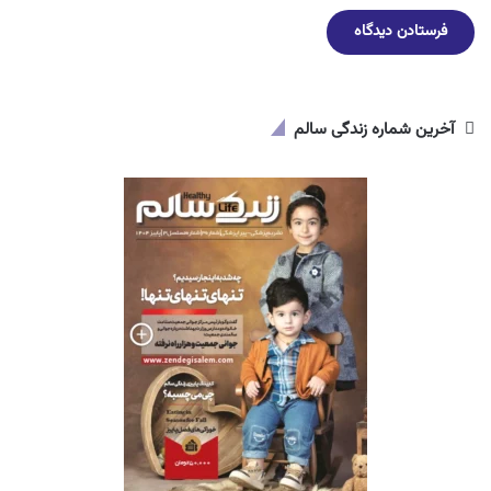
آخرین شماره زندگی سالم