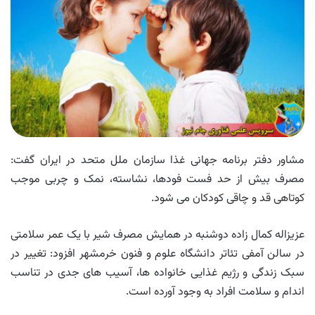
مشاور دفتر برنامه جهانی غذا سازمان ملل متحد در ایران گفت:
مصرف بیش از حد فست فودها، نشاسته، نمک و چربی موجب
کوتاهی قد و چاقی کودکان می شود.
عزیزاله کمال زاده دوشنبه در همایش مصرف شیر با یک عمر سلامتی
در سالن آمفی تئاتر دانشگاه علوم و فنون خرمشهر افزود: تغییر در
سبک زندگی و رژیم غذایی خانواده ها، آسیب های جدی در تناسب
اندام و سلامت افراد به وجود آورده است.