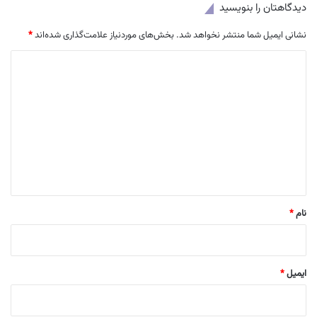
دیدگاهتان را بنویسید
نشانی ایمیل شما منتشر نخواهد شد.
بخش‌های موردنیاز علامت‌گذاری شده‌اند
*
د
ی
د
گ
ا
ه
*
نام
*
ایمیل
*