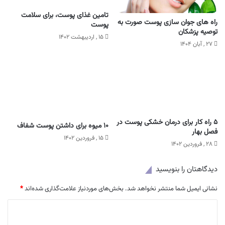
تامین غذای پوست، برای سلامت
راه های جوان سازی پوست صورت به
پوست
توصیه پزشکان
۱۵ , اردیبهشت ۱۴۰۲
۲۷ , آبان ۱۴۰۴
۵ راه کار برای درمان خشکی پوست در
۱۰ میوه برای داشتن پوست شفاف
فصل بهار
۱۵ , فروردین ۱۴۰۲
۲۸ , فروردین ۱۴۰۲
دیدگاهتان را بنویسید
نشانی ایمیل شما منتشر نخواهد شد.
بخش‌های موردنیاز علامت‌گذاری شده‌اند
*
د
ی