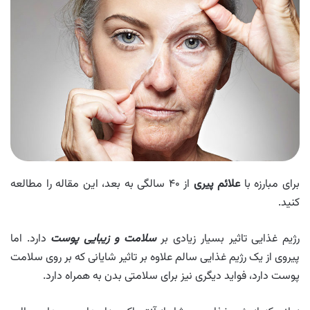
برای مبارزه با
علائم پیری
از ۴۰ سالگی به بعد، این مقاله را مطالعه
کنید.
رژیم غذایی تاثیر بسیار زیادی بر
سلامت و زیبایی پوست
دارد. اما
پیروی از یک رژیم غذایی سالم علاوه بر تاثیر شایانی که بر روی سلامت
پوست دارد، فواید دیگری نیز برای سلامتی بدن به همراه دارد.