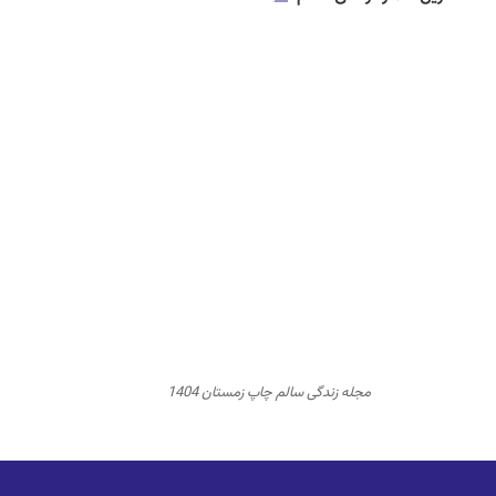
مجله زندگی سالم چاپ زمستان 1404