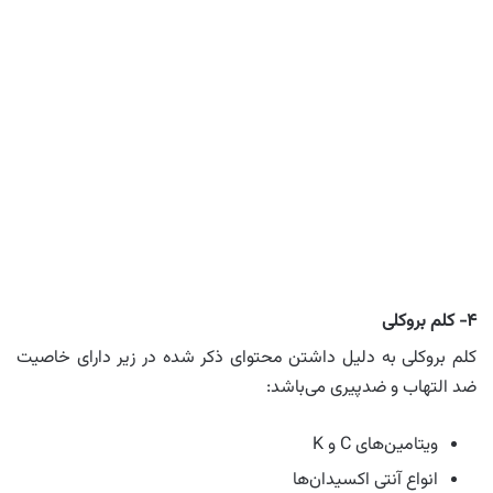
۴- کلم بروکلی
کلم بروکلی به دلیل داشتن محتوای ذکر شده در زیر دارای خاصیت
ضد التهاب و ضدپیری می‌باشد:
ویتامین‌های C و K
انواع آنتی اکسیدان‌ها