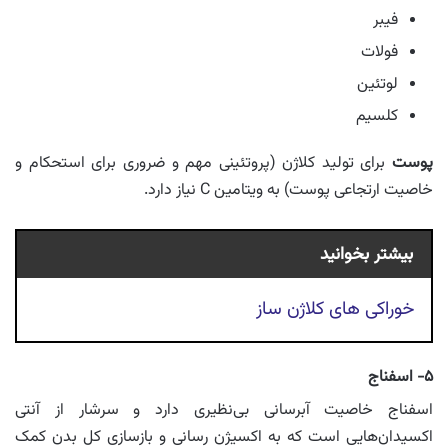
فیبر
فولات
لوتئین
کلسیم
پوست
برای تولید کلاژن (پروتئینی مهم و ضروری برای استحکام و
خاصیت ارتجاعی پوست) به ویتامین C نیاز دارد.
بیشتر بخوانید
خوراکی های کلاژن ساز
۵- اسفناج
اسفناج خاصیت آبرسانی بی‌نظیری دارد و سرشار از آنتی
اکسیدان‌هایی است که به اکسیژن رسانی و بازسازی کل بدن کمک