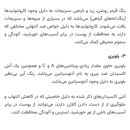
رنگ قرمز روشن، زرد و نارنجی سبزیجات به دلیل وجود کاروتنوئیدها
(رنگدانه‌های گیاهی) می‌باشد که در بسیاری از میوه‌ها و سبزیجات
یافت می‌شوند. کاروتنوئیدها به دلیل خواص ضد التهابی مختلفی که
دارند به محافظت از پوست در برابر آسیب‌های خورشید، آلودگی و
سموم محیطی کمک می‌کنند.
۳- بلوبری
بلوبری حاوی مقدار زیادی ویتامین‌های A و C و همچنین یک آنتی
اکسیدان ضد پیری به نام آنتوسیانین می‌باشد. رنگ آبی بی‌نظیر
بلوبری به دلیل وجود آنتوسیانین می‌باشد.
آنتی اکسیدان‌های ذکر شده به دلیل خاصیتی که در کاهش التهاب و
جلوگیری از از دست دادن کلاژن دارند، می‌توانند از پوست در برابر
آسیب‌های ناشی از نور خورشید، استرس و آلودگی محافظت کنند.