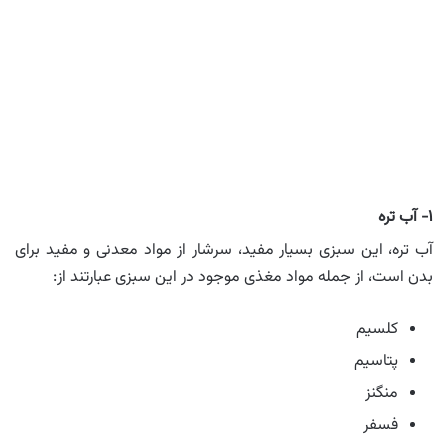
۱- آب تره
آب تره، این سبزی بسیار مفید، سرشار از مواد معدنی و مفید برای
بدن است، از جمله مواد مغذی موجود در این سبزی عبارتند از:
کلسیم
پتاسیم
منگنز
فسفر