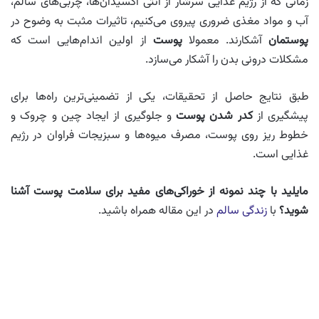
زمانی که از رژیم غذایی سرشار از آنتی اکسیدان‌ها، چربی‌های سالم،
آب و مواد مغذی ضروری پیروی می‌کنیم، تاثیرات مثبت به وضوح در
پوستمان
آشکارند. معمولا
پوست
از اولین اندام‌هایی است که
مشکلات درونی بدن را آشکار می‌سازد.
طبق نتایج حاصل از تحقیقات، یکی از تضمینی‌ترین راه‌ها برای
پیشگیری از
کدر شدن پوست
و جلوگیری از ایجاد چین و چروک و
خطوط ریز روی پوست، مصرف میوه‌ها و سبزیجات فراوان در رژیم
غذایی است.
مایلید با چند نمونه از خوراکی‌های مفید برای سلامت پوست آشنا
شوید؟
با
زندگی سالم
در این مقاله همراه باشید.