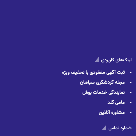
لینک‌های کاربردی
ثبت آگهی مفقودی با تخفیف ویژه
مجله گردشگری سپاهان
نمایندگی خدمات بوش
مامی گلد
مشاوره آنلاین
شماره تماس