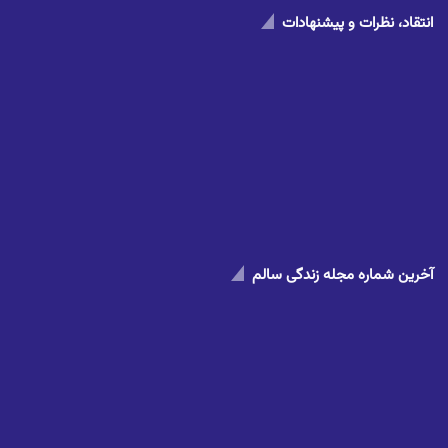
انتقاد، نظرات و پیشنهادات
آخرین شماره مجله زندگی سالم