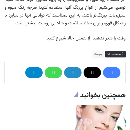
توصیه می‌کنیم از انواع پررنگ آنها استفاده کنید؛ هرچه رنگ میوه و
سبزیجات پررنگ‌تر باشد، به این معناست که توانایی آنها در مبارزه با
رادیکال قوی‌تر برای حفظ سلامت و شادابی پوست بیشتر است.
وقت را هدر ندهید، از همین حالا شروع کنید.
برچسب ها
پوست
همچنین بخوانید