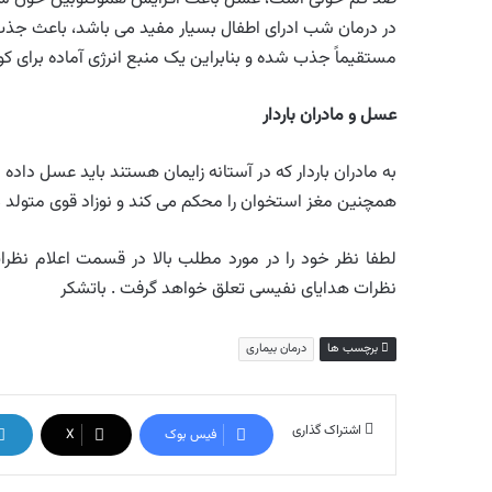
در درمان شب ادرای اطفال بسیار مفید می باشد، باعث جذ
مستقیماً جذب شده و بنابراین یک منبع انرژی آماده برای 
عسل و مادران باردار
به مادران باردار که در آستانه زایمان هستند باید عسل داده
همچنین مغز استخوان را محکم می کند و نوزاد قوی متولد 
لطفا نظر خود را در مورد مطلب بالا در قسمت اعلام نظرات 
نظرات هدایای نفیسی تعلق خواهد گرفت . باتشکر
برچسب ها
درمان بیماری
اشتراک گذاری
فیس بوک
X