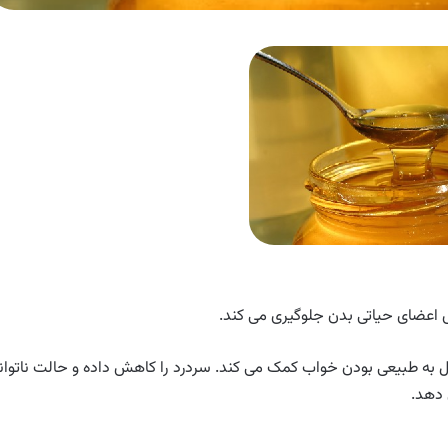
 اعضای حیاتی بدن جلوگیری می کند.
ل به طبیعی بودن خواب کمک می کند. سردرد را کاهش داده و حالت ناتوان
 دهد.