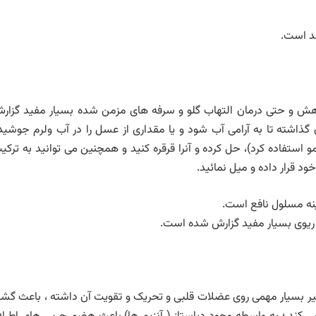
ند است.
هش و حتی درمان التهاب گلو و سرفه های مزمن شده بسیار مفید گزار
ذاشته تا به آرامی آب شود و یا مقداری از عسل را در آب ولرم جوشید
استفاده کرد)، حل کرده و آنرا قرقره کنید و همچنین می توانید به ترکی
خود قرار داده و میل نمائید.
نه مسلول نافع است.
ریوی بسیار مفید گزارش شده است.
ر بسیار مهمی روی عضلات قلبی و تحریک و تقویت آن داشته ، باعث گشا