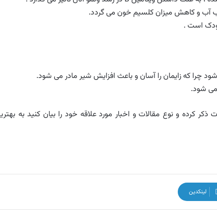
ب آب و کاهش میزان کلسیم خون می گردد.
کودک است .
 شود چرا که زایمان را آسان و باعث افزایش شیر مادر می شود.
می شود.
ذکر کرده و نوع مقالات و اخبار مورد علاقه خود را بیان کنید به بهتری
لینکدین