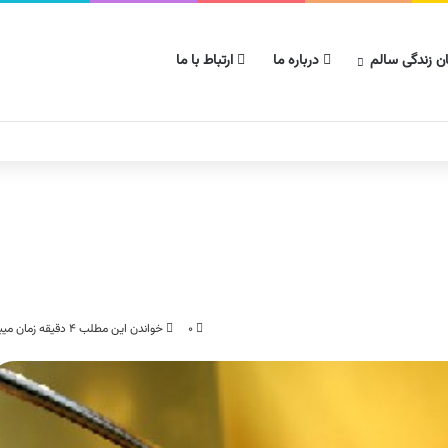
ن زندگی سالم
درباره ما
ارتباط با ما
۰
خواندن این مطلب ۴ دقیقه زمان میبرد