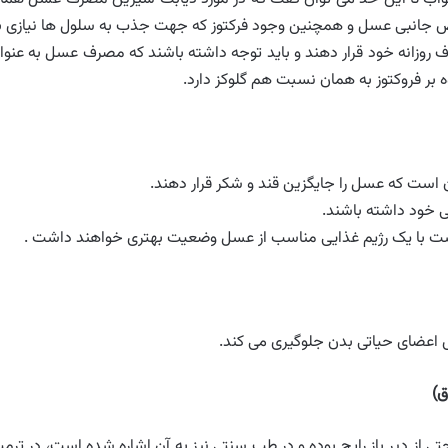
اص جانبی عسل و همچنین وجود فرکتوز که جهت جذب به سلول ها نیازی ب
ف روزانه خود قرار دهند و باید توجه داشته باشند که مصرف عسل به عنوا
 بر فروکتوز به همان نسبت هم گلوکز دارد.
 است که عسل را جایگزین قند و شکر قرار دهند.
ی خود داشته باشند.
یبوست با یک رژیم غذایی مناسب از عسل وضعیت بهتری خواهند داشت .
 اعضای حیاتی بدن جلوگیری می کند.
ق
)
 از دیر باز رایج بوده و در طب سنتی نیز به آن اشاره شده است، در ترمی