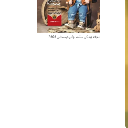
مجله زندگی سالم چاپ زمستان 1404