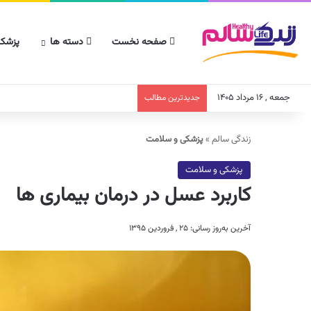
صفحه نخست
دسته ها
پزشکا
جمعه , ۱۶ مرداد ۱۴۰۵
جدیدترین مطالب
زندگی سالم
»
پزشکی و سلامت
پزشکی و سلامت
کاربرد عسل در درمان بیماری ها
آخرین به‌روز رسانی: ۲۵ , فروردین ۱۳۹۵