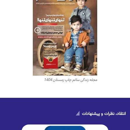
مجله زندگی سالم چاپ زمستان 1404
انتقاد، نظرات و پیشنهادات