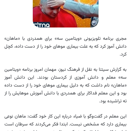
مجری برنامه تلویزیونی «ویتامین سه» برای همدردی با «ماهان»
دانش آموز کرد که به علت بیماری موهای خود را از دست داده، کچل
کرد.
به گزارش سیتنا به نقل از فرهنگ نیوز، مهمان امروز برنامه «ویتامین
سه» معلم و دانش آموزی از کردستان بودند. این دانش آموز
«ماهان» نام داشت که به دلیل بیماری موهای خود را از دست داده
بود و این معلم فداکار برای همدردی با دانش آموزش موهایش را از
ته تراشیده بود.
این معلم در گفت‌وگو با ضیاء درباره این کار خود گفت: ماهان نوعی
بیماری دارد که مشخص نیست. ابتدا فکر می‌کردند که سرطان است