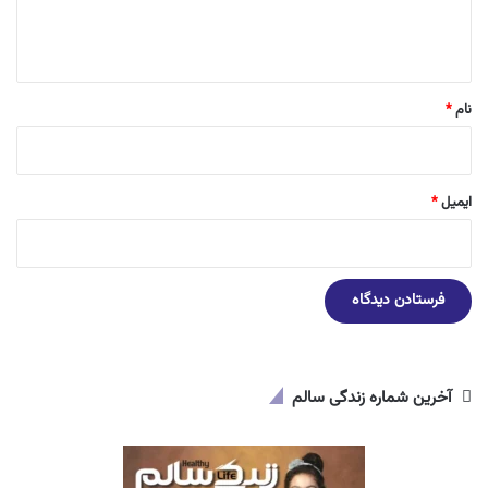
ا
ه
*
نام
*
ایمیل
*
آخرین شماره زندگی سالم