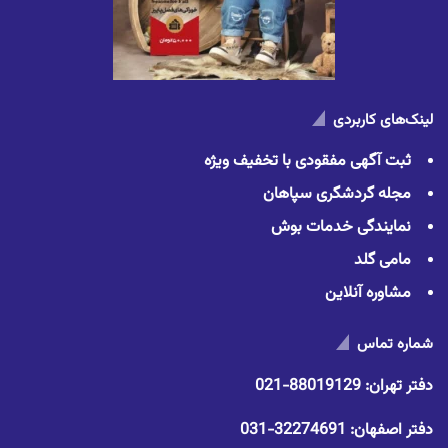
لینک‌های کاربردی
ثبت آگهی مفقودی با تخفیف ویژه
مجله گردشگری سپاهان
نمایندگی خدمات بوش
مامی گلد
مشاوره آنلاین
شماره تماس
دفتر تهران:
88019129-021
دفتر اصفهان:
32274691-031