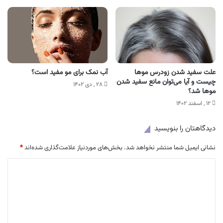
علت سفید شدن زودرس موها
آب نمک برای مو مفید است؟
چیست و آیا می‌توان مانع سفید شدن
۲۸ , دی ۱۴۰۲
موها شد؟
۱۲ , اسفند ۱۴۰۲
دیدگاهتان را بنویسید
نشانی ایمیل شما منتشر نخواهد شد.
بخش‌های موردنیاز علامت‌گذاری شده‌اند
*
د
ی
د
گ