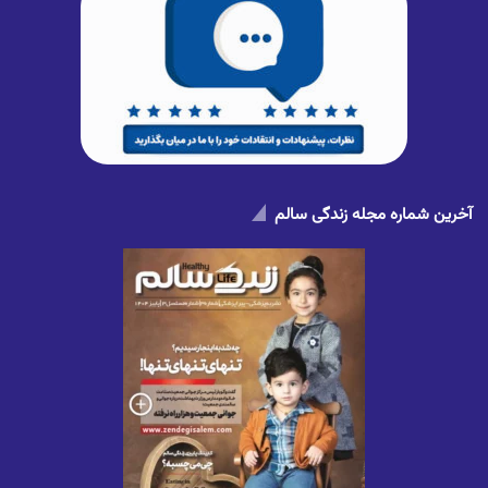
آخرین شماره مجله زندگی سالم