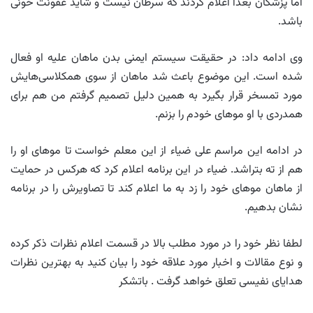
اما پزشکان بعدا اعلام کردند که سرطان نیست و شاید عفونت خونی
باشد.
وی ادامه داد: در حقیقت سیستم ایمنی بدن ماهان علیه او فعال
شده است. این موضوع باعث شد ماهان از سوی همکلاسی‌هایش
مورد تمسخر قرار بگیرد به همین دلیل تصمیم گرفتم من هم برای
همدردی با او موهای خودم را بزنم.
در ادامه این مراسم علی ضیاء از این معلم خواست تا موهای او را
هم از ته بتراشد. ضیاء در این برنامه اعلام کرد که هرکس در حمایت
از ماهان موهای خود را زد به ما اعلام کند تا تصاویرش را در برنامه
نشان بدهیم.
لطفا نظر خود را در مورد مطلب بالا در قسمت اعلام نظرات ذکر کرده
و نوع مقالات و اخبار مورد علاقه خود را بیان کنید به بهترین نظرات
هدایای نفیسی تعلق خواهد گرفت . باتشکر