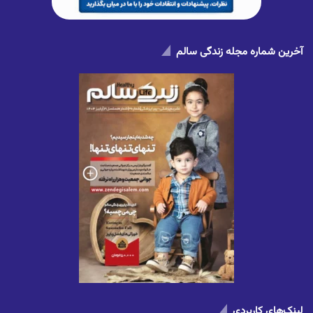
آخرین شماره مجله زندگی سالم
لینک‌های کاربردی