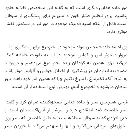
موز ماده غذایی دیگری است که به گفته این متخصص تغذیه حاوی
پتاسیم برای تنظیم فشار خون و منیزیم برای پیشگیری از سرطان
است. غافل از اینکه اسید فولیک موجود در موز نیز در سلامتی نقش
موثری دارد.
وی ادامه داد: همچنین مواد موجود در تخم‌مرغ برای پیشگیری از آب
مروارید موثر اس و کولین موجود در آن به تقویت حافظه کمک
می‌کند برای همین به کودکان زرده تخم مرغ می‌دهیم و می‌تواند
مصرف به اندازه آن در پیشگیری از اختلال حواس و آلزایمر موثر باشد
به شرط آنکه تخم‌مرغ را سرخ نکنیم چرا که همین امر خود باعث بروز
سرطان می‌شود و تخم‌مرغ آب‌پز بهترین نوع استفاده از آن است.
فرجی همچنین سیر را ماده غذایی معجزه‌کننده عنوان کرد و گفت:
سیر خاصیت ضد انعقادی دارد و سرشار از آنتی‌اکتسیدان است و
حتی افرادی که به سرطان مبتلا هستند به دلیل خاصیتی که سیر روی
سلول‌های سرطانی می‌گذارد و آنها را منهدم می‌کند با خوردن سیر