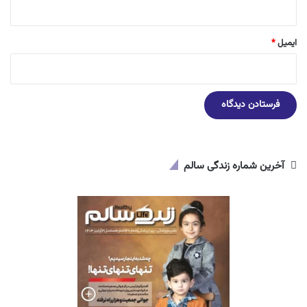
ایمیل
*
آخرین شماره زندگی سالم