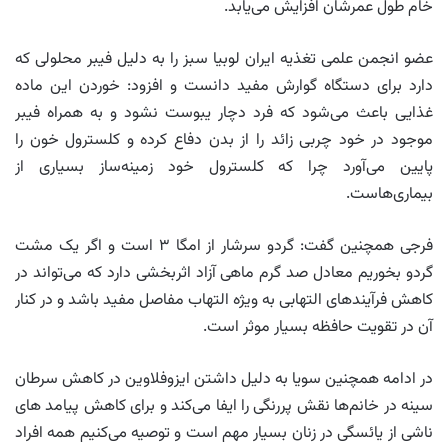
خام طول عمرشان افزایش می‌یابد.
عضو انجمن علمی تغذیه ایران لوبیا سبز را به دلیل فیبر محلولی که
دارد برای دستگاه گوارش مفید دانست و افزود: خوردن این ماده
غذایی باعث می‌شود که فرد دچار یبوست نشود و به همراه فیبر
موجود در خود چربی زائد را از بدن دفاع کرده و کلسترول خون را
پایین می‌آورد چرا که کلسترول خود زمینه‌ساز بسیاری از
بیماری‌هاست.
فرجی همچنین گفت: گردو سرشار از امگا ۳ است و اگر یک مشت
گردو بخوریم معادل صد گرم ماهی آزاد اثربخشی دارد که می‌تواند در
کاهش فرآیند‌های التهابی به ویژه التهاب مفاصل مفید باشد و در کنار
آن در تقویت حافظه بسیار موثر است.
در ادامه همچنین سویا به دلیل داشتن ایزوفلاوین در کاهش سرطان
سینه در خانم‌ها نقش پررنگی را ایفا می‌کند و برای کاهش پیامد های
ناشی از یائسگی در زنان بسیار مهم است و توصیه می‌کنیم همه افراد