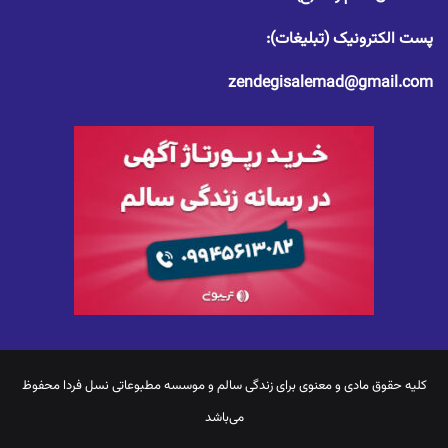
پست الکترونیک (تبلیغات):
zendegisalemad@gmail.com
کلیه حقوق مادی و معنوی برای
زندگی سالم
و موسسه مطبوعاتی نسل فردا محفوظ
می‌باشد