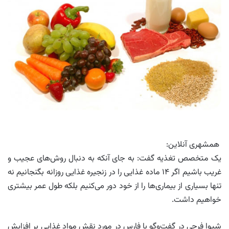
همشهری آنلاین:
یک متخصص تغذیه گفت: به جای آنکه به دنبال روش‌های عجیب و
غریب باشیم اگر ۱۴ ماده غذایی را در زنجیره غذایی روزانه بگنجانیم نه
تنها بسیاری از بیماری‌ها را از خود دور می‌کنیم بلکه طول عمر بیشتری
خواهیم داشت.
شیوا فرجی در گفت‌وگو با فارس در مورد نقش مواد غذایی بر افزایش