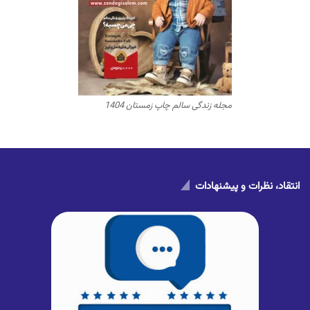
مجله زندگی سالم چاپ زمستان 1404
انتقاد، نظرات و پیشنهادات