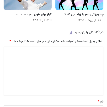
چه ورزشی عمر را زیاد می کند؟
۴راز برای طول عمر صد ساله
۲۸ , اردیبهشت ۱۳۹۵
۳ , خرداد ۱۳۹۵
دیدگاهتان را بنویسید
نشانی ایمیل شما منتشر نخواهد شد.
بخش‌های موردنیاز علامت‌گذاری شده‌اند
*
د
ی
د
گ
ا
ه
*
نام
*