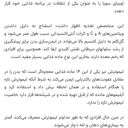
لوبیای سویا را به عنوان یکی از تنقلات در برنامه غذایی خود قرار
دهند.
این متخصص تغذیه اظهار داشت: اسفناج به دلیل داشتن
ویتامین‌های A و C و اثرات آنتی‌اکسیدانی سبب طول عمر می‌شود و
گل‌کلم به دلیل کلسیم بالا می‌تواند در ایمن‌سازی بدن برای پیشگیری
از رشد سلولهای سرطانی نقش کلیدی ایفا کند. همچنین برای افرادی
که زخم معده دارند بخار‌پز این نوع ماده غذایی بسیار مفید است.
لیمو‌ترش نیز یکی از این ۱۴ ماده غذایی معجزه‌گر است که بدن را در
مقابل عفونت‌های باکتریایی ایمن می‌کند به شرط آنکه لیمو‌ترش تازه
را هنگام استفاده و در همان لحظه برش داد و استفاده کرد و
آبلیمو‌های مانده که از قبل تهیه شده و در شیشه‌ها قرار دارد خاصیت
لیمو‌ترش تازه را ندارد.
در عین حال افرادی که به طور مداوم لیمو‌ترش مصرف می‌کنند کمتر
به بیماری‌های دهان و لثه دچار می‌شوند.