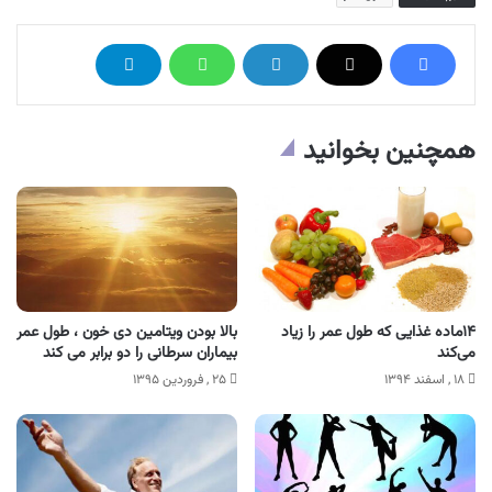
همچنین بخوانید
۱۴ماده غذایی که طول عمر را زیاد
بالا بودن ویتامین دی خون ، طول عمر
می‌کند
بیماران سرطانی را دو برابر می کند
۱۸ , اسفند ۱۳۹۴
۲۵ , فروردین ۱۳۹۵