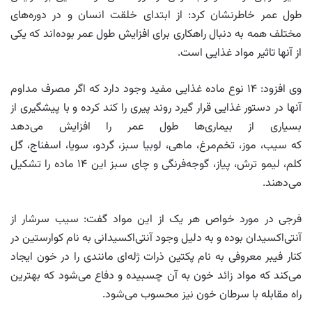
طول عمر خاطرنشان کرد: از ابتدای خلقت انسان و در دوره‌های
مختلف همه به دنبال راهکاری برای افزایش طول عمر بوده‌اند که یکی
از آنها تاثیر مواد غذایی است.
وی افزود: ۱۴ نوع ماده غذایی مفید وجود دارد که اگر مصرف مداوم
آنها در دستور غذایی قرار گیرد روند پیری را کند کرده و با پیشگیری از
بسیاری از بیماری‌ها طول عمر را افزایش می‌دهد
که سیب، موز، تخم‌مرغ، ماهی، لوبیا سبز، گردو، سویا، اسفناج، گل
کلم، لیمو ترش، پیاز، گوجه‌فرنگی و چای سبز این ۱۴ ماده را تشکیل
می‌دهند.
فرجی در مورد خواص هر یک از این مواد گفت: سیب سرشار از
آنتی‌اکسیدان بوده و به دلیل وجود آنتی‌اکسیدانی به نام کوارستین در
کنار فیبر معروفی به نام پکتین ذرات ژله‌ای مانندی را در خون ایجاد
می‌کند که مواد زائد خون به آن چسبیده و دفاع می‌شود که بهترین
راه مقابله با سرطان خون نیز محسوب می‌شود.