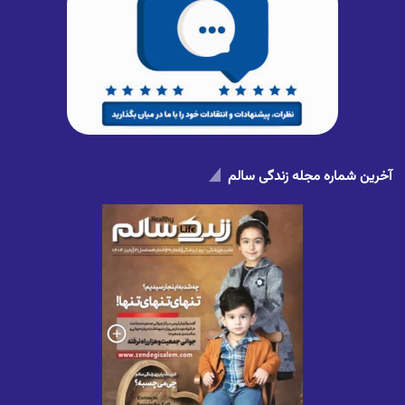
آخرین شماره مجله زندگی سالم