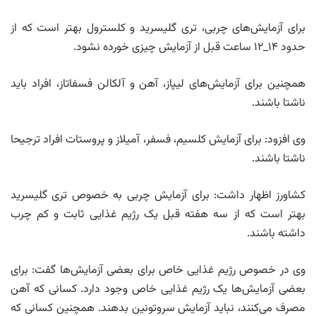
برای آزمایش‌های چربی، تری گلیسرید و کلسترول بهتر است که از
حدود ۱۴_۱۲ ساعت قبل از آزمایش چیزی خورده نشود.
همچنین برای آزمایش‌های لیپاز، آهن و آلکالن فسفاتاز، افراد باید
ناشتا باشند.
وی افزود: برای آزمایش کلسیم، فسفر، آمیلاز و پروستات افراد ترجیحا
ناشتا باشند.
کشاورز اظهار داشت: برای آزمایش چربی به خصوص تری گلیسرید
بهتر است که از سه هفته قبل یک رژیم غذایی ثابت و کم چرب
داشته باشند.
وی در خصوص رژیم غذایی خاص برای بعضی آزمایش‌ها گفت: برای
بعضی آزمایش‌ها یک رژیم غذایی خاص وجود دارد. کسانی که آهن
مصرف می‌کنند، نباید آزمایش سروتونین بدهند. همچنین کسانی که