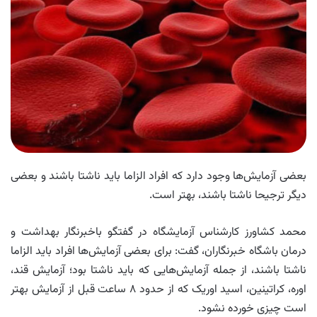
بعضی آزمایش‌ها وجود دارد که افراد الزاما باید ناشتا باشند و بعضی
دیگر ترجیحا ناشتا باشند، بهتر است.
محمد کشاورز کار‌شناس آزمایشگاه در گفتگو باخبرنگار بهداشت و
درمان باشگاه خبرنگاران، گفت: برای بعضی آزمایش‌ها افراد باید الزاما
ناشتا باشند، از جمله آزمایش‌هایی که باید ناشتا بود؛ آزمایش قند،
اوره، کراتینین، اسید اوریک که از حدود ۸ ساعت قبل از آزمایش بهتر
است چیزی خورده نشود.