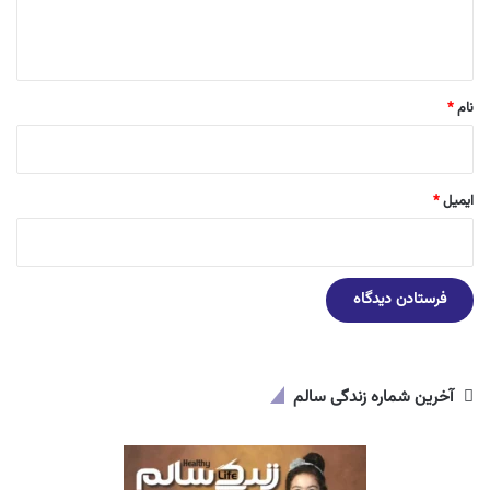
ا
ه
*
نام
*
ایمیل
*
آخرین شماره زندگی سالم