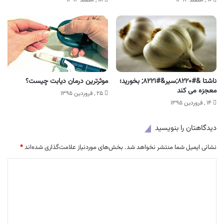
ناشتا &#۸۲۲۰;سیر&#۸۲۲۱; بخورید؛
موثرترین درمان دیابت چیست؟
معجزه می کند
۲۵ , فروردین ۱۳۹۵
۱۴ , فروردین ۱۳۹۵
دیدگاهتان را بنویسید
نشانی ایمیل شما منتشر نخواهد شد.
بخش‌های موردنیاز علامت‌گذاری شده‌اند
*
د
ی
د
گ