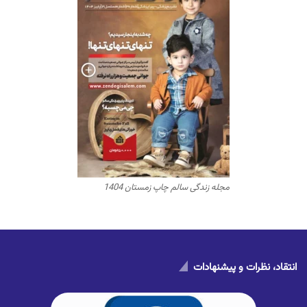
مجله زندگی سالم چاپ زمستان 1404
انتقاد، نظرات و پیشنهادات