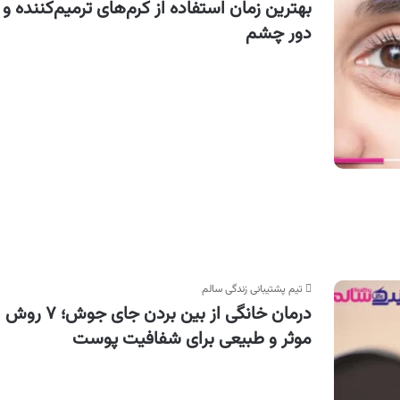
بهترین زمان استفاده از کرم‌های ترمیم‌کننده و
دور چشم
تیم پشتیبانی زندگی سالم
درمان خانگی از بین بردن جای جوش؛ ۷ روش
موثر و طبیعی برای شفافیت پوست