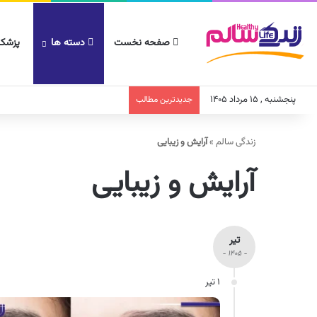
صفحه نخست
دسته ها
پزشکا
پنجشنبه , ۱۵ مرداد ۱۴۰۵
جدیدترین مطالب
زندگی سالم
»
آرایش و زیبایی
آرایش و زیبایی
تیر
- ۱۴۰۵ -
۱ تیر