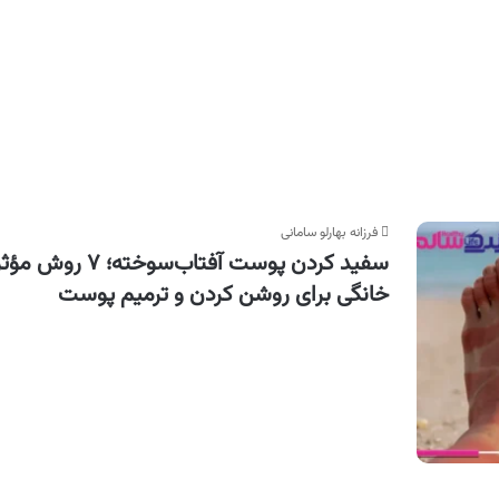
فرزانه بهارلو سامانی
سفید کردن پوست آفتاب‌سوخته؛ ۷ روش مؤ
خانگی برای روشن کردن و ترمیم پوست