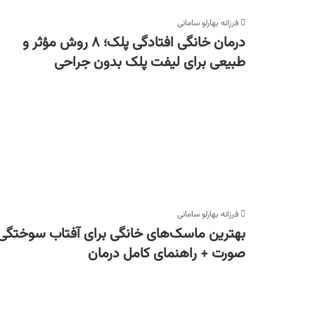
فرزانه بهارلو سامانی
درمان خانگی افتادگی پلک؛ ۸ روش مؤثر و
طبیعی برای لیفت پلک بدون جراحی
فرزانه بهارلو سامانی
بهترین ماسک‌های خانگی برای آفتاب سوختگی
صورت + راهنمای کامل درمان