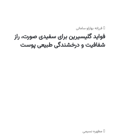
فرزانه بهارلو سامانی
فواید گلیسیرین برای سفیدی صورت، راز
شفافیت و درخشندگی طبیعی پوست
مطهره نسیمی