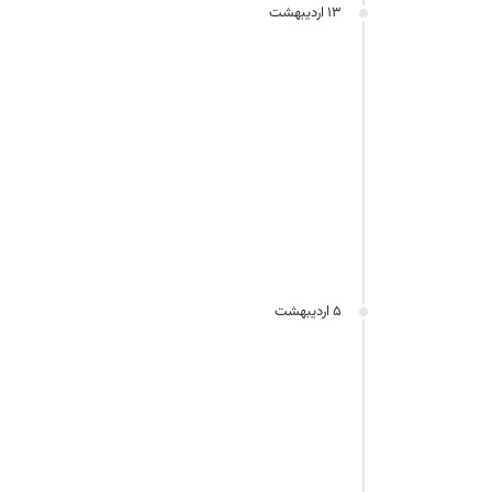
۱۳ اردیبهشت
۵ اردیبهشت