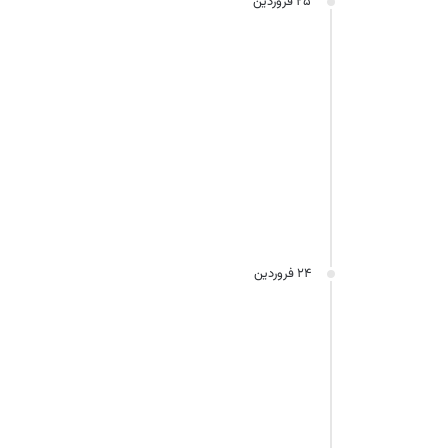
۲۵ فروردین
۲۴ فروردین