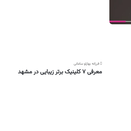
فرزانه بهارلو سامانی
معرفی ۷ کلینیک برتر زیبایی در مشهد