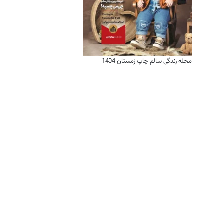
مجله زندگی سالم چاپ زمستان 1404