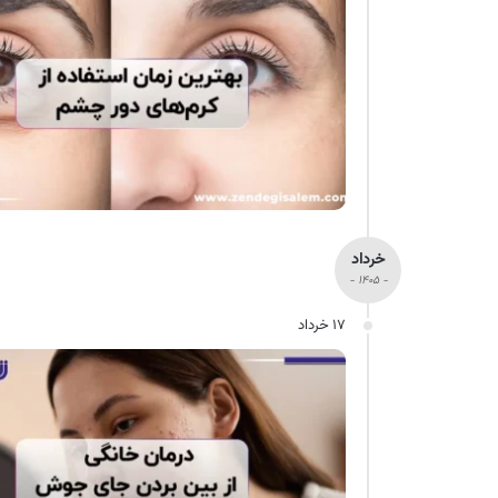
خرداد
- ۱۴۰۵ -
۱۷ خرداد