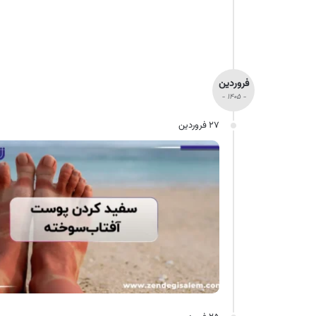
فروردین
- ۱۴۰۵ -
۲۷ فروردین