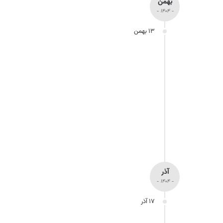
بهمن
- ۱۴۰۴ -
۱۳ بهمن
آذر
- ۱۴۰۴ -
۱۷ آذر