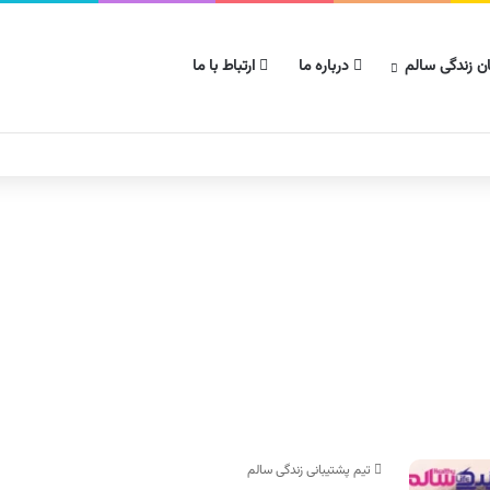
ن زندگی سالم
درباره ما
ارتباط با ما
تیم پشتیبانی زندگی سالم