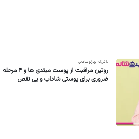
فرزانه بهارلو سامانی
روتین مراقبت از پوست مبتدی ها و ۴ مرحله
ضروری برای پوستی شاداب و بی نقص