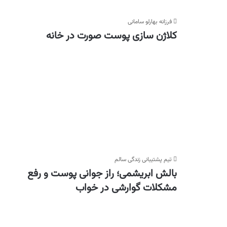
فرزانه بهارلو سامانی
کلاژن‌ سازی پوست صورت در خانه
تیم پشتیبانی زندگی سالم
بالش ابریشمی؛ راز جوانی پوست و رفع
مشکلات گوارشی در خواب