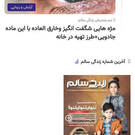
آرایش و زیبایی
تیم پشتیبانی زندگی سالم
مژه هایی شگفت انگیز وخارق العاده با این ماده
جادویی+طرز تهیه در خانه
آخرین شماره زندگی سالم