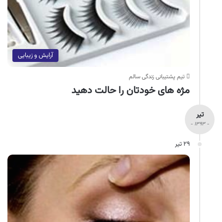
آرایش و زیبایی
تیم پشتیبانی زندگی سالم
مژه های خودتان را حالت دهید
تیر
- ۱۳۹۳ -
۲۹ تیر