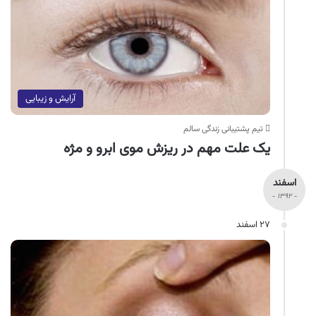
آرایش و زیبایی
تیم پشتیبانی زندگی سالم
یک علت مهم در ریزش موی ابرو و مژه
اسفند
- ۱۳۹۲ -
۲۷ اسفند