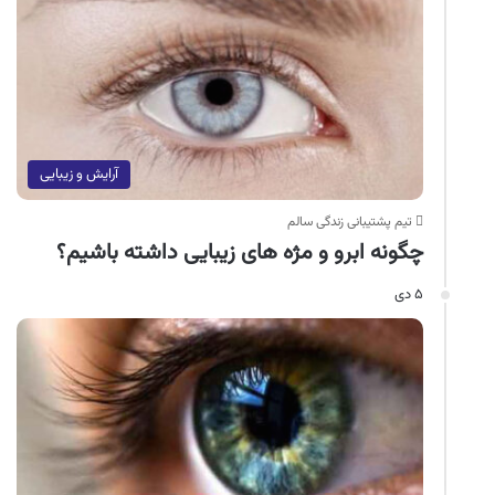
آرایش و زیبایی
تیم پشتیبانی زندگی سالم
چگونه ابرو و مژه های زیبایی داشته باشیم؟
۵ دی