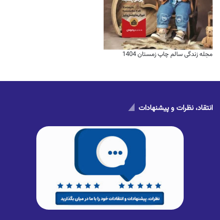
مجله زندگی سالم چاپ زمستان 1404
انتقاد، نظرات و پیشنهادات