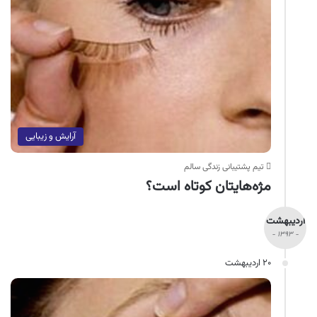
آرایش و زیبایی
تیم پشتیبانی زندگی سالم
مژه‌هایتان کوتاه است؟
اردیبهشت
- ۱۳۹۳ -
۲۰ اردیبهشت