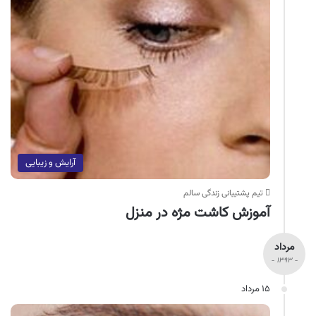
آرایش و زیبایی
تیم پشتیبانی زندگی سالم
آموزش کاشت مژه در منزل
مرداد
- ۱۳۹۳ -
۱۵ مرداد