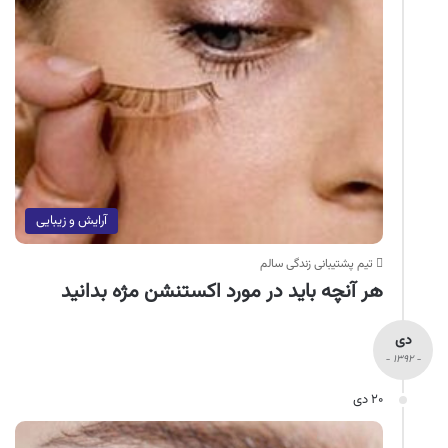
آرایش و زیبایی
تیم پشتیبانی زندگی سالم
هر آنچه باید در مورد اکستنشن مژه بدانید
دی
- ۱۳۹۲ -
۲۰ دی