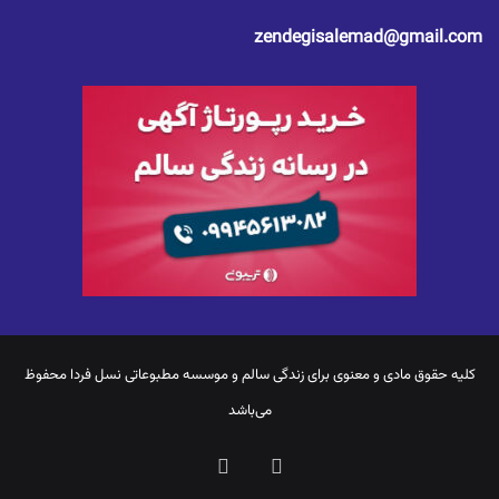
zendegisalemad@gmail.com
کلیه حقوق مادی و معنوی برای
زندگی سالم
و موسسه مطبوعاتی نسل فردا محفوظ
می‌باشد
یوتیوب
اینستاگرام