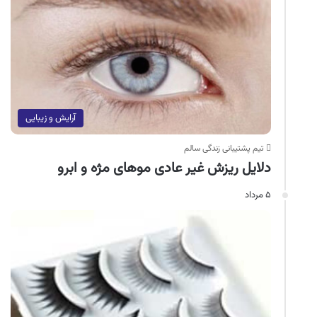
آرایش و زیبایی
تیم پشتیبانی زندگی سالم
دلایل ریزش غیر عادی موهای مژه و ابرو
۵ مرداد