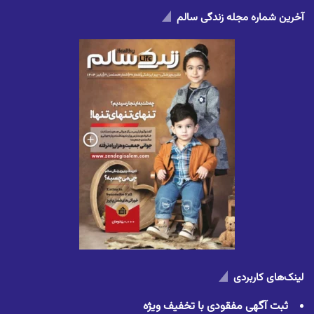
آخرین شماره مجله زندگی سالم
لینک‌های کاربردی
ثبت آگهی مفقودی با تخفیف ویژه