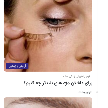
آرایش و زیبایی
تیم پشتیبانی زندگی سالم
برای داشتن مژه های بلندتر چه کنیم؟
۱ اردیبهشت