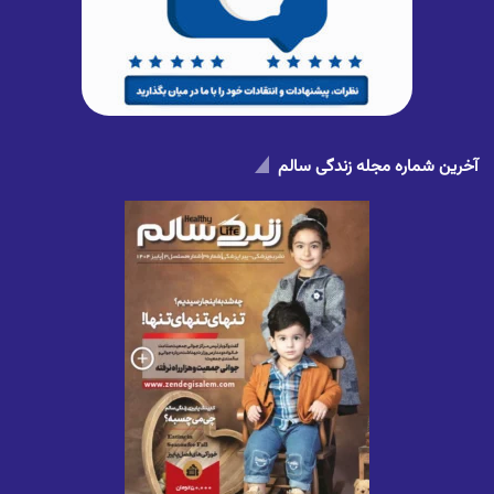
آخرین شماره مجله زندگی سالم