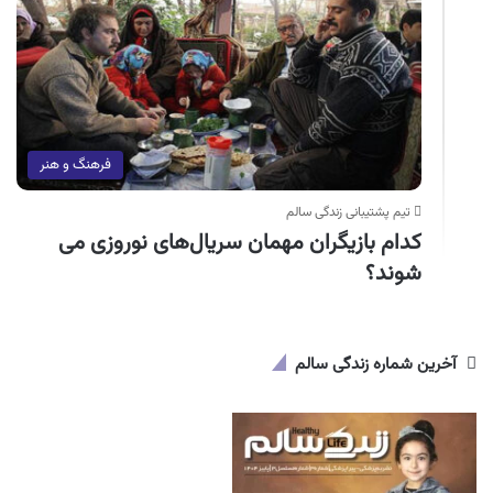
فرهنگ و هنر
تیم پشتیبانی زندگی سالم
کدام بازیگران مهمان سریال‌های نوروزی می
شوند؟
آخرین شماره زندگی سالم