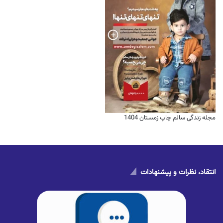
مجله زندگی سالم چاپ زمستان 1404
انتقاد، نظرات و پیشنهادات