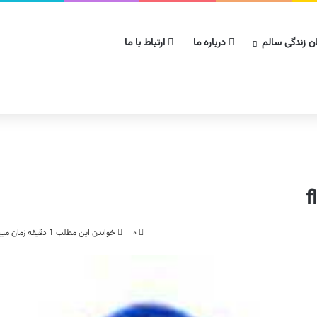
ن زندگی سالم
درباره ما
ارتباط با ما
۰
خواندن این مطلب 1 دقیقه زمان میبرد