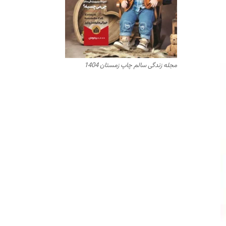
مجله زندگی سالم چاپ زمستان 1404