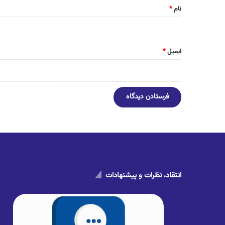
نام
*
ایمیل
*
انتقاد، نظرات و پیشنهادات