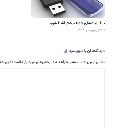
با قابلیت‌های usb بیشتر آشنا شوید
۲۳ , فروردین ۱۳۹۳
دیدگاهتان را بنویسید
نشانی ایمیل شما منتشر نخواهد شد.
بخش‌های موردنیاز علامت‌گذاری شده
د
ی
د
گ
ا
ه
*