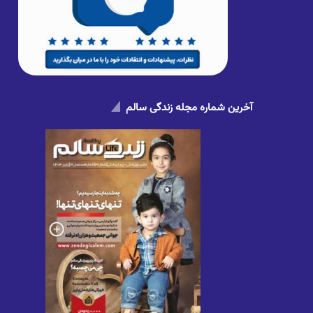
آخرین شماره مجله زندگی سالم