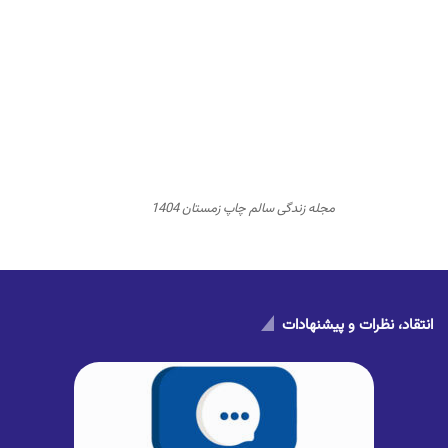
مجله زندگی سالم چاپ زمستان 1404
انتقاد، نظرات و پیشنهادات