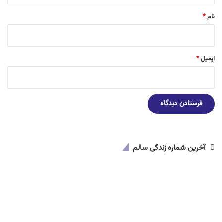
نام
*
ایمیل
*
آخرین شماره زندگی سالم