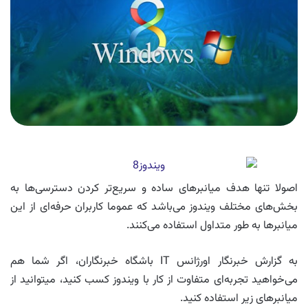
اصولا تنها هدف میانبرهای ساده و سریع‌تر کردن دسترسی‌ها به
بخش‌های مختلف ویندوز می‌باشد که عموما کاربران حرفه‌ای از این
میانبرها به طور متداول استفاده می‌کنند.
به گزارش خبرنگار اورژانس IT باشگاه خبرنگاران، اگر شما هم
می‌خواهید تجربه‌ای متفاوت از کار با ویندوز کسب کنید، میتوانید از
میانبرهای زیر استفاده کنید.