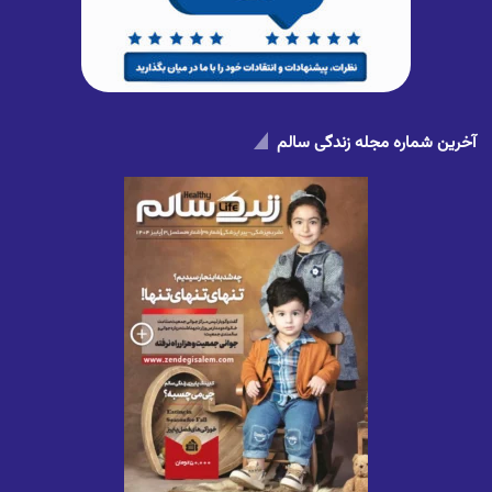
آخرین شماره مجله زندگی سالم