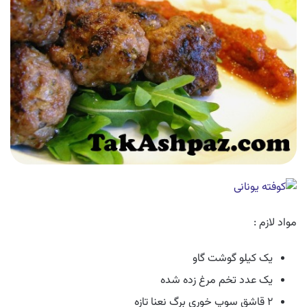
مواد لازم :
یک کیلو گوشت گاو
یک عدد تخم مرغ زده شده
۲ قاشق سوپ خوری برگ نعنا تازه