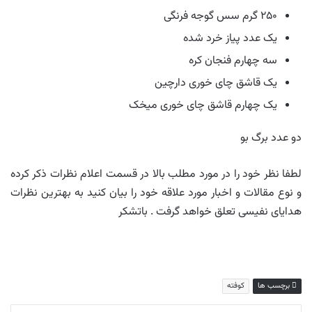
۲۵۰ گرم سس گوجه فرنگی
یک عدد پیاز خرد شده
سه چهارم فنجان کره
یک قاشق چای خوری دارچین
یک چهارم قاشق چای خوری میخک
دو عدد برگ بو
لطفا نظر خود را در مورد مطلب بالا در قسمت اعلام نظرات ذکر کرده
و نوع مقالات و اخبار مورد علاقه خود را بیان کنید به بهترین نظرات
هدایای نفیسی تعلق خواهد گرفت . باتشکر
برچسب ها
کوفته