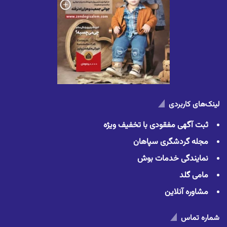
لینک‌های کاربردی
ثبت آگهی مفقودی با تخفیف ویژه
مجله گردشگری سپاهان
نمایندگی خدمات بوش
مامی گلد
مشاوره آنلاین
شماره تماس