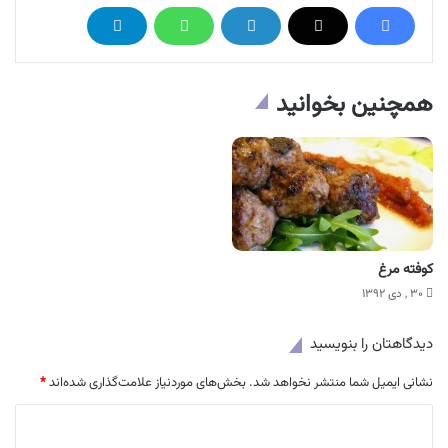
همچنین بخوانید
کوفته مرغ
۳۰ , دی ۱۳۹۲
دیدگاهتان را بنویسید
نشانی ایمیل شما منتشر نخواهد شد.
بخش‌های موردنیاز علامت‌گذاری شده‌اند
*
د