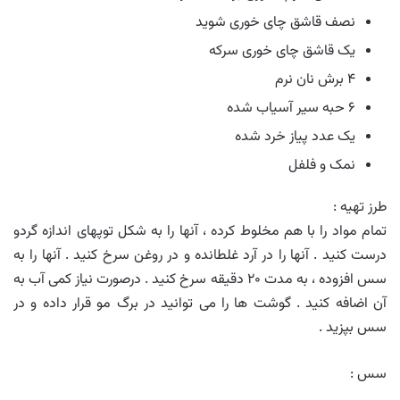
نصف قاشق چای خوری شوید
یک قاشق چای خوری سرکه
۴ برش نان نرم
۶ حبه سیر آسیاب شده
یک عدد پیاز خرد شده
نمک و فلفل
طرز تهیه :
تمام مواد را با هم مخلوط کرده ، آنها را به شکل توپهای اندازه گردو
درست کنید . آنها را در آرد غلطانده و در روغن سرخ کنید . آنها را به
سس افزوده ، به مدت ۲۰ دقیقه سرخ کنید . درصورت نیاز کمی آب به
آن اضافه کنید . گوشت ها را می توانید در برگ مو قرار داده و در
سس بپزید .
سس :