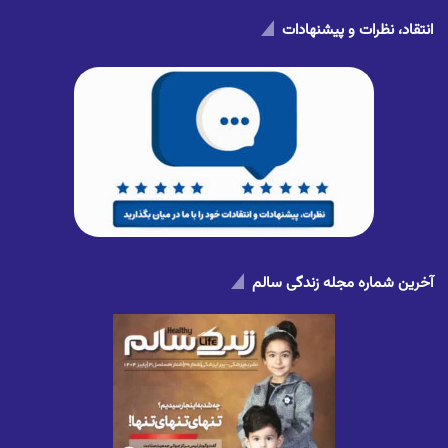
انتقاد، نظرات و پیشنهادات
آخرین شماره مجله زندگی سالم