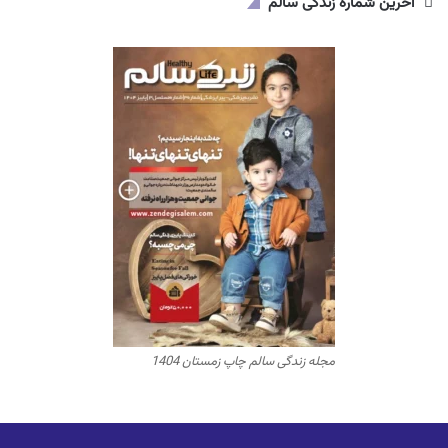
آخرین شماره زندگی سالم
مجله زندگی سالم چاپ زمستان 1404