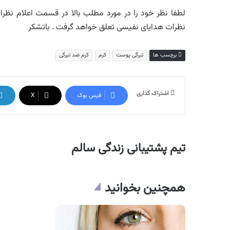
لطفا نظر خود را در مورد مطلب بالا در قسمت اعلام نظرات 
نظرات هدایای نفیسی تعلق خواهد گرفت . باتشکر
برچسب ها
تیرگی پوست
کرم
کرم ضد تیرگی
اشتراک گذاری
فیس بوک
X
تیم پشتیبانی زندگی سالم
همچنین بخوانید