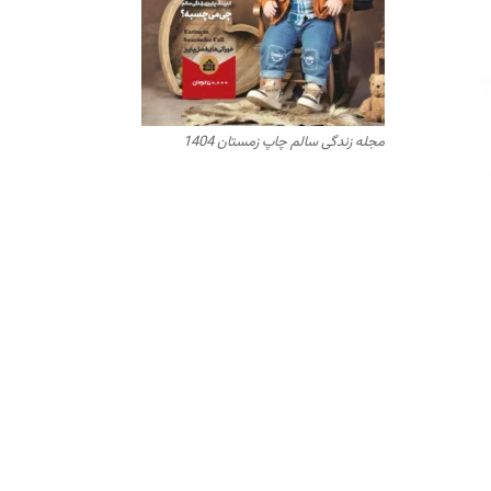
مجله زندگی سالم چاپ زمستان 1404