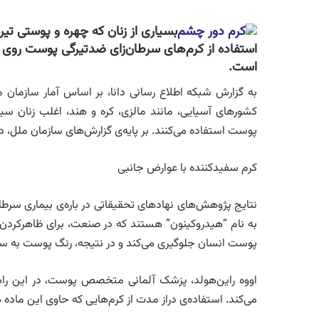
بسیاری از زنان که چهره و پوستی تیره
استفاده از کرم‌های سرطان‌زای ضدتیرگی پوست روی ‌آور
است.
به گزارش شبکه اطلاع رسانی دانا، بر اساس آمار سازمان 
کشورهای آسیایی، مانند مالزی، کره و هند، اغلب زنان سی
پوست استفاده می‌کنند. بر پایه‌ی گزارش‌های سازمان ملل، درصد این زنا
کرم سفیدکننده با عوارض جانبی
نتایج پژوهش‌های نهادهای تحقیقاتی در باره‌ی بیماری سرط
به نام “هیدروکینون” هستند که در صنعت، برای ظاهر‌کردن عک
پوست انسان جلوگیری می‌کند و در نتیجه، رنگ پوست به سپید
اووه راین‌هولد، پزشک آلمانی متخصص پوست، در این رابط
می‌کند. استفاده‌ی دراز مدت از کرم‌هایی که حاوی این ماد