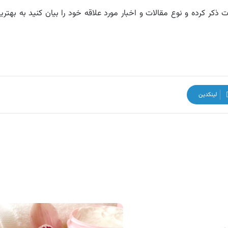
ذکر کرده و نوع مقالات و اخبار مورد علاقه خود را بیان کنید به بهتری
لینکدین