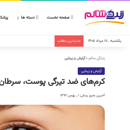
صفحه نخست
دسته ها
پزشکا
یکشنبه , ۱۸ مرداد ۱۴۰۵
جدیدترین مطالب
زندگی سالم
»
آرایش و زیبایی
آرایش و زیبایی
کرم‌های ضد تیرگی پوست، سرطان‌
آخرین به‌روز رسانی: ۱ , بهمن ۱۳۹۲