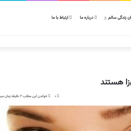
ن زندگی سالم
درباره ما
ارتباط با ما
زا هستند
۰
خواندن این مطلب ۲ دقیقه زمان میبرد