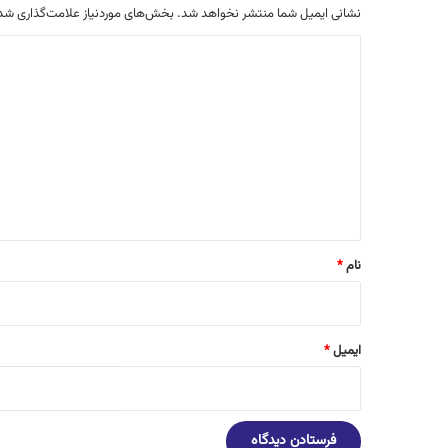
نشانی ایمیل شما منتشر نخواهد شد.
بخش‌های موردنیاز علامت‌گذاری شده
د
ی
د
گ
ا
ه
*
نام
*
ایمیل
*