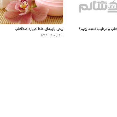
تاب و مرطوب کننده بزنیم؟
برخی باورهای غلط درباره ضدآفتاب
۲۶ , اسفند ۱۳۹۴