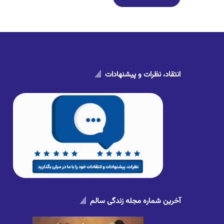
انتقاد، نظرات و پیشنهادات
آخرین شماره مجله زندگی سالم