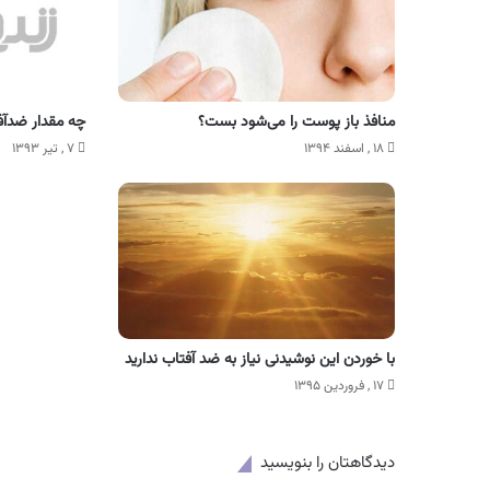
منافذ باز پوست را می‌شود بست؟
چه مقدار ضدآف
۱۸ , اسفند ۱۳۹۴
۷ , تیر ۱۳۹۳
با خوردن این نوشیدنی نیاز به ضد آفتاب ندارید
۱۷ , فروردین ۱۳۹۵
دیدگاهتان را بنویسید