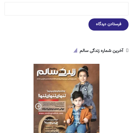
آخرین شماره زندگی سالم