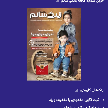
آخرین شماره مجله زندگی سالم
لینک‌های کاربردی
ثبت آگهی مفقودی با تخفیف ویژه