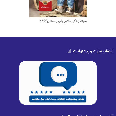
مجله زندگی سالم چاپ زمستان 1404
انتقاد، نظرات و پیشنهادات