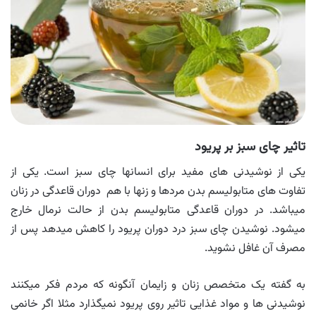
تاثیر چای سبز بر پریود
یکی از نوشیدنی های مفید برای انسانها چای سبز است. یکی از
تفاوت های متابولیسم بدن مردها و زنها با هم دوران قاعدگی در زنان
میباشد. در دوران قاعدگی متابولیسم بدن از حالت نرمال خارج
میشود. نوشیدن چای سبز درد دوران پریود را کاهش میدهد پس از
مصرف آن غافل نشوید.
به گفته یک متخصص زنان و زایمان آنگونه که مردم فکر میکنند
نوشیدنی ها و مواد غذایی تاثیر روی پریود نمیگذارد مثلا اگر خانمی