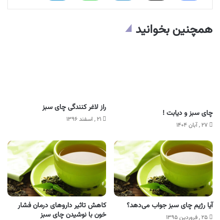
همچنین بخوانید
راز لاغر کنندگی چای سبز
چای سبز و دیابت !
۲۱ , اسفند ۱۳۹۶
۲۷ , آبان ۱۴۰۴
آیا رژیم چای سبز جواب می‌دهد؟
کاهش تاثیر داروهای درمان فشار
خون با نوشیدن چای سبز
۲۵ , فروردین ۱۳۹۵