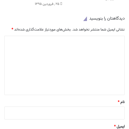
۲۵ , فروردین ۱۳۹۵
دیدگاهتان را بنویسید
نشانی ایمیل شما منتشر نخواهد شد.
بخش‌های موردنیاز علامت‌گذاری شده‌اند
*
د
ی
د
گ
ا
ه
*
نام
*
ایمیل
*