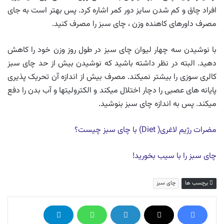
افراد چاق و کم شدن سایز دور کمر اشاره کرد. پس بهتر است به جای
مصرف داورهای کاهنده وزن ، چای سبز را مصرف کنید.
با نوشیدن سه چهار لیوان چای سبز در طول روز وزن خود را کاهش
دهید. البته در نظر داشته باشید که نوشیدن بیش از حد چای سبز
کالری سوزی را بیشتر نمیکند. مصرف بیش از اندازه آن تحریک پذیری
پایانه های عصبی را دچار اختلال میکند و الکترولیتها و آب بدن را دفع
میکند. پس به اندازه چای سبز بنوشید.
مضرات رژیم لاغری( Diet) با چای سبز چیست؟
چای سبز را با سیب بخورید!
برچسب ها
چای سبز