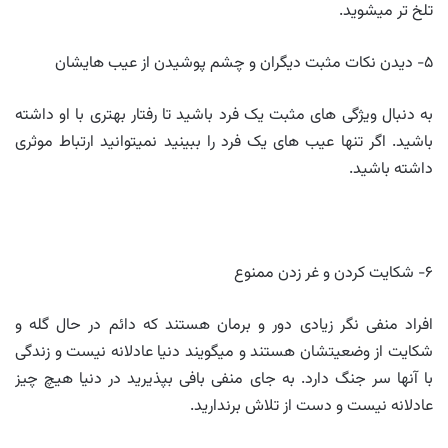
تلخ تر میشوید.
۵- دیدن نکات مثبت دیگران و چشم پوشیدن از عیب هایشان
به دنبال ویژگی های مثبت یک فرد باشید تا رفتار بهتری با او داشته
باشید. اگر تنها عیب های یک فرد را ببینید نمیتوانید ارتباط موثری
داشته باشید.
۶- شکایت کردن و غر زدن ممنوع
افراد منفی نگر زیادی دور و برمان هستند که دائم در حال گله و
شکایت از وضعیتشان هستند و میگویند دنیا عادلانه نیست و زندگی
با آنها سر جنگ دارد. به جای منفی بافی بپذیرید در دنیا هیچ چیز
عادلانه نیست و دست از تلاش برندارید.