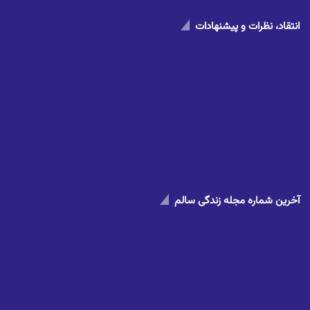
انتقاد، نظرات و پیشنهادات
آخرین شماره مجله زندگی سالم