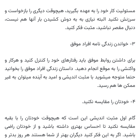
مسئولیت کار خود را به عهده بگیرید، هیچوقت دیگری را بازخواست و
سرزنش نکنید البته نیازی به به دوش کشیدن بار آنها هم نیست،
دنبال مقصر نباشید، مثبت فکر کنید.
۳- خواندن زندگی نامه افراد موفق
برای داشتن روابط موفق باید رفتارهای خود را کنترل کنید و هرکار و
واکنشی را به موقع انجام دهید. داستان زندگی افراد موفق را بخوانید
حتما متوجه میشوید با مثبت اندیشی و امید به آینده میتوان به غیر
ممکن ها هم رسید.
۴- خودتان را مقایسه نکنید.
گام اول مثبت اندیشی این است که هیچوقت خودتان را با بقیه
مقایسه نکنید تا احساس بهتری داشته باشید و از خودتان راضی
باشید. اگر به این فکر کنید دیگران بهتر از شما هستند هر روز بدتر و