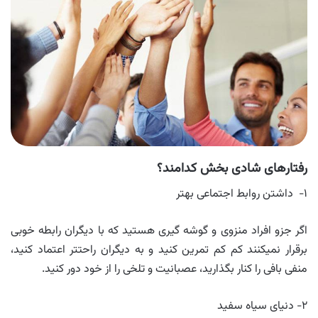
رفتارهای شادی بخش کدامند؟
۱- داشتن روابط اجتماعی بهتر
اگر جزو افراد منزوی و گوشه گیری هستید که با دیگران رابطه خوبی
برقرار نمیکنند کم کم تمرین کنید و به دیگران راحتتر اعتماد کنید،
منفی بافی را کنار بگذارید، عصبانیت و تلخی را از خود دور کنید.
۲- دنیای سیاه سفید