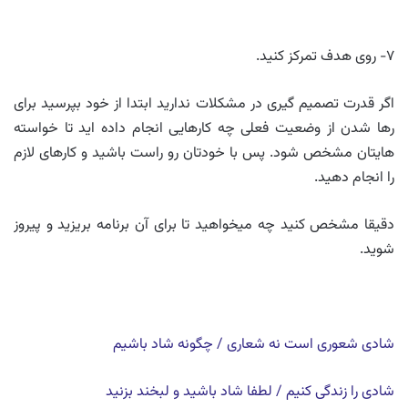
۷- روی هدف تمرکز کنید.
اگر قدرت تصمیم گیری در مشکلات ندارید ابتدا از خود بپرسید برای
رها شدن از وضعیت فعلی چه کارهایی انجام داده اید تا خواسته
هایتان مشخص شود. پس با خودتان رو راست باشید و کارهای لازم
را انجام دهید.
دقیقا مشخص کنید چه میخواهید تا برای آن برنامه بریزید و پیروز
شوید.
شادی شعوری است نه شعاری / چگونه شاد باشیم
شادی را زندگی کنیم / لطفا شاد باشید و لبخند بزنید