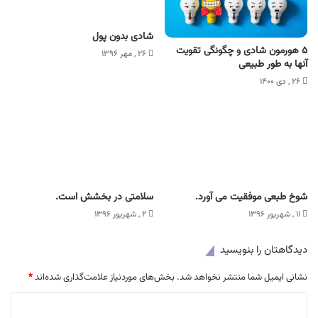
شادی بدون پول
۵ هورمون شادی و چگونگی تقویت
۲۶ , مهر ۱۳۹۶
آنها به طور طبیعی
۲۶ , دی ۱۴۰۰
شوخ طبعی موفقیت می آورد.
سلامتی در بخشش است.
۱۱ , شهریور ۱۳۹۶
۲ , شهریور ۱۳۹۶
دیدگاهتان را بنویسید
نشانی ایمیل شما منتشر نخواهد شد.
بخش‌های موردنیاز علامت‌گذاری شده‌اند
*
د