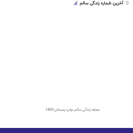
آخرین شماره زندگی سالم
مجله زندگی سالم چاپ زمستان 1404