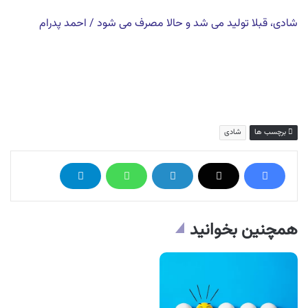
شادی، قبلا تولید می شد و حالا مصرف می شود / احمد پدرام
برچسب ها
شادی
همچنین بخوانید