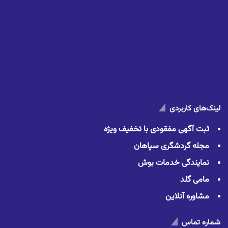
لینک‌های کاربردی
ثبت آگهی مفقودی با تخفیف ویژه
مجله گردشگری سپاهان
نمایندگی خدمات بوش
مامی گلد
مشاوره آنلاین
شماره تماس