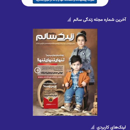
آخرین شماره مجله زندگی سالم
لینک‌های کاربردی