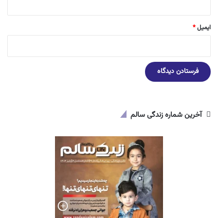
ایمیل
*
آخرین شماره زندگی سالم