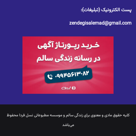
پست الکترونیک (تبلیغات):
zendegisalemad@gmail.com
کلیه حقوق مادی و معنوی برای
زندگی سالم
و موسسه مطبوعاتی نسل فردا محفوظ
می‌باشد