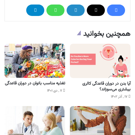
همچنین بخوانید
تغذیه مناسب بانوان در دوران قاعدگی
آیا بدن در دوران قاعدگی کالری
بیشتری می‌سوزاند؟
۷ , دی ۱۴۰۱
۱۷ , آذر ۱۴۰۲