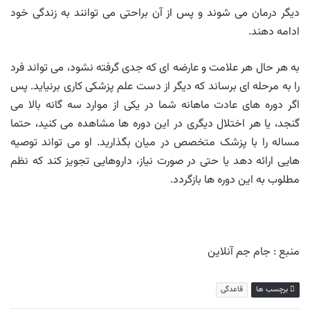
دیگر درمان می شوند و پس از آن براحتی می توانند به زندگی خود
ادامه دهند.
به هر حال هر علامت و عارضه ای که جدی گرفته نشود، می تواند فرد
را به مرحله ای برساند که دیگر از دست علم پزشکی کاری برنیاید. پس
اگر دوره های عادت ماهانه شما در یکی از موارد سه گانه بالا می
گنجد، یا هر اختلال دیگری در این دوره ها مشاهده می کنید، حتما
مساله را با پزشک متخصص در میان بگذارید. او می تواند توصیه
هایی ارائه دهد یا حتی در صورت نیاز، داروهایی تجویز کند که نظم
مطلوب به این دوره ها بازگردد.
منبع : جام جم آنلاین
برچسب ها
قاعدگی