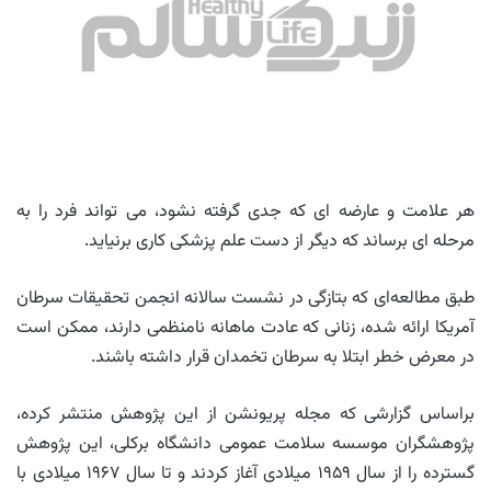
هر علامت و عارضه ای که جدی گرفته نشود، می تواند فرد را به
مرحله ای برساند که دیگر از دست علم پزشکی کاری برنیاید.
طبق مطالعه‌ای که بتازگی در نشست سالانه انجمن تحقیقات سرطان
آمریکا ارائه شده، زنانی که عادت ماهانه نامنظمی دارند، ممکن است
در معرض خطر ابتلا به سرطان تخمدان قرار داشته باشند.
براساس گزارشی که مجله پریونشن از این پژوهش منتشر کرده،
پژوهشگران موسسه سلامت عمومی دانشگاه برکلی، این پژوهش
گسترده را از سال ۱۹۵۹ میلادی آغاز کردند و تا سال ۱۹۶۷ میلادی با