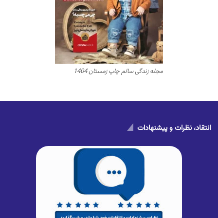
مجله زندگی سالم چاپ زمستان 1404
انتقاد، نظرات و پیشنهادات