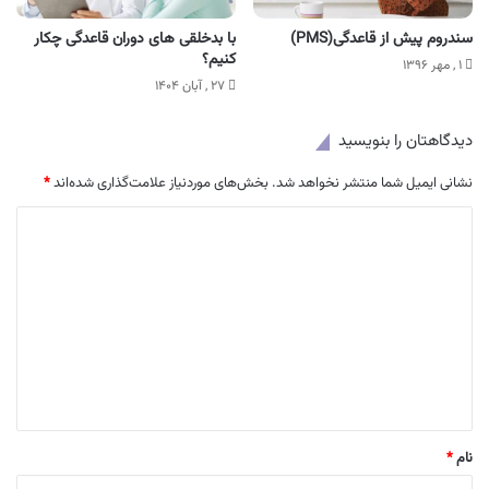
سندروم پیش از قاعدگی(PMS)
با بدخلقی های دوران قاعدگی چکار
کنیم؟
۱ , مهر ۱۳۹۶
۲۷ , آبان ۱۴۰۴
دیدگاهتان را بنویسید
نشانی ایمیل شما منتشر نخواهد شد.
بخش‌های موردنیاز علامت‌گذاری شده‌اند
*
د
ی
د
گ
ا
ه
*
نام
*