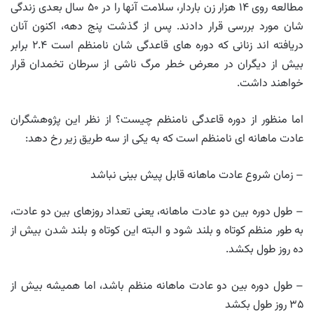
مطالعه روی ۱۴ هزار زن باردار، سلامت آنها را در ۵۰ سال بعدی زندگی
شان مورد بررسی قرار دادند. پس از گذشت پنج دهه، اکنون آنان
دریافته اند زنانی که دوره های قاعدگی شان نامنظم است ۲.۴ برابر
بیش از دیگران در معرض خطر مرگ ناشی از سرطان تخمدان قرار
خواهند داشت.
اما منظور از دوره قاعدگی نامنظم چیست؟ از نظر این پژوهشگران
عادت ماهانه ای نامنظم است که به یکی از سه طریق زیر رخ دهد:
– زمان شروع عادت ماهانه قابل پیش بینی نباشد
– طول دوره بین دو عادت ماهانه، یعنی تعداد روزهای بین دو عادت،
به طور منظم کوتاه و بلند شود و البته این کوتاه و بلند شدن بیش از
ده روز طول بکشد.
– طول دوره بین دو عادت ماهانه منظم باشد، اما همیشه بیش از
۳۵ روز طول بکشد