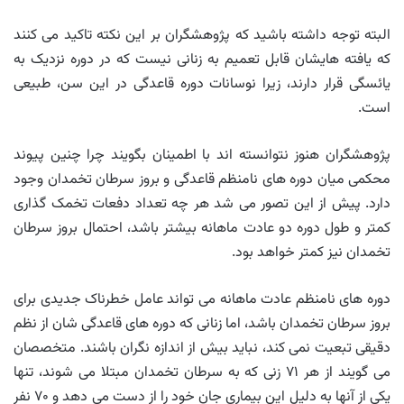
البته توجه داشته باشید که پژوهشگران بر این نکته تاکید می کنند
که یافته هایشان قابل تعمیم به زنانی نیست که در دوره نزدیک به
یائسگی قرار دارند، زیرا نوسانات دوره قاعدگی در این سن، طبیعی
است.
پژوهشگران هنوز نتوانسته اند با اطمینان بگویند چرا چنین پیوند
محکمی میان دوره های نامنظم قاعدگی و بروز سرطان تخمدان وجود
دارد. پیش از این تصور می شد هر چه تعداد دفعات تخمک گذاری
کمتر و طول دوره دو عادت ماهانه بیشتر باشد، احتمال بروز سرطان
تخمدان نیز کمتر خواهد بود.
دوره های نامنظم عادت ماهانه می تواند عامل خطرناک جدیدی برای
بروز سرطان تخمدان باشد، اما زنانی که دوره های قاعدگی شان از نظم
دقیقی تبعیت نمی کند، نباید بیش از اندازه نگران باشند. متخصصان
می گویند از هر ۷۱ زنی که به سرطان تخمدان مبتلا می شوند، تنها
یکی از آنها به دلیل این بیماری جان خود را از دست می دهد و ۷۰ نفر