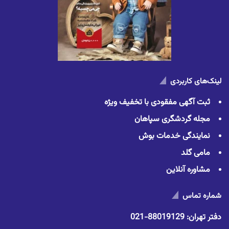
لینک‌های کاربردی
ثبت آگهی مفقودی با تخفیف ویژه
مجله گردشگری سپاهان
نمایندگی خدمات بوش
مامی گلد
مشاوره آنلاین
شماره تماس
دفتر تهران:
88019129-021