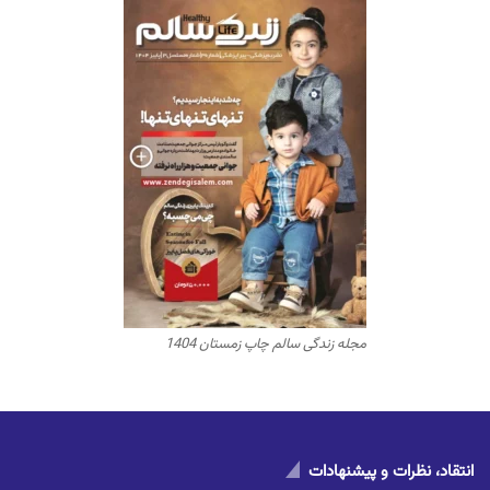
مجله زندگی سالم چاپ زمستان 1404
انتقاد، نظرات و پیشنهادات