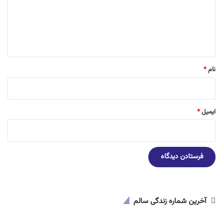
گ
ا
ه
*
نام
*
ایمیل
*
آخرین شماره زندگی سالم