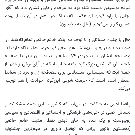
قیافه بوسیدن دست شاه بود به مرحوم رجایی نشان داد که آقای
رجایی با پاره کردن آن عکس گفت اگر من هم در آن دیدار بودم
همین کار را می‌کردم. (نقل به مضمون)
حال با چنین مسائلی و با توجه به اینکه خانم حاتمی تمام تلاشش را
صورت داد و در رعایت پوشش هم سعی کرد حرمت‌ها را نگاه دارد، لذا
مصافحه ایشان با پیرمردی ۸۴ ساله را نباید این قدر با مته به
خشخاش گذاشتن بزرگ کرد. نکته جالب اینکه در آرای برخی از فقها از
جمله آیت‌الله سیستانی استثنائاتی برای مصافحه زن و مرد در شرایط
اضطرار آمده است که حرمت شرعی این‌گونه حوادث را هم توجیه
می‌کند.
واقعا آدمی به شگفت در می‌آید که کشور با این همه مشکلات و
مسائل اصلی در حوزه‌های فرهنگی و اجتماعی و اقتصادی و سیاسی
روبروست و یک عده به جای دیدن نقطه مثبت خانم حاتمی
(نخستین بانوی ایرانی که توفیق داوری در مهم‌ترین جشنواره