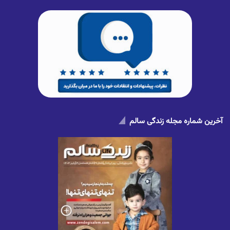
آخرین شماره مجله زندگی سالم