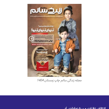
مجله زندگی سالم چاپ زمستان 1404
انتقاد، نظرات و پیشنهادات