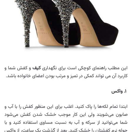
این مطلب راهنمای کوچکی است برای نگهداری
کیف
و کفش شما و
کاربرد آن می تواند کمکی در تمیز و مرتب بودن اعضای خانواده باشد.
۱. واکس
ابتدا تمام لکه‌ها را پاک کنید. اغلب برای این منظور کفش را با آب و
صابون می‌شویند ولی این کار موجب خشک شدن کفش می‌شود
شما می‌توانید از سرکه و آب به نسبت مساوی استفاده کنید و با
حوله نرم کفشتان را خشک کنید. بعد از گذشت یک ساعت، از واکس