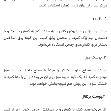
می‌توانید برای براق کردن کفش استفاده کنید.
۲. وازلین
می‌توانید وازلین و یا روغن کتان را به مقدار کم به کفش بمالید و با
دستمال نرم پاک کنید. با مخمل براق کنید. این گونه برق انداختن
بیشتر برای کفش‌های چرمی استفاده می‌شود.
۳. پوست موز
می‌توانید سطح خارجی کفش را مرتبأ با سطح داخلی پوست موز
مرطوب کنید که یک لایه شیره موز روی آن می‌بندد و آن را رها کنید تا
خشک شود. این روش هم نتیجه‌بخش خواهد بود.
۴.پوست پرتقال
اگر می‌خواهید کیف یا کفش و یا دستکش چرمی ‌خود را براق کنید