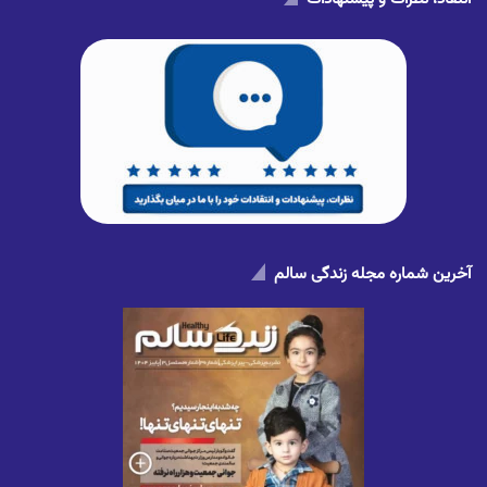
آخرین شماره مجله زندگی سالم