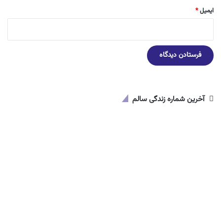
ایمیل
*
آخرین شماره زندگی سالم