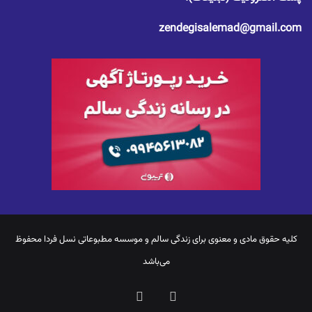
zendegisalemad@gmail.com
کلیه حقوق مادی و معنوی برای
زندگی سالم
و موسسه مطبوعاتی نسل فردا محفوظ
می‌باشد
یوتیوب
اینستاگرام