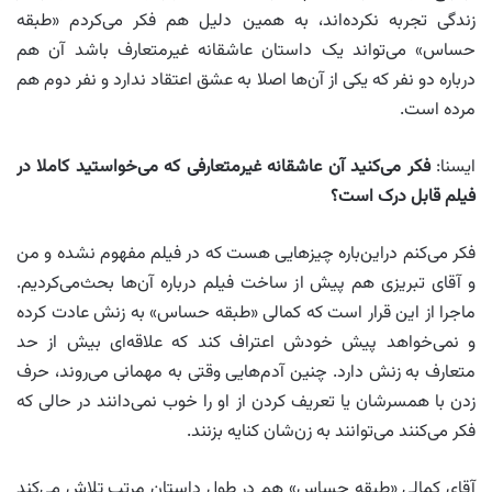
زندگی تجربه نکرده‌اند، به همین دلیل هم فکر می‌کردم «طبقه
حساس» می‌تواند یک داستان عاشقانه غیرمتعارف باشد آن هم
درباره دو نفر که یکی از آن‌ها اصلا به عشق اعتقاد ندارد و نفر دوم هم
مرده است.
ایسنا:
فکر می‌کنید آن عاشقانه غیرمتعارفی که می‌خواستید کاملا در
فیلم قابل درک است؟
فکر می‌کنم دراین‌باره چیزهایی هست که در فیلم مفهوم نشده و من
و آقای تبریزی هم پیش از ساخت فیلم درباره آن‌ها بحث‌می‌کردیم.
ماجرا از این قرار است که کمالی «طبقه حساس» به زنش عادت کرده
و نمی‌خواهد پیش خودش اعتراف کند که علاقه‌ای بیش از حد
متعارف به زنش دارد. چنین آدم‌هایی وقتی به مهمانی می‌روند، حرف
زدن با همسرشان یا تعریف کردن از او را خوب نمی‌دانند در حالی که
فکر می‌کنند می‌توانند به زن‌شان کنایه بزنند.
آقای کمالیِ «طبقه حساس» هم در طول داستان مرتب تلاش می‌کند