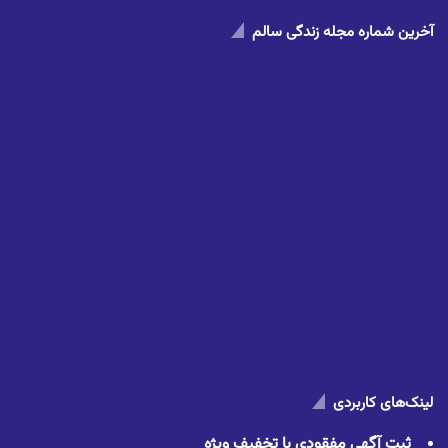
آخرین شماره مجله زندگی سالم
لینک‌های کاربردی
ثبت آگهی مفقودی با تخفیف ویژه