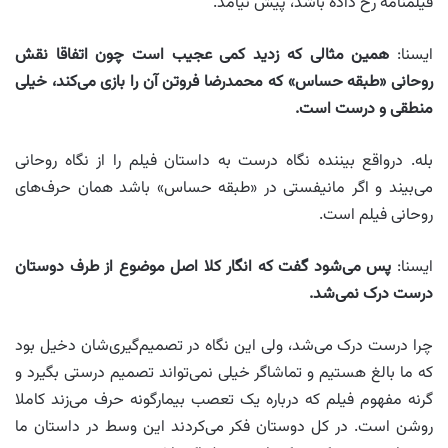
فیلمنامه رخ داده باشد، پیش نیامد.
ایسنا:
همین مثالی که زدید کمی عجیب است چون اتفاقا نقش
روحانی «طبقه حساس» که محمدرضا فروتن آن را بازی می‌کند، خیلی
منطقی و درست است
.
بله. درواقع بیننده نگاه درست به داستان فیلم را از نگاه روحانی
می‌بیند و اگر مانیفستی در «طبقه حساس» باشد همان حرف‌های
روحانی فیلم است.
ایسنا:
پس می‌شود گفت که انگار کلا اصل موضوع از طرف دوستان
درست درک نمی‌شد
.
چرا درست درک می‌شد، ولی این نگاه در تصمیم‌گیری‌شان دخیل بود
که ما بالغ هستیم و تماشاگر خیلی نمی‌تواند تصمیم درستی بگیرد و
گرنه مفهوم فیلم که درباره یک تعصب بیمارگونه حرف می‌زند کاملا
روشن است. در کل دوستان فکر می‌کردند این وسط در داستان ما