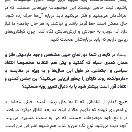
باشیم، نیت خاصی نیست. این‌ موضوعات چیزهایی هستند که در
اطراف‌مان می‌بینیم و فکر می‌کنیم باید درباره آن‌ها حرف زده شود.
حال ممکن است خط قرمز باشد یا نباشد. به هر حال جامعه‌ ما نیاز
دارد که دوباره به خودش و ارزش‌هایش نگاه کند، چون گرفتاری‌های
زیادی داریم که باید درباره‌شان صحبت کنیم.
ایسنا:
در کارهای شما دو اِلمانِ خیلی مشخص وجود دارد،یکی طنز یا
همان کمدی سیاه که گفتید و یکی هم انتقاد؛ مخصوصا انتقاد
سیاسی و اجتماعی. در طول این سال‌ها و به ویژه در مقایسه با
«مارمولک»، روند کارتان را چطور ارزیابی می‌کنید؟ این جنس کمدی و
انتقاد قرار است بیشتر شود یا به دنبال تغییر رویه هستید؟
هیچ کدام از اتفاقاتی که تا به حال پیش آمده، خیلی مطابق با
برنامه‌ریزی نبوده که بگویم حالا از اینجا به بعد اتفاق دیگری می‌افتد.
در واقع خودِ موضوعات هستند که مرا به سمت مسیری می‌برند.
آنچه دیده می‌شود نوع نگاه من و شاید هم شیوه اعتراض من است،