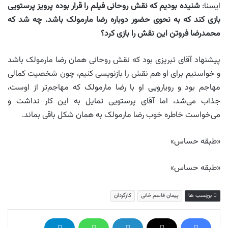
ایسنا:
شنیده بودیم که نقش روحانی فیلم را قرار بوده پرویز پرستویی
بازی کند که به نحوی حضور دوباره رضا مارمولک باشد. چه شد که
محمدرضا فروتن این نقش را بازی کرد؟
پیشنهاد آقای تبریزی بود که نقش روحانی همان رضا مارمولک باشد
و خواستیم برای او هم نقش را بازنویسی کنیم، چون شخصیت کمالی
مهاجم بود و رویارویی او با رضا مارمولک که مهاجم‌تر از اوست،
جذاب می‌شد، اما آقای پرستویی تمایل به این کار نداشت و
می‌خواست خاطره خوب رضا مارمولک به همان شکل باقی بماند.
«طبقه حساس»
«طبقه حساس»
برچسب ها
پیمان قاسم خانی
کارگردان