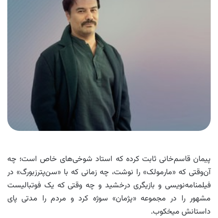
پیمان قاسم‌خانی ثابت کرده که استاد شوخی‌های خاص است؛ چه
آن‌وقتی که «مارمولک» را نوشت، چه زمانی که با «سن‌پترزبورگ» در
فیلمنامه‌نویسی و بازیگری درخشید و چه وقتی که یک فوتبالیست
مشهور را در مجموعه «پژمان» سوژه کرد و مردم را مدتی پای
داستانش میخکوب.