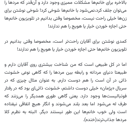
بالاخره برای خانم‌ها مشکلات ممیزی وجود دارد و آن‌قدر که مردها را
می‌توان جلف کرد،نمی‌شود با خانم‌ها شوخی کرد! شوخی نوشتن برای
زن‌ها خیلی راحت نیست، مخصوصا وقتی بدانیم در تلویزیون خانم‌ها
حتی اجازه خوردن خیار یا هویج را هم ندارند!
کمدی نوشتن برای آقایان راحت‌تر است، مخصوصا وقتی بدانیم در
تلویزیون خانم‌ها حتی اجازه خوردن خیار یا هویج را هم ندارند!
اما در کل طبیعی است که من شناخت بیشتری روی آقایان دارم و
طبیعتا دنیای مردانه و رابطه بین مردها را که گاهی نوعی خشونت
ذاتی در آن است را هم دوست دارم. به عنوان مثال چیزی که در
سریال «پژمان» خیلی دوست داشتم،‌ خشونت ذاتی‌ای بود که در رفتار
فوتبالیست‌ها وجود دارد. یعنی گاهی طوری همدیگر را می‌زنند که
طرف له می‌شود اما بعد بلند می‌شوند و انگار هیچ اتفاقی نیفتاده
است ولی خوب خانم‌ها این طور نیستند دیگر. البته به نظرم کلا
مردها جذاب‌ترند(خنده).