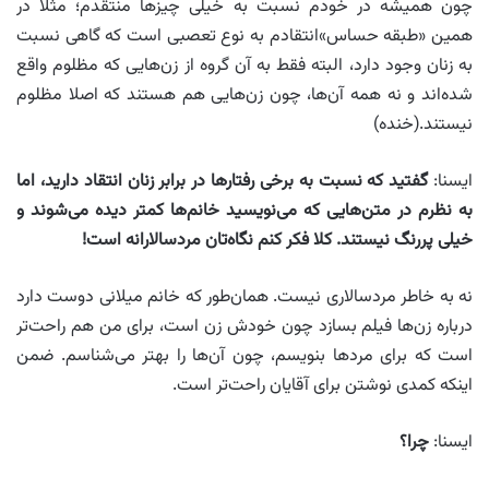
چون همیشه در خودم نسبت به خیلی چیزها منتقدم؛‌ مثلا در
همین «طبقه حساس»انتقادم به نوع تعصبی است که گاهی نسبت
به زنان وجود دارد، البته فقط به آن گروه از زن‌هایی که مظلوم واقع
شده‌اند و نه همه آن‌ها، چون زن‌هایی هم هستند که اصلا مظلوم
نیستند.(خنده)
ایسنا:
گفتید که نسبت به برخی رفتارها در برابر زنان انتقاد دارید، اما
به نظرم در متن‌هایی که می‌نویسید خانم‌ها کمتر دیده می‌شوند و
خیلی پررنگ نیستند. کلا فکر کنم نگاه‌تان مردسالارانه است
!
نه به خاطر مردسالاری نیست. همان‌طور که خانم میلانی دوست دارد
درباره زن‌ها فیلم بسازد چون خودش زن است، برای من هم راحت‌تر
است که برای مردها بنویسم، چون آن‌ها را بهتر می‌شناسم. ضمن
اینکه کمدی نوشتن برای آقایان راحت‌تر است.
ایسنا:
چرا؟