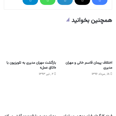
همچنین بخوانید
اختلاف پیمان قاسم خانی و مهران
بازگشت مهران مدیری به تلویزیون با
مدیری
«اتاق عمل»
۱۸ , مرداد ۱۳۹۶
۲ , تیر ۱۳۹۳