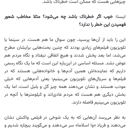
چیزهایی هست که ممکن است خطرناک باشد.
ایسنا:
خوب اگر خطرناک باشد چه می‌شود؟ مثلا مخاطب شعور
فهمیدن این خطر را ندارد؟
این را باید از آن‌ها پرسید، چون سوال ما هم هست. در سینما یا
تلویزیون فیلم‌های زیادی بودند که چنین بحث‌هایی برایشان مطرح
می‌شد، اما بعد پخش شدند و هیچ اتفاقی نیفتاد و نگاه مردم هم
عوض نشد. مسئله اساسی در این‌باره این است که ما یک نگاه رسمی
داریم که نماینده‌اش همین آدم‌ها و خانواده‌هایی هستند که در
فیلم‌ها و سریال‌های تلویزیون می‌بینیم؛ یعنی آدم‌هایی که خیلی
مودب هستند و نشان می‌دهند همه چیز گل و بلبل است، اما یک
بخش دیگری هم هست که مردم عادی‌اند و کیلومترها با آنچه در
تلویزیون می‌بینیم فاصله دارند.
به نظر می‌رسد آن‌هایی که به یک شوخی در فیلمی واکنش نشان
می‌دهند و فریاد «وا اسلاما» سر می‌دهند و می‌گویند بیچاره شدیم و