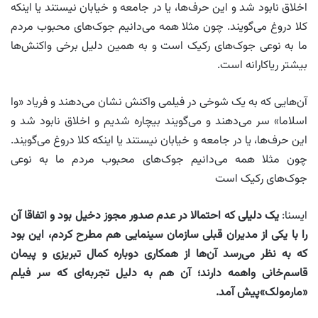
اخلاق نابود شد و این حرف‌ها، یا در جامعه و خیابان نیستند یا اینکه
کلا دروغ می‌گویند. چون مثلا همه می‌دانیم جوک‌های محبوب مردم
ما به نوعی جوک‌های رکیک است و به همین دلیل برخی واکنش‌ها
بیشتر ریاکارانه است.
آن‌هایی که به یک شوخی در فیلمی واکنش نشان می‌دهند و فریاد «وا
اسلاما» سر می‌دهند و می‌گویند بیچاره شدیم و اخلاق نابود شد و
این حرف‌ها، یا در جامعه و خیابان نیستند یا اینکه کلا دروغ می‌گویند.
چون مثلا همه می‌دانیم جوک‌های محبوب مردم ما به نوعی
جوک‌های رکیک است
ایسنا:
یک دلیلی که احتمالا در عدم صدور مجوز دخیل بود و اتفاقا آن
را با یکی از مدیران قبلی سازمان سینمایی هم مطرح کردم، این بود
که به نظر می‌رسد آن‌ها از همکاری دوباره کمال تبریزی و پیمان
قاسم‌خانی واهمه دارند؛ آن هم به دلیل تجربه‌ای که سر فیلم
«مارمولک»پیش آمد
.