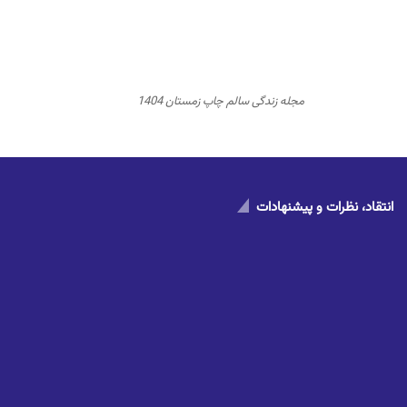
مجله زندگی سالم چاپ زمستان 1404
انتقاد، نظرات و پیشنهادات