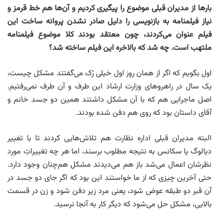
بارها از مدیران قبلی موضوع را پیگیری کردیم و آن‌ها هم خط قرمز و
نیاز فیلمنامه به بازنویسی را دلیل صادر نشدن پروانه ساخت این
فیلم عنوان می‌کردند، چون معتقد بودند کلا موضوع فیلمنامه
ملتهب است. چه شد که بالاخره این فیلم ساخته شد؟
اول بگویم که اگر از همان روز اول خیلی رُک می‌گفتند مشکل چیست،
یک سال در راهروهای وزارت ارشاد این طرف و آن طرف نمی‌رفتیم.
اصل ماجرایی هم که با آن مشکل داشتند همین دو جسد خانم و
آقای داستان بود که روی هم دفن شده بودند.
البته مدیران قبلی اداره نظارت هم تلاش‌هایی کردند تا با تغییر
دیالوگ یا سکانس به نتیجه مطلوب برسند، اما هر چه تغییراتِ مورد
نظرشان اعمال می‌شد باز هم می‌دیدند مشکل هم‌چنان وجود دارد.
حتی آخرین چیزی که از ما خواستند این بود که اگر جای دو جسد در
آن قبر دو طبقه عوض شود، یعنی مرد زیر دفن شود و زن در قسمت
بالایی، مشکل حل می‌شود که دیگر کار به آنجا نرسید.