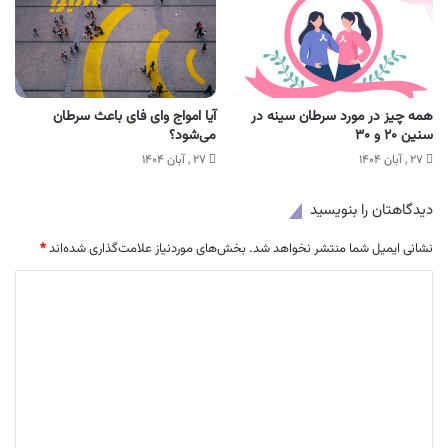
همه‌ چیز در مورد سرطان سینه در
آیا امواج وای‌ فای باعث سرطان
سنین ۲۰ و ۳۰
می‌شود؟
۲۷ , آبان ۱۴۰۴
۲۷ , آبان ۱۴۰۴
دیدگاهتان را بنویسید
نشانی ایمیل شما منتشر نخواهد شد.
بخش‌های موردنیاز علامت‌گذاری شده‌اند
*
د
ی
د
گ
ا
ه