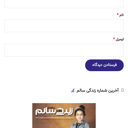
*
نام
*
ایمیل
*
آخرین شماره زندگی سالم