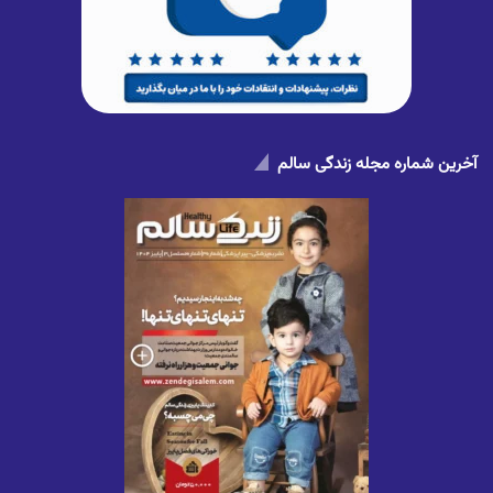
آخرین شماره مجله زندگی سالم