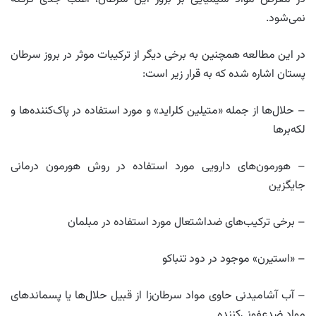
نمی‌شود.
در این مطالعه همچنین به برخی دیگر از ترکیبات موثر در بروز سرطان‌
پستان اشاره شده که به قرار زیر است:
– حلال‌ها از جمله «متیلین کلراید» و مورد استفاده در پاک‌کننده‌ها و
لکه‌برها
– هورمون‌های دارویی مورد استفاده در روش هورمون درمانی
جایگزین
– برخی ترکیب‌های ضداشتعال مورد استفاده در مبلمان
– «استیرن» موجود در دود تنباکو
– آب آشامیدنی حاوی مواد سرطان‌زا از قبیل حلال‌ها یا پسماندهای
مواد ضدعفونی‌کننده