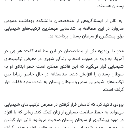
پستان هستند.
به نقل از ایسنا،گروهی از متخصصان دانشکده بهداشت عمومی
هاروارد در این مطالعه به شناسایی مهمترین ترکیب‌های شیمیایی
برای پیشگیری از سرطان پستان پرداخته‌اند.
«جولیا برودی» یکی از متخصصان در این مطالعه گفت: هر زنی در
آمریکا به ویژه در صورت انتخاب زندگی شهری در معرض ترکیب‌های
شیمیایی قرار می‌گیرد که این فاکتور ممکن است خطر ابتلای او به
سرطان پستان را افزایش دهد. متاسفانه در حال حاضر ارتباط بین
ترکیب‌های شیمیایی سمی و سرطان پستان به شدت مورد غفلت قرار
گرفته است.
برودی تاکید کرد که کاهش قرار گرفتن در معرض ترکیب‌های شیمیایی
می‌تواند به حفظ سلامت بسیاری از زنان کمک کند. زمانی‌ که با افراد
در مورد پیشگیری از سرطان پستان صحبت می‌شود تاثیر قرار گرفتن
در معرض مواد شیمیایی بر بروز این سرطان، اغلب جدی گرفته