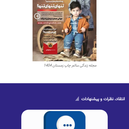
مجله زندگی سالم چاپ زمستان 1404
انتقاد، نظرات و پیشنهادات