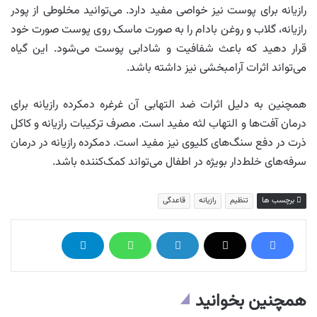
رازیانه برای پوست نیز خواصی مفید دارد. می‌توانید مخلوطی از پودر
رازیانه، گلاب و روغن بادام را به صورت ماسک روی پوست صورت خود
قرار دهید که باعث شفافیت و شادابی پوست می‌شود. این گیاه
می‌تواند اثرات آرامبخشی نیز داشته باشد.
همچنین به دلیل اثرات ضد التهابی آن غرغره دمکرده رازیانه برای
درمان آفت‌ها و التهاب لثه مفید است. مصرف ترکیبات رازیانه و کاکل
ذرت در دفع سنگ‌های کلیوی نیز مفید است. دمکرده رازیانه در درمان
سرفه‌های خلط‌دار بویژه در اطفال می‌تواند کمک‌کننده باشد.
برچسب ها
تنظیم
رازیانه
قاعدگی
همچنین بخوانید