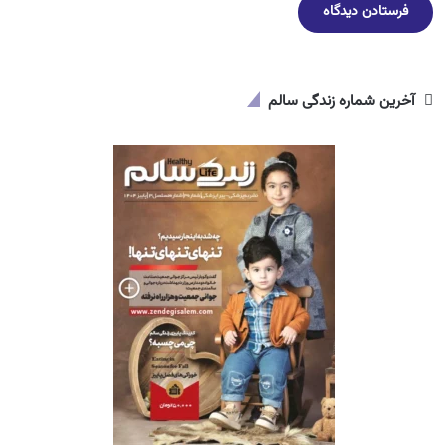
آخرین شماره زندگی سالم