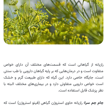
رازیانه از گیاهانی است که قسمت‌های مختلف آن دارای خواص
متفاوت است و در درمان‌هایی که بر پایه گیاهان دارویی یا طب سنتی
است، جایگاه خاصی دارد. این گیاه که دارای طبیعت گرم و خشک
است خواص دارویی متفاوتی دارد و در بیماری‌های مختلف البته با
نظر پزشک قابل استفاده است.
جام جم سرا
:
رازیانه حاوی استروژن گیاهی (فیتو استروژن) است که