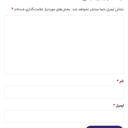
نشانی ایمیل شما منتشر نخواهد شد.
بخش‌های موردنیاز علامت‌گذاری شده‌اند
*
د
ی
د
گ
ا
ه
*
نام
*
ایمیل
*