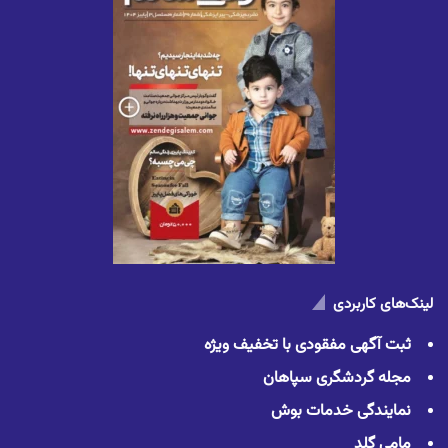
لینک‌های کاربردی
ثبت آگهی مفقودی با تخفیف ویژه
مجله گردشگری سپاهان
نمایندگی خدمات بوش
مامی گلد