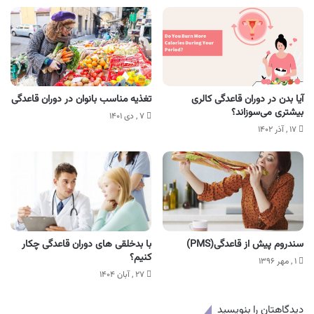
تغذیه مناسب بانوان در دوران قاعدگی
آیا بدن در دوران قاعدگی کالری
بیشتری می‌سوزاند؟
۷ , دی ۱۴۰۱
۱۷ , آذر ۱۴۰۲
سندروم پیش از قاعدگی(PMS)
با بدخلقی های دوران قاعدگی چکار
کنیم؟
۱ , مهر ۱۳۹۶
۲۷ , آبان ۱۴۰۴
دیدگاهتان را بنویسید