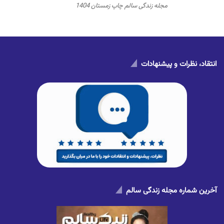
مجله زندگی سالم چاپ زمستان 1404
انتقاد، نظرات و پیشنهادات
آخرین شماره مجله زندگی سالم