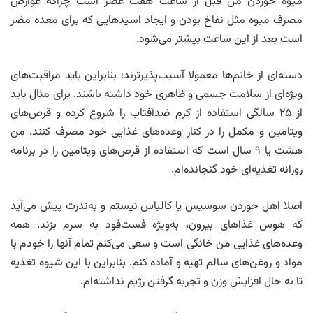
میوه خوردن من قبل از ساعت هفت عصر است چراکه عوارض
مصرف میوه مثل نفاخ بودن و ایجاد اسیدهایی که برای معده مضر
است بعد از این ساعت بیشتر می‌شود.
دسته‌ای از خانم‌ها معمولا آسیب‌پذیرترند؛ بنابراین باید مراقبت‌های
ویژه‌ای از سلامت جسمی و ظاهری خود داشته باشند. برای مثال باید
از ۲۵ سالگی استفاده از کرم ضدآفتاب را شروع کرده و قرص‌های
ویتامین و مکمل را در کنار وعده‌های غذایی خود مصرف کنند. من
هشت یا ۹ سال است که استفاده از قرص‌های ویتامین را در برنامه
روزانه تغذیه‌ای خود گنجانده‌ام.
اصلا اهل خوردن سوسیس یا کالباس نیستم و به‌ندرت پیش می‌آید
که هوس غذاهای بیرون، به‌ویژه فست‌فود به سرم بزند. همه
وعده‌های غذایی من خانگی است و سعی می‌کنم تمام آنها را خودم با
مواد و روغن‌های سالم تهیه و آماده کنم. بنابراین با این شیوه تغذیه
تا به حال افزایش وزن و تجربه گرفتن رژیم نداشته‌ام.