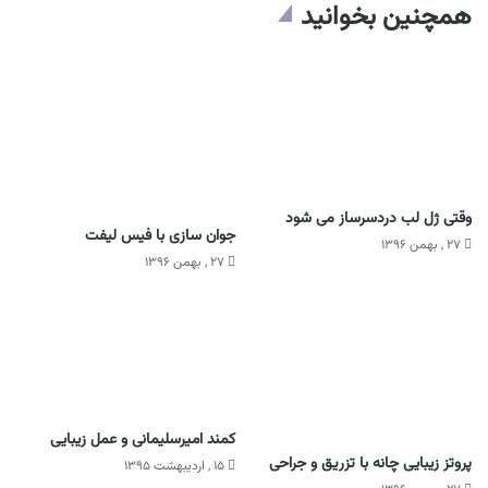
همچنین بخوانید
وقتی ژل لب دردسرساز می شود
جوان سازی با فیس لیفت
۲۷ , بهمن ۱۳۹۶
۲۷ , بهمن ۱۳۹۶
کمند امیرسلیمانی و عمل زیبایی
پروتز زیبایی چانه با تزریق و جراحی
۱۵ , اردیبهشت ۱۳۹۵