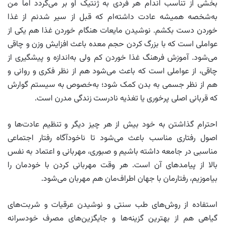
بخشی از تناسب اندام هر فردی به ژنتیک او بر می‌گردد اما من
به‌شخصه همیشه عادت داشته‌ام که قبل از سیر شدنم از غذا
خوردن دست بکشم. نوشیدن مایعات هنگام خوردن غذا هم یکی از
عواملی است که با بزرگ کردن حجم معده باعث افزایش وزن و چاقی
می‌شود. آموزش فرهنگ غذا خوردن کم ولی به‌اندازه و پیشگیری از
چاقی، از عواملی است که باعث می‌شود هم از نظر فکری و روانی و
هم از نظر جسمی به بدن کمک شود؛ به‌خصوص به سیستم گوارش
که قربانی اصلی پرخوری یا تغذیه نادرست زندگی مدرن است.
احترام گذاشتن به خود بیش از هر چیز دیگر و تنظیم عادت‌ها و
اصول رفتاری مناسب باعث می‌شود تا ناخودآگاه رفتار اجتماعی
مناسبی در جامعه داشته باشیم و صبوری، مهربانی و اعتماد به نفس
بالا از پیامدهای آن است. هر وقت مهربانی کردن با خودمان را
بیاموزیم، رفتارمان با جهان اطراف‌مان هم مهربان می‌شود.
استفاده از روش‌های طب سنتی و نوشیدن عرقیات و شربت‌های
گیاهی هم از بهترین گزینه‌ها و جایگزین‌های مصرف خودسرانه