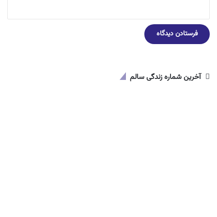
آخرین شماره زندگی سالم