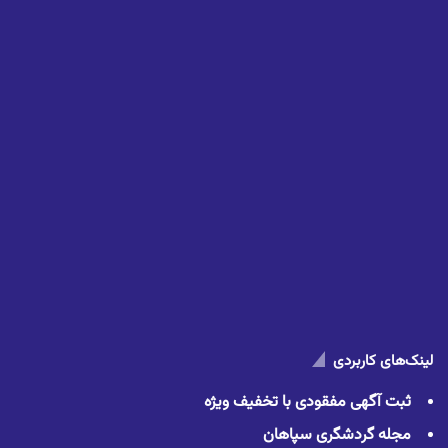
لینک‌های کاربردی
ثبت آگهی مفقودی با تخفیف ویژه
مجله گردشگری سپاهان