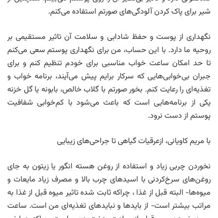
شیر برای پاک کردن آلودگی‌های صورتم استفاده می‌کنم.
نگهداری از پوست و حفظ شادابی و سلامت آن تاثیر مستقیمی بر
روحیه ما دارد. با این حساب، من برای نگهداری پوستم سعی می‌کنم
تا حد امکان ساعت خواب مناسبی برای خودم تنظیم کنم و برای
جبران بی‌خوابی‌هایی که سرکار برایم پیش می‌آیند، برنامه خواب و
تغذیه‌ای را رعایت کنم. بخور صورتم با گلاب خالص، بابونه یا گل خزنه
یکی از برنامه‌هایی است که باعث می‌شود با کم‌خوابی شفافیت
پوستم از دست نرود.
با مریم کاویانی، ازعرقیات گیاهی تا جراحی‌های زیبایی
نخوردن چربی زیاد و استفاده از روغن هسته انگور یا زیتون به جای
روغن‌های سرخ‌کردنی با اسیدهای چرب بالا و مصرف زیاد مایعات و
میوه‌ها- البته قبل از غذا ، چراکه ثابت شده تاثیر میوه قبل از غذا به
مراتب بیشتر است- از بایدها و نبایدهای تغذیه‌ای من است. ساعت