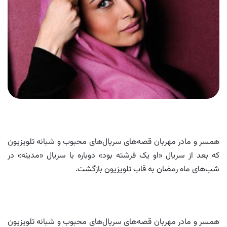
همسر و مادر مهربان قصه‌های سریال‌های محبوب و شبانه تلویزیون
که بعد از سریال «او یک فرشته بود» دوباره با سریال «مدینه» در
شب‌های ماه رمضان به قاب تلویزیون بازگشت.
همسر و مادر مهربان قصه‌های سریال‌های محبوب و شبانه تلویزیون