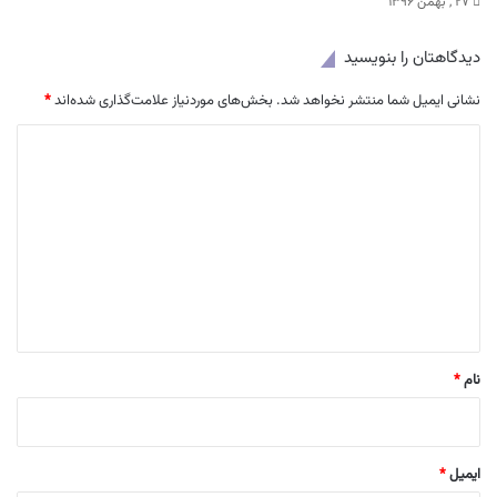
۲۷ , بهمن ۱۳۹۶
دیدگاهتان را بنویسید
نشانی ایمیل شما منتشر نخواهد شد.
بخش‌های موردنیاز علامت‌گذاری شده‌اند
*
د
ی
د
گ
ا
ه
*
نام
*
ایمیل
*