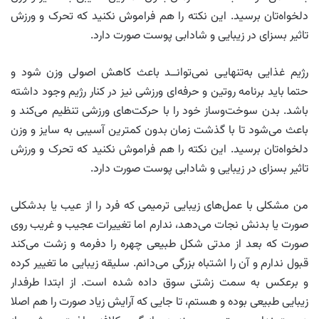
دلخواه‌تان برسید. این نکته را هم فراموش نکنید که تحرک و ورزش
تاثیر بسزای در زیبایی و شادابی پوست صورت دارد.
رژیم غذایی به‌تنهایـی نمی‌توانــد باعث کاهش اصولی وزن شود و
حتما باید برنامه روتین و حرفه‌ای ورزشی نیز در کنار رژیم وجود داشته
باشد. بدن سوخت‌وساز خود را با حرکت‌های ورزشی تنظیم می‌کند و
باعث می‌شود تا با گذشت زمان بدون کمترین آسیبی به سایز و وزن
دلخواه‌تان برسید. این نکته را هم فراموش نکنید که تحرک و ورزش
تاثیر بسزای در زیبایی و شادابی پوست صورت دارد.
من مشکلی با عمل‌های زیبایی ترمیمی که فرد را از عیب یا بدشکلی
صورت یا بدنش نجات می‌دهد، ندارم اما تغییرات عجیب و غریب روی
صورت که بعد از مدتی شکل طبیعی چهره را دفرمه و زشت می‌کند
قبول ندارم و آن را اشتباه بزرگی می‌دانم. سلیقه زیبایی ما تغییر کرده
و برعکس به سمت زشتی سوق داده شده است. از ابتدا طرفدار
زیبایی طبیعی بوده و هستم، تا جایی که آرایش زیاد صورت را هم اصلا