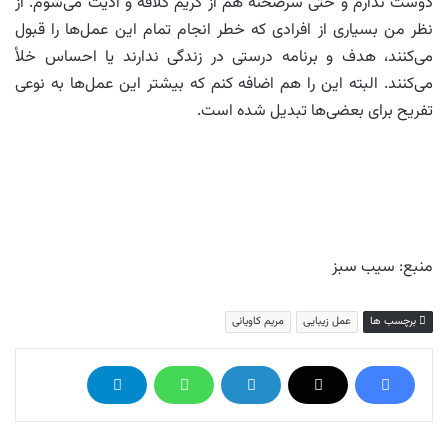
دوست ندارم و حتی سرصحنه هم از گریم کلافه و اذیت می‌شوم. از
نظر من بسیاری از افرادی که خطر انجام تمام این عمل‌ها را قبول
می‌کنند، هدف و برنامه درستی در زندگی ندارند یا احساس خلأ
می‌کنند. البته این را هم اضافه کنم که بیشتر این عمل‌ها به نوعی
تفریح برای بعضی‌ها تبدیل شده است.
منبع: سیب سبز
برچسب ها
عمل زیبایی
مریم کاویانی