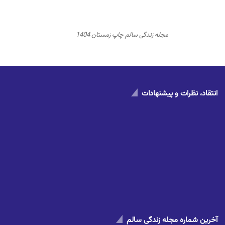
مجله زندگی سالم چاپ زمستان 1404
انتقاد، نظرات و پیشنهادات
آخرین شماره مجله زندگی سالم