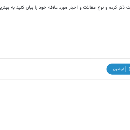
ذکر کرده و نوع مقالات و اخبار مورد علاقه خود را بیان کنید به بهتری
لینکدین