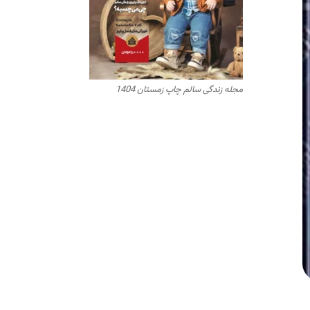
مجله زندگی سالم چاپ زمستان 1404