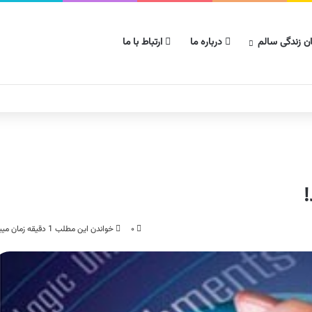
ن زندگی سالم
درباره ما
ارتباط با ما
۰
خواندن این مطلب 1 دقیقه زمان میبرد