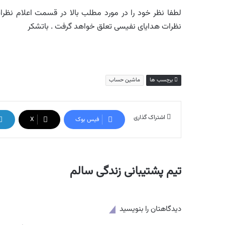
لطفا نظر خود را در مورد مطلب بالا در قسمت اعلام نظرات 
نظرات هدایای نفیسی تعلق خواهد گرفت . باتشکر
برچسب ها
ماشین حساب
اشتراک گذاری
فیس بوک
X
تیم پشتیبانی زندگی سالم
دیدگاهتان را بنویسید