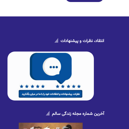
انتقاد، نظرات و پیشنهادات
آخرین شماره مجله زندگی سالم