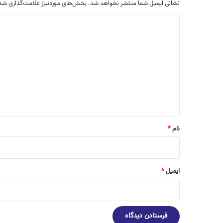
نشانی ایمیل شما منتشر نخواهد شد.
بخش‌های موردنیاز علامت‌گذاری شده
د
ی
د
گ
ا
ه
*
نام
*
ایمیل
*