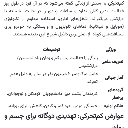
کم‌تحرکی
به سبکی از زندگی گفته می‌شود که در آن فرد در طول روز
فعالیت بدنی کافی ندارد و ساعات زیادی را در حالت نشسته یا
درازکش می‌گذراند. شغل‌های اداری، استفاده مداوم از تکنولوژی
(موبایل و لپ‌تاپ)، تماشای تلویزیون و وابستگی به خودرو برای
مسافت‌های کوتاه، از اصلی‌ترین دلایل شیوع این پدیده هستند.
ویژگی
توضیحات
زندگی با فعالیت بدنی کم و زمان زیاد نشستن/
تعریف علمی
درازکشیدن.
عامل مرگ‌ومیر ۲ میلیون نفر در سال به دلیل عدم
آمار جهانی
تحرک.
گروه‌های
کارمندان پشت میز، دانشجویان، کودکان و نوجوانان.
پرخطر
علائم اولیه
خستگی مزمن، درد کمر و گردن، کاهش انرژی روزانه.
عوارض کم‌تحرکی: تهدیدی دوگانه برای جسم و
روان