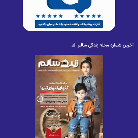
آخرین شماره مجله زندگی سالم