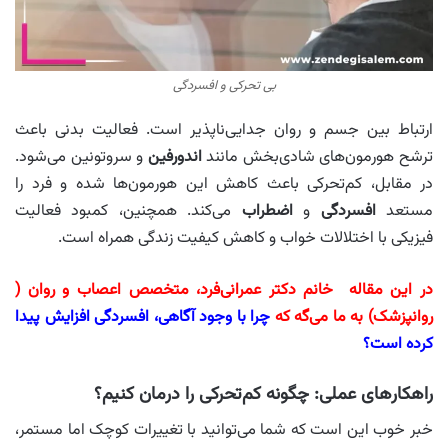
بی تحرکی و افسردگی
ارتباط بین جسم و روان جدایی‌ناپذیر است. فعالیت بدنی باعث
ترشح هورمون‌های شادی‌بخش مانند
اندورفین
و سروتونین می‌شود.
در مقابل، کم‌تحرکی باعث کاهش این هورمون‌ها شده و فرد را
مستعد
افسردگی
و
اضطراب
می‌کند. همچنین، کمبود فعالیت
فیزیکی با اختلالات خواب و کاهش کیفیت زندگی همراه است.
در این مقاله خانم دکتر عمرانی‌فرد، متخصص اعصاب و روان (
روانپزشک) به ما می‌گه که
چرا با وجود آگاهی، افسردگی افزایش پیدا
کرده است؟
راهکارهای عملی: چگونه کم‌تحرکی را درمان کنیم؟
خبر خوب این است که شما می‌توانید با تغییرات کوچک اما مستمر،