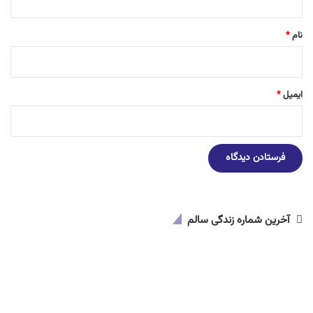
*
نام
*
ایمیل
*
آخرین شماره زندگی سالم