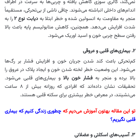
نمی‌کند، کالری سوزی کاهش یافته و چربی‌ها به سرعت در اطراف
اندام‌های داخلی انباشته می‌شوند. چاقی ناشی از بی‌تحرکی، مستقیماً
منجر به مقاومت به انسولین شده و خطر ابتلا به
دیابت نوع ۲
را به
شدت افزایش می‌دهد. همچنین، کاهش متابولیسم پایه باعث بالا
رفتن سطح چربی خون و اسید اوریک می‌شود.
۲. بیماری‌های قلبی و عروقی
کم‌تحرکی باعث کند شدن جریان خون و افزایش فشار بر رگ‌ها
می‌شود. این وضعیت خطر لخته شدن خون و ایجاد پلاک در عروق را
بالا برده و منجر به
فشار خون بالا
و بیماری‌های قلبی می‌شود.
تحقیقات نشان داده‌اند که افرادی که روزانه بیش از ۸ ساعت
می‌نشینند، در معرض خطر بیشتری برای سکته قلبی هستند.
تو این مقاله بهتون آموزش می‌دیم که
چطوری زندگی کنیم که بیماری
قلبی نگیریم؟
۳. آسیب‌های اسکلتی و عضلانی