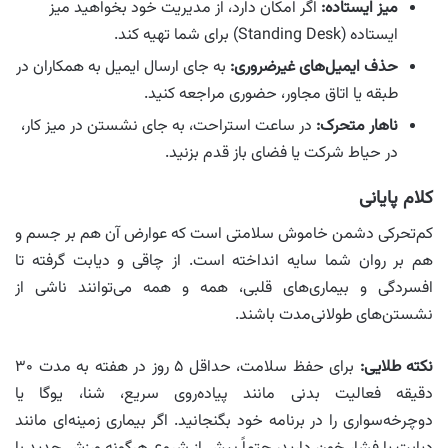
میز ایستاده:
اگر امکان دارد، از مدیریت خود بخواهید میز
ایستاده (Standing Desk) برای شما تهیه کند.
حذف ایمیل‌های غیرضروری:
به جای ارسال ایمیل به همکاران در
طبقه یا اتاق مجاور، حضوری مراجعه کنید.
ناهار متحرک:
در ساعت استراحت، به جای نشستن در میز کار،
در حیاط شرکت یا فضای باز قدم بزنید.
کلام پایانی
کم‌تحرکی دشمن خاموش سلامتی است که عوارض آن هم بر جسم و
هم بر روان شما سایه انداخته است. از چاقی و دیابت گرفته تا
افسردگی و بیماری‌های قلبی، همه و همه می‌توانند ناشی از
نشستن‌های طولانی‌مدت باشند.
نکته طلایی:
برای حفظ سلامت، حداقل ۵ روز در هفته به مدت ۳۰
دقیقه فعالیت بدنی مانند پیاده‌روی سریع، شنا، یوگا یا
دوچرخه‌سواری را در برنامه خود بگنجانید. اگر بیماری زمینه‌ای مانند