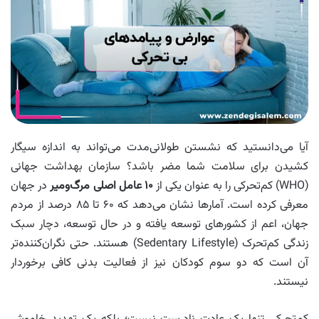
آیا می‌دانستید که نشستن طولانی‌مدت می‌تواند به اندازه سیگار
کشیدن برای سلامت شما مضر باشد؟ سازمان بهداشت جهانی
(WHO) کم‌تحرکی را به عنوان یکی از
۱۰ عامل اصلی مرگ‌ومیر
در جهان
معرفی کرده است. آمارها نشان می‌دهد که ۶۰ تا ۸۵ درصد از مردم
جهان، اعم از کشورهای توسعه‌ یافته و در حال توسعه، دچار سبک
زندگی کم‌تحرک (Sedentary Lifestyle) هستند. حتی نگران‌کننده‌تر
آن است که دو سوم کودکان نیز از فعالیت بدنی کافی برخوردار
نیستند.