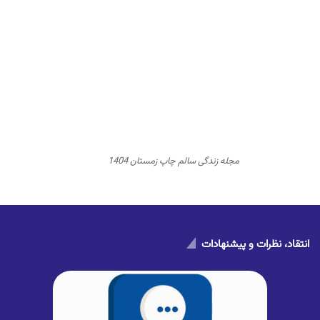
مجله زندگی سالم چاپ زمستان 1404
انتقاد، نظرات و پیشنهادات