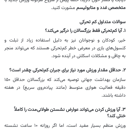
دیابت یا فشار خون دارید، حتماً پیش از شروع هرگونه ورزش جدید با
متخصص غدد و متابولیسم
مشورت کنید.
سوالات متداول کم تحرکی
۱. آیا کم‌تحرکی فقط بزرگسالان را درگیر می‌کند؟
خیر، کودکان و نوجوانان نیز به دلیل استفاده زیاد از تبلت و
کنسول‌های بازی در معرض خطر کم‌تحرکی هستند که می‌تواند منجر
به چاقی و مشکلات اسکلتی در آینده شود.
۲. حداقل مقدار ورزش مورد نیاز برای جبران کم‌تحرکی چقدر است؟
سازمان بهداشت جهانی توصیه می‌کند که بزرگسالان حداقل ۱۵۰
دقیقه فعالیت هوازی متوسط (مانند پیاده‌روی سریع) در هفته
داشته باشند.
۳. آیا ورزش کردن می‌تواند عوارض نشستن طولانی‌مدت را کاملاً
خنثی کند؟
ورزش منظم بسیار مفید است، اما اگر روزانه ۱۰ ساعت نشسته