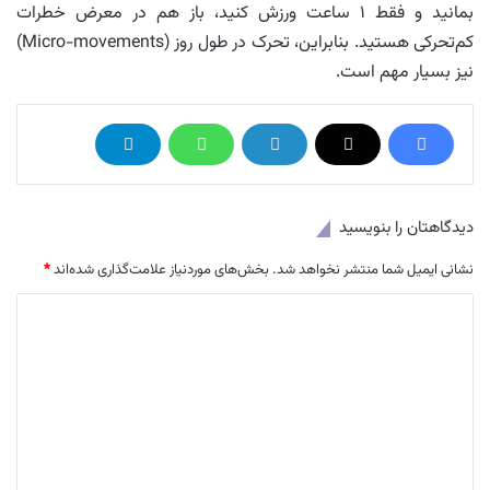
بمانید و فقط ۱ ساعت ورزش کنید، باز هم در معرض خطرات
کم‌تحرکی هستید. بنابراین، تحرک در طول روز (Micro-movements)
نیز بسیار مهم است.
دیدگاهتان را بنویسید
نشانی ایمیل شما منتشر نخواهد شد.
بخش‌های موردنیاز علامت‌گذاری شده‌اند
*
د
ی
د
گ
ا
ه