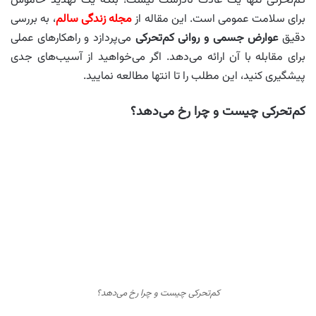
کم‌تحرکی تنها یک عادت نادرست نیست؛ بلکه یک تهدید خاموش
برای سلامت عمومی است. این مقاله از
مجله زندگی سالم
، به بررسی
دقیق
عوارض جسمی و روانی کم‌تحرکی
می‌پردازد و راهکارهای عملی
برای مقابله با آن ارائه می‌دهد. اگر می‌خواهید از آسیب‌های جدی
پیشگیری کنید، این مطلب را تا انتها مطالعه نمایید.
کم‌تحرکی چیست و چرا رخ می‌دهد؟
کم‌تحرکی چیست و چرا رخ می‌دهد؟