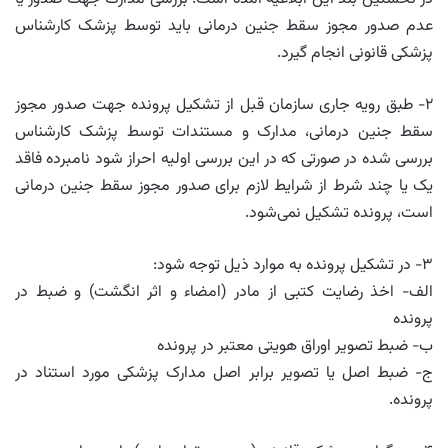
عدم صدور مجوز سقط جنین درمانی باید توسط پزشک کارشناس
پزشکی قانونی انجام گیرد.
۲- طبق رویه جاری سازمان قبل از تشکیل پرونده جهت صدور مجوز
سقط جنین درمانی، مدارک و مستندات توسط پزشک کارشناس
بررسی شده در صورتی که در این بررسی اولیه احراز شود نامبرده فاقد
یک یا چند شرط از شرایط لازم برای صدور مجوز سقط جنین درمانی
است، پرونده تشکیل نمی‌شود.
۳- در تشکیل پرونده به موارد ذیل توجه شود:
الف- اخذ رضایت کتبی از مادر (امضاء و اثر انگشت) و ضبط در
پرونده
ب- ضبط تصویر اوراق هویتی معتبر در پرونده
ج- ضبط اصل یا تصویر برابر اصل مدارک پزشکی مورد استناد در
پرونده.