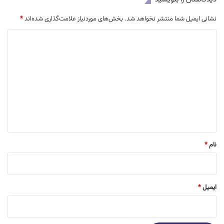
نشانی ایمیل شما منتشر نخواهد شد.
بخش‌های موردنیاز علامت‌گذاری شده‌اند
*
د
ی
د
گ
ا
ه
*
نام
*
ایمیل
*