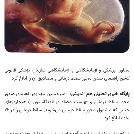
معاون پزشکی و آزمایشگاهی و آزمایشگاهی سازمان پزشکی قانونی
کشور راهنمای صدور مجوز سقط درمانی و مصادیق آن را ابلاغ کرد.
پایگاه خبری تحلیلی هم اندیشی
:
امیرحسین مهدوی راهنمای صدور
مجوز سقط درمانی و فهرست مصادیق اندیکاسیون (ناهنجاری‌های
جنینی که مشمول مجوز سقط درمانی می‌شوند) سقط درمانی را در ۲۲
ماده ابلاغ کرد.
در نخستین بند این ابلاغیه آمده است: بررسی مدارک جهت صدور یا