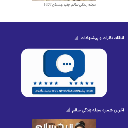
مجله زندگی سالم چاپ زمستان 1404
انتقاد، نظرات و پیشنهادات
آخرین شماره مجله زندگی سالم