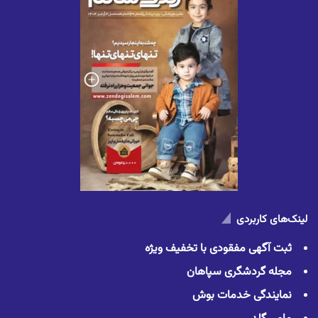
لینک‌های کاربردی
ثبت آگهی مفقودی با تخفیف ویژه
مجله گردشگری سپاهان
نمایندگی خدمات بوش