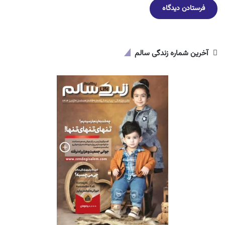
آخرین شماره زندگی سالم