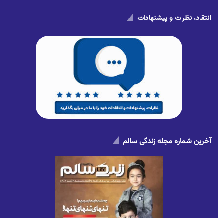
انتقاد، نظرات و پیشنهادات
آخرین شماره مجله زندگی سالم