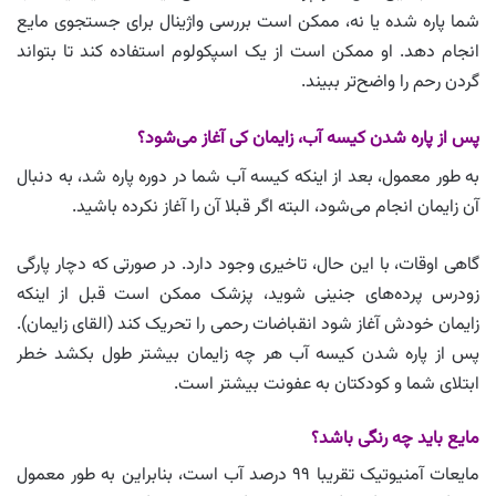
شما پاره شده یا نه، ممکن است بررسی واژینال برای جستجوی مایع
انجام دهد. او ممکن است از یک اسپکولوم استفاده کند تا بتواند
گردن رحم را واضح‌تر ببیند.
پس از پاره شدن کیسه آب، زایمان کی آغاز می‌شود؟
به طور معمول، بعد از اینکه کیسه آب شما در دوره پاره شد، به دنبال
آن زایمان انجام می‌شود، البته اگر قبلا آن را آغاز نکرده باشید.
گاهی اوقات، با این حال، تاخیری وجود دارد. در صورتی که دچار پارگی
زودرس پرده‌های جنینی شوید، پزشک ممکن است قبل از اینکه
زایمان خودش آغاز شود انقباضات رحمی را تحریک کند (القای زایمان).
پس از پاره شدن کیسه آب هر چه زایمان بیشتر طول بکشد خطر
ابتلای شما و کودکتان به عفونت بیشتر است.
مایع باید چه رنگی باشد؟
مایعات آمنیوتیک تقریبا ۹۹ درصد آب است، بنابراین به طور معمول