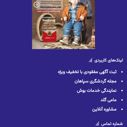
لینک‌های کاربردی
ثبت آگهی مفقودی با تخفیف ویژه
مجله گردشگری سپاهان
نمایندگی خدمات بوش
مامی گلد
مشاوره آنلاین
شماره تماس