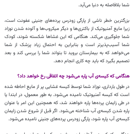
شما بلافاصله به دنیا می‌آید.
بزرگترین خطر ناشی از پارگی زودرس پرده‌های جنینی عفونت است،
زیرا مایع آمنیوتیک از باکتری‌ها و دیگر میکروب‌ها و آلوده شدن نوزاد
شما جلوگیری می‌کند. هنگامی که این غشاها شکسته شوند، کودک
شما آسیب‌پذیرتر است و بنابراین به احتمال زیاد پزشک از شما
می‌خواهد که به بیمارستان بروید تا بتواند شما را بررسی کند و بعد
تصمیم بگیرد که باید چه کاری انجام دهد.
هنگامی که کیسه‌ی آب پاره می‌شود چه اتفاقی رخ خواهد داد؟
در طول بارداری، نوزاد شما توسط کیسه غشایی پر از مایع احاطه شده
است که کیسه آمنیوتیک نامیده می‌شود. به طور معمول، در ابتدا یا
در طی زایمان پرده‌ها پاره خواهند شد، که همچنین این امر با عنوان
پاره شدن کیسه‌‌ی آب شناخته می‌شود. اگر قبل از شروع شدن زایمان
کیسه‌ی آب پاره شود، پارگی زودرس پرده‌های جنینی نامیده می‌شود.