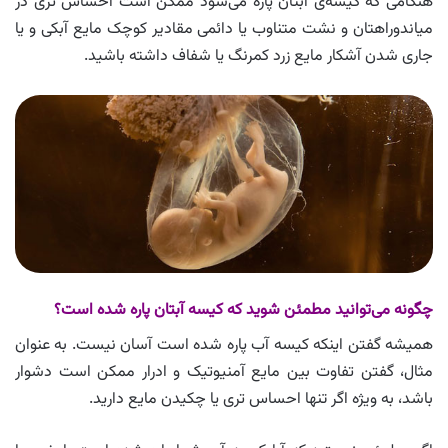
هنگامی که کیسه‌ی آبتان پاره می‌شود ممکن است احساس تری در
میاندوراهتان و نشت متناوب یا دائمی مقادیر کوچک مایع آبکی و یا
جاری شدن آشکار مایع زرد کمرنگ یا شفاف داشته باشید.
چگونه می‌توانید مطمئن شوید که کیسه آبتان پاره شده است؟
همیشه گفتن اینکه کیسه آب پاره شده است آسان نیست. به عنوان
مثال، گفتن تفاوت بین مایع آمنیوتیک و ادرار ممکن است دشوار
باشد، به ویژه اگر تنها احساس تری یا چکیدن مایع دارید.