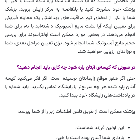
اگر مطمئن نیستید که آیا کیسه آب شما پاره شده است یا خیر، با
پزشک خود مشورت کنید یا بلافاصله به مرکز زایش بروید. پزشک
شما یا یکی از اعضای تیم مراقبت‌های بهداشتی یک معاینه فیزیکی
برای تعیین اینکه آیا نشت مایع آمنیوتیک داشته‌اید یا نه، برای شما
انجام می‌دهد. در بعضی موارد ممکن است اولتراسوند برای بررسی
حجم مایع آمنیوتیک شما انجام شود. برای تعیین مراحل بعدی، شما
و نوزادتان ارزیابی خواهید شد.
در صورتی که کیسه‌ی آبتان پاره شود چه کاری باید انجام دهید؟
حتی اگر هنوز موقع زایمانتان نرسیده است، اگر فکر می‌کنید کیسه
آبتان پاره شده هر چه سریع‌تر با زایشگاه تماس بگیرید. باید شماره را
در یادداشت‌های زایشگاه خود پیدا کنید.
پزشک ممکن است از طریق تلفن اطلاعات زیر را از شما بپرسد:
این اولین فرزند شماست،
بارداری شما آسان بوده است یا خیر،