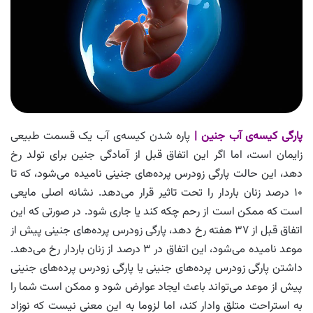
پارگی کیسه‌ی آب جنین |
پاره شدن کیسه‌ی آب یک قسمت طبیعی
زایمان است، اما اگر این اتفاق قبل از آمادگی جنین برای تولد رخ
دهد، این حالت پارگی زودرس پرده‌های جنینی نامیده می‌شود، که تا
۱۰ درصد زنان باردار را تحت تاثیر قرار می‌دهد. نشانه اصلی مایعی
است که ممکن است از رحم چکه کند یا جاری شود. در صورتی که این
اتفاق قبل از ۳۷ هفته رخ دهد، پارگی زودرس پرده‌های جنینی پیش از
موعد نامیده می‌شود، این اتفاق در ۳ درصد از زنان باردار رخ می‌دهد.
داشتن پارگی زودرس پرده‌های جنینی یا پارگی زودرس پرده‌های جنینی
پیش از موعد می‌تواند باعث ایجاد عوارض شود و ممکن است شما را
به استراحت متلق وادار کند، اما لزوما به این معنی نیست که نوزاد