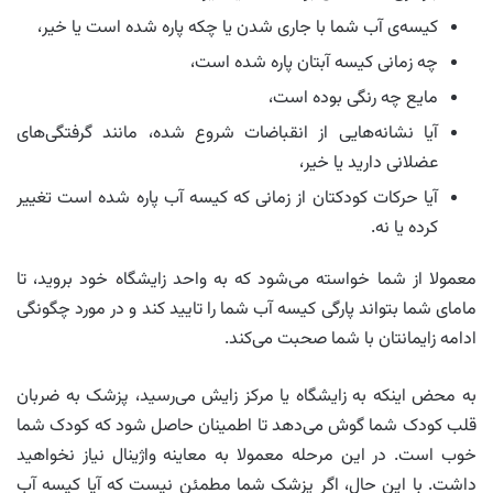
کیسه‌ی آب شما با جاری شدن یا چکه پاره شده است یا خیر،
چه زمانی کیسه آبتان پاره شده است،
مایع چه رنگی بوده است،
آیا نشانه‌هایی از انقباضات شروع شده، مانند گرفتگی‌های
عضلانی دارید یا خیر،
آیا حرکات کودکتان از زمانی که کیسه آب پاره شده است تغییر
کرده یا نه.
معمولا از شما خواسته می‌شود که به واحد زایشگاه خود بروید، تا
مامای شما بتواند پارگی کیسه آب شما را تایید کند و در مورد چگونگی
ادامه زایمانتان با شما صحبت می‌کند.
به محض اینکه به زایشگاه یا مرکز زایش می‌رسید، پزشک به ضربان
قلب کودک شما گوش می‌دهد تا اطمینان حاصل شود که کودک شما
خوب است. در این مرحله معمولا به معاینه واژینال نیاز نخواهید
داشت. با این حال، اگر پزشک شما مطمئن نیست که آیا کیسه آب