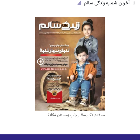
آخرین شماره زندگی سالم
مجله زندگی سالم چاپ زمستان 1404