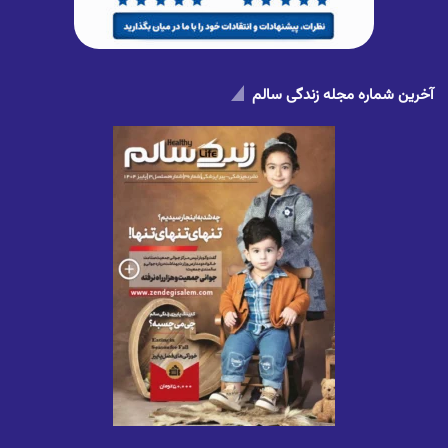
آخرین شماره مجله زندگی سالم