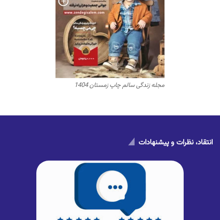
مجله زندگی سالم چاپ زمستان 1404
انتقاد، نظرات و پیشنهادات