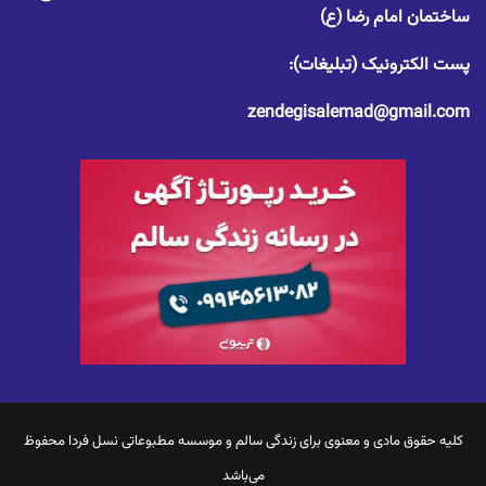
ساختمان امام رضا (ع)
پست الکترونیک (تبلیغات):
zendegisalemad@gmail.com
کلیه حقوق مادی و معنوی برای
زندگی سالم
و موسسه مطبوعاتی نسل فردا محفوظ
می‌باشد