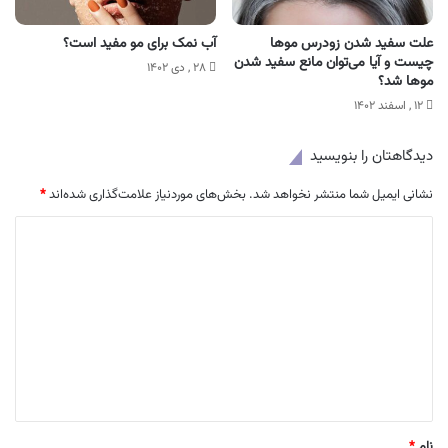
علت سفید شدن زودرس موها
آب نمک برای مو مفید است؟
چیست و آیا می‌توان مانع سفید شدن
۲۸ , دی ۱۴۰۲
موها شد؟
۱۲ , اسفند ۱۴۰۲
دیدگاهتان را بنویسید
نشانی ایمیل شما منتشر نخواهد شد.
بخش‌های موردنیاز علامت‌گذاری شده‌اند
*
د
ی
د
گ
ا
ه
*
نام
*