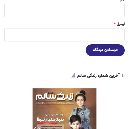
ایمیل
*
آخرین شماره زندگی سالم