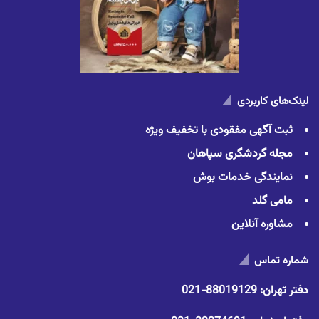
لینک‌های کاربردی
ثبت آگهی مفقودی با تخفیف ویژه
مجله گردشگری سپاهان
نمایندگی خدمات بوش
مامی گلد
مشاوره آنلاین
شماره تماس
دفتر تهران:
88019129-021