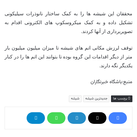
محققان این شیشه ها را به کمک ساختار نانوذرات سیلیکونی
تشکیل داده و به کمک میکروسکوپ های الکترونی اقدام به
تصویربرداری از آنها کردند.
توقف لرزش مکانی اتم های شیشه تا میزان میلیون میلیون بار
متر از دیگر اقدامات این گروه بوده تا بتوانند این اتم ها را در کنار
یکدیگر نگه دارند.
منبع:باشگاه خبرنگاران
برچسب ها
جدیدترین شیشه
شیشه