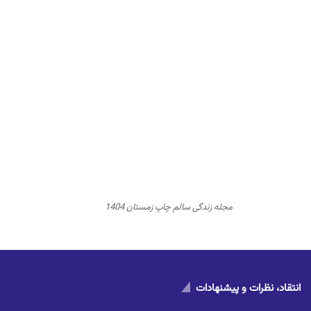
مجله زندگی سالم چاپ زمستان 1404
انتقاد، نظرات و پیشنهادات