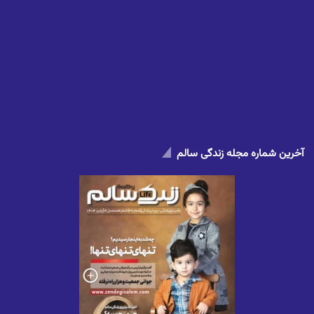
آخرین شماره مجله زندگی سالم