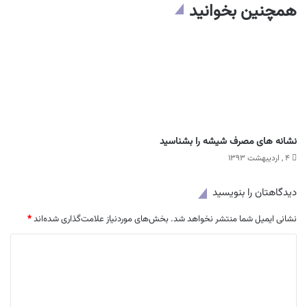
همچنین بخوانید
نشانه های مصرف شیشه را بشناسید
۴ , اردیبهشت ۱۳۹۳
دیدگاهتان را بنویسید
نشانی ایمیل شما منتشر نخواهد شد.
بخش‌های موردنیاز علامت‌گذاری شده‌اند
*
د
ی
د
گ