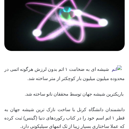
شیشه ای به ضخامت ۱ اتم بدون لرزش هرگونه اتمی در
محدوده میلیون میلیون بار کوچکتر از متر ساخته شد.
باریکترین شیشه جهان توسط محققان نانو ساخته شد.
دانشمندان دانشگاه کرنل با ساخت نازک ترین شیشه جهان به
قطر ۱ اتم اسم خود را در کتاب رکوردهای دنیا (گینس) ثبت کرده
که عملا ساختاری بسیار زیبا از تک اتمهای سیلیکونی دارد.