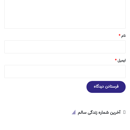
ا
ه
*
نام
*
ایمیل
*
آخرین شماره زندگی سالم