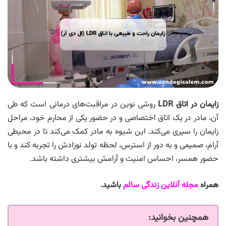
زایمان در اتاق LDR
روشی نوین در مراقبت‌های درمانی است که طی
آن، مادر در یک اتاق اختصاصی و در حضور یکی از محارم خود، مراحل
زایمان را سپری می‌کند. این شیوه به مادر کمک می‌کند تا در محیطی
آرام، صمیمی و به دور از استرس، لحظه تولد نوزادش را تجربه کند و با
حضور همسر، احساس امنیت و آرامش بیشتری داشته باشد.
همراه
مجله آنلاین زندگی سالم
باشید.
همچنین بخوانید: