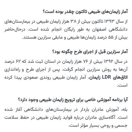
آمار زایمان‌های طبیعی تاکنون چقدر بوده است؟
از سال ۱۳۹۳ تاکنون بیش از ۳۸ هزار زایمان طبیعی در بیمارستان‌های
دانشگاهی اصفهان به طور رایگان انجام شده است. درحال‌حاضر
بیش از ۵۵ درصد زایمان‌ها طبیعی و مابقی سزارین هستند.
آمار سزارین قبل از اجرای طرح چگونه بود؟
در سال ۱۳۹۲ بیش از ۷۶ هزار زایمان در استان ثبت شد که ۶۲ درصد
آن‌ها به روش سزارین انجام گرفت. پس از اجرای طرح و راه‌اندازی
اتاق‌های LDR زایمان
، آمار زایمان طبیعی روندی صعودی پیدا کرده
است.
آیا برنامه آموزشی خاصی برای ترویج زایمان طبیعی وجود دارد؟
بله، آموزش مادران باردار در بیمارستان‌های دانشگاهی آغاز شده
است. آگاه‌سازی مادران درباره فواید زایمان طبیعی در حفظ سلامت
جسمی و روحی بسیار مؤثر است.