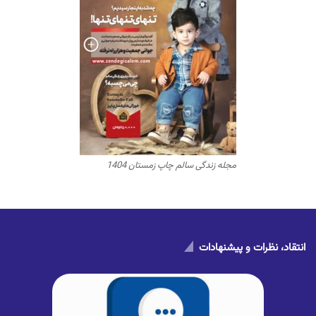
مجله زندگی سالم چاپ زمستان 1404
انتقاد، نظرات و پیشنهادات