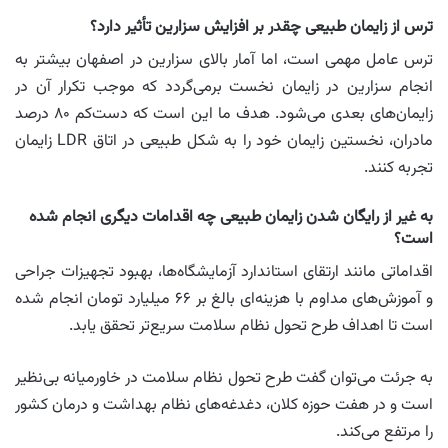
ترس از زایمان طبیعی چقدر بر افزایش سزارین تأثیر دارد؟
ترس عامل مهمی است، اما آمار بالای سزارین در اصفهان بیشتر به
انجام سزارین در زایمان نخست برمی‌گردد که موجب تکرار آن در
زایمان‌های بعدی می‌شود. هدف ما این است که دست‌کم ۸۰ درصد
مادران، نخستین زایمان خود را به شکل طبیعی در اتاق LDR زایمان
تجربه کنند.
به‌ غیر از رایگان شدن زایمان طبیعی چه اقدامات دیگری انجام شده
است؟
اقداماتی مانند ارتقای استاندارد آزمایشگاه‌ها، بهبود تجهیزات جراحی
و آموزش‌های مداوم با هزینه‌ای بالغ بر ۶۶ میلیارد تومان انجام شده
است تا اهداف طرح تحول نظام سلامت سریع‌تر تحقق یابد.
به جرئت می‌توان گفت طرح تحول نظام سلامت در خاورمیانه بی‌نظیر
است و در هفت حوزه کلان، دغدغه‌های نظام بهداشت و درمان کشور
را مرتفع می‌کند.