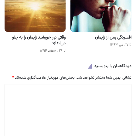
افسردگی پس از زایمان
وقتی نور خورشید زایمان را به جلو
می‌اندازد
۱۷ , تیر ۱۳۹۳
۲۶ , اسفند ۱۳۹۴
دیدگاهتان را بنویسید
نشانی ایمیل شما منتشر نخواهد شد.
بخش‌های موردنیاز علامت‌گذاری شده‌اند
*
د
ی
د
گ
ا
ه