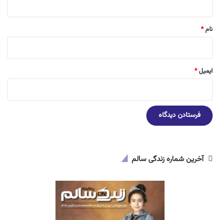
*
نام
*
ایمیل
*
آخرین شماره زندگی سالم