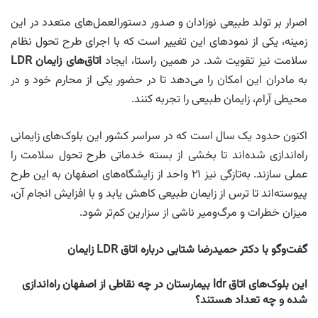
اصرار بر تولد طبیعی نوزادان و صدور دستورالعمل‌های متعدد در این
زمینه، یکی از نمودهای این تغییر است که با اجرای طرح تحول نظام
سلامت نیز تقویت شد. در همین راستا، ایجاد
اتاق‌های زایمان LDR
به مادران این امکان را می‌دهد تا در حضور یکی از محارم خود و در
محیطی آرام، زایمان طبیعی را تجربه کنند.
اکنون حدود یک سال است که در سراسر کشور این بلوک‌های زایمانی
راه‌اندازی شده‌اند تا بخشی از بسته خدماتی طرح تحول سلامت را
عملی سازند. به‌تازگی نیز ۲۱ واحد از زایشگاه‌های اصفهان به این طرح
پیوسته‌اند تا ترس از زایمان طبیعی کاهش یابد و با افزایش انجام آن،
میزان خطرات و مرگ‌ومیر ناشی از سزارین کم‌تر شود.
گفت‌وگو با دکتر حمیدرضا شتابی درباره اتاق LDR زایمان
این بلوک‌های اتاق ldr بیمارستان در چه نقاطی از اصفهان راه‌اندازی
شده و چه تعداد هستند؟