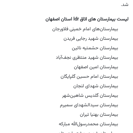
شد.
لیست بیمارستان‌ های اتاق ldr استان اصفهان
بیمارستان‌های امام خمینی فلاورجان
بیمارستان شهید رجایی فریدن
بیمارستان حشمتیه نائین
بیمارستان شهید منتظری نجف‌آباد
بیمارستان امین اصفهان
بیمارستان امام حسین گلپایگان
بیمارستان شهدای لنجان
بیمارستان گلدیس شاهین‌شهر
بیمارستان سیدالشهدای سمیرم
بیمارستان بهنیا تیران
بیمارستان محمدرسول‌الله مبارکه