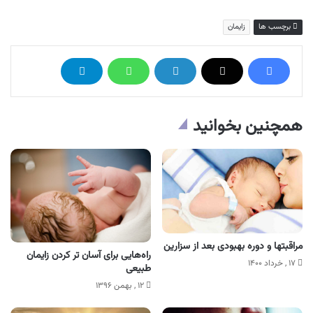
برچسب ها
زایمان
همچنین بخوانید
مراقبتها و دوره بهبودی بعد از سزارین
راه‌هایی برای آسان‌ تر کردن زایمان
۱۷ , خرداد ۱۴۰۰
طبیعی
۱۲ , بهمن ۱۳۹۶