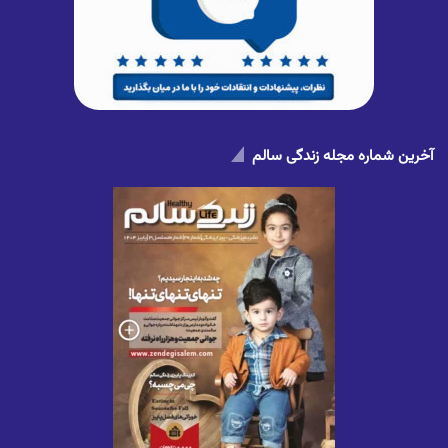
آخرین شماره مجله زندگی سالم