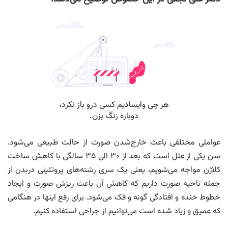
عواملی مختلفی باعث خارج‌شدن صورت از حالت طبیعی می‌شود.
سن یکی از علل است که بعد از ۳۰ الی ۳۵ سالگی با کاهش ساخت
کلاژن مواجه می‌شویم، یعنی یک سری رشته‌های پروتئینی دربدن از
جمله ناحیه صورت داریم که کاهش آن باعث ریزش صورت و ایجاد
خطوط خنده و افتادگی گونه و فک می‌شود. برای رفع اینها در هنگامی
که عمیق و زیاد شده است می‌توانیم از جراحی استفاده کنیم.