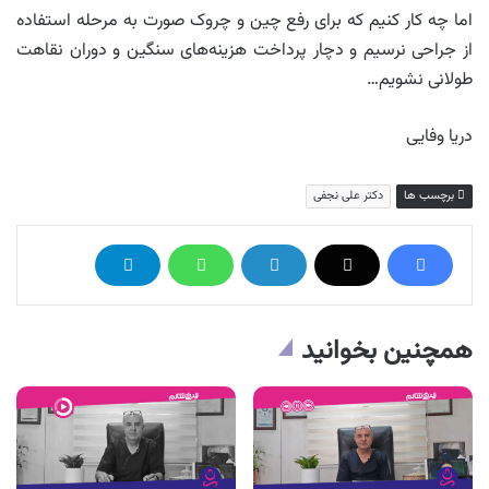
اما چه کار کنیم که برای رفع چین و چروک صورت به مرحله استفاده
از جراحی نرسیم و دچار پرداخت هزینه‌های سنگین و دوران نقاهت
طولانی نشویم…
دریا وفایی
برچسب ها
دکتر علی نجفی
همچنین بخوانید