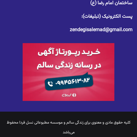
ساختمان امام رضا (ع)
پست الکترونیک (تبلیغات):
zendegisalemad@gmail.com
کلیه حقوق مادی و معنوی برای
زندگی سالم
و موسسه مطبوعاتی نسل فردا محفوظ
می‌باشد