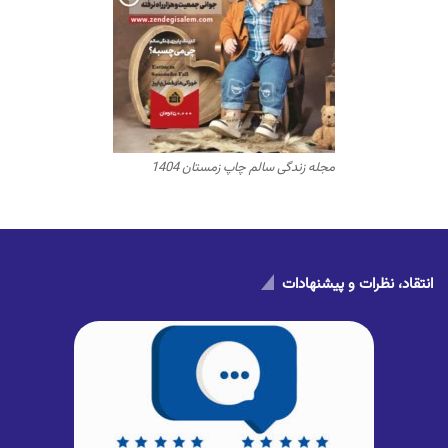
مجله زندگی سالم چاپ زمستان 1404
انتقاد، نظرات و پیشنهادات