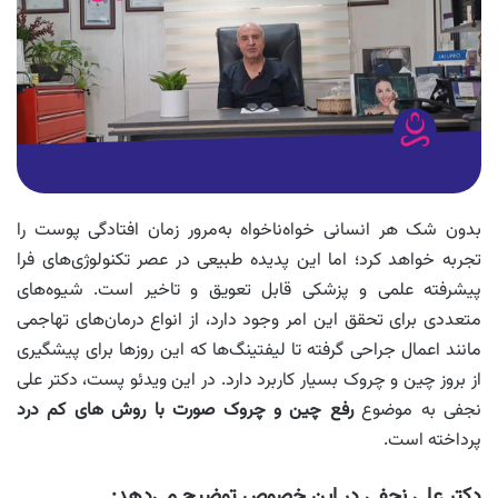
بدون شک هر انسانی خواه‌ناخواه به‌مرور زمان افتادگی پوست را
تجربه خواهد کرد؛ اما این پدیده طبیعی در عصر تکنولوژی‌های فرا
پیشرفته علمی و پزشکی قابل تعویق و تاخیر است. شیوه‌های
متعددی برای تحقق این امر وجود دارد، از انواع درمان‌های تهاجمی
مانند اعمال جراحی گرفته تا لیفتینگ‌ها که این روزها برای پیشگیری
از بروز چین‌ و چروک بسیار کاربرد دارد. در این ویدئو پست، دکتر علی
نجفی به موضوع
رفع چین و چروک صورت با روش های کم درد
پرداخته است.
دکتر علی نجفی در این‌ خصوص توضیح می‌دهد: