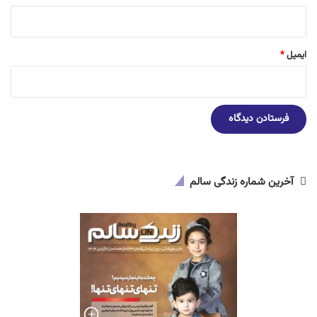
ایمیل
*
آخرین شماره زندگی سالم