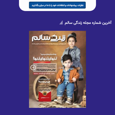
آخرین شماره مجله زندگی سالم