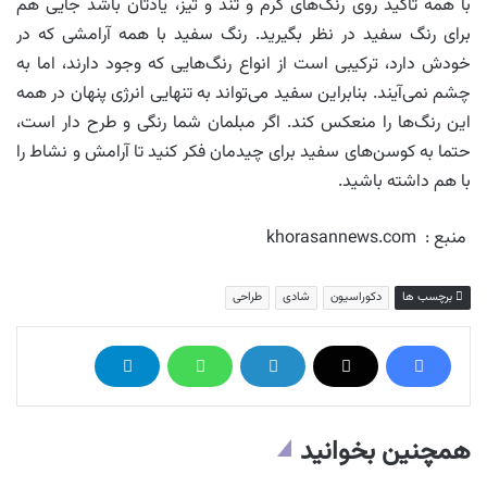
با همه تاکید روی رنگ‌های گرم و تند و تیز، یادتان باشد جایی هم
برای رنگ سفید در نظر بگیرید. رنگ سفید با همه آرامشی که در
خودش دارد، ترکیبی است از انواع رنگ‌هایی که وجود دارند، اما به
چشم نمی‌آیند. بنابراین سفید می‌تواند به تنهایی انرژی پنهان در همه
این رنگ‌ها را منعکس کند. اگر مبلمان شما رنگی و طرح دار است،
حتما به کوسن‌های سفید برای چیدمان فکر کنید تا آرامش و نشاط را
با هم داشته باشید.
منبع : khorasannews.com
برچسب ها
دکوراسیون
شادی
طراحی
همچنین بخوانید