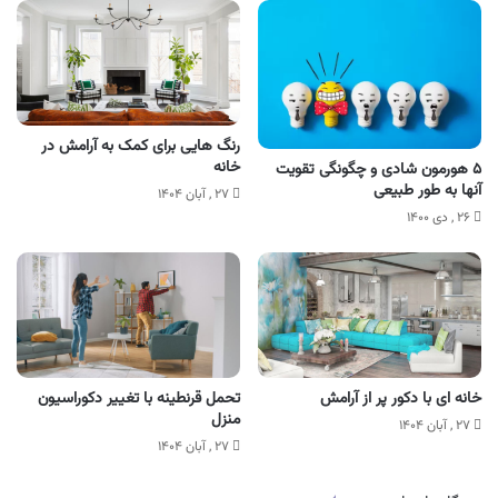
رنگ هایی برای کمک به آرامش در
خانه
۵ هورمون شادی و چگونگی تقویت
آنها به طور طبیعی
۲۷ , آبان ۱۴۰۴
۲۶ , دی ۱۴۰۰
خانه ای با دکور پر از آرامش
تحمل قرنطینه با تغییر دکوراسیون
منزل
۲۷ , آبان ۱۴۰۴
۲۷ , آبان ۱۴۰۴