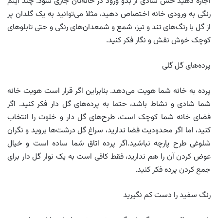
اجازه دهید حس شادی از بدو ورود در خانه‌تان جاری شود. چند آیتم
رنگی به ورودی خانه اختصاص دهید، مثلا می‌توانید به یک گلدان پر
از گل با رنگ‌های تند و تیز، شمع و شمعدان‌های رنگی و حتی تابلوهای
کوچک خوش نقش و نگار فکر کنید.
پرده‌های گل گلی
پرده به خانه شما هویت می‌دهد. بنابراین اگر قرار است هویت خانه
شما شادی و نشاط باشد، حتما به پرده‌های گل دار فکر کنید. اگر
فضای خانه شما کوچک است، طرح‌های گل دار و خلوت را انتخاب
کنید، اما اگر محدودیت فضا ندارید، سراغ گل درشت‌ها بروید و نگران
شلوغی طرح پارچه نباشید.اگر پرده اتاق شما ساده است و خیال
عوض کردن آن را هم ندارید، فقط کافی است به یک نوار گل دار برای
جمع کردن پرده فکر کنید.
رنگ سفید را دست کم نگیرید