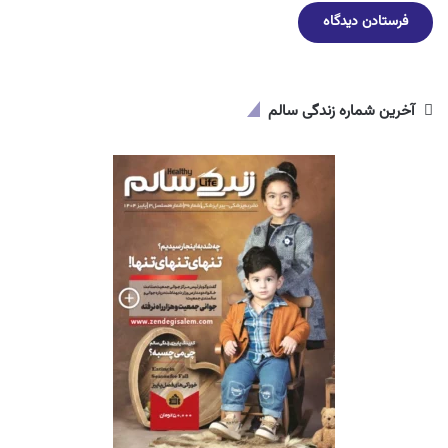
آخرین شماره زندگی سالم