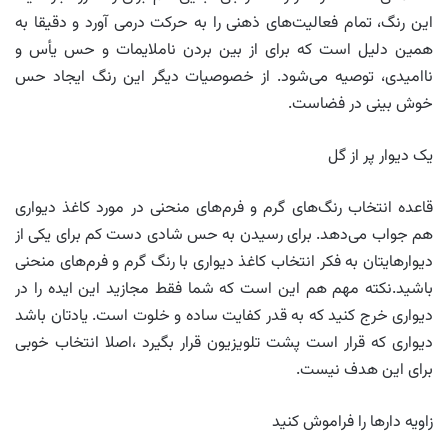
این رنگ، تمام فعالیت‌های ذهنی را به حرکت درمی آورد و دقیقا به
همین دلیل است که برای از بین بردن ناملایمات و حس یأس و
ناامیدی، توصیه می‌شود. از خصوصیات دیگر این رنگ ایجاد حس
خوش بینی در فضاست.
یک دیوار پر از گل
قاعده انتخاب رنگ‌های گرم و فرم‌های منحنی در مورد کاغذ دیواری
هم جواب می‌دهد. برای رسیدن به حس شادی دست کم برای یکی از
دیوار‌هایتان به فکر انتخاب کاغذ دیواری با رنگ گرم و فرم‌های منحنی
باشید.نکته مهم هم این است که شما فقط مجازید این ایده را در
دیواری خرج کنید که به قدر کفایت ساده و خلوت است. یادتان باشد
دیواری که قرار است پشت تلویزیون قرار بگیرد ،اصلا انتخاب خوبی
برای این هدف نیست.
زاویه دار‌ها را فراموش کنید