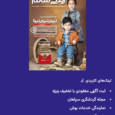
لینک‌های کاربردی
ثبت آگهی مفقودی با تخفیف ویژه
مجله گردشگری سپاهان
نمایندگی خدمات بوش