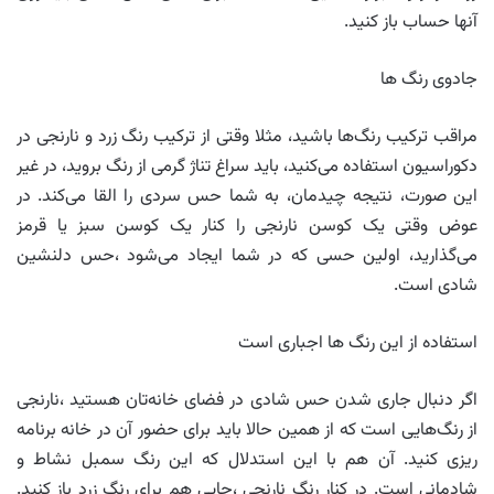
آنها حساب باز کنید.
جادوی رنگ ها
مراقب ترکیب رنگ‌ها باشید، مثلا وقتی از ترکیب رنگ زرد و نارنجی در
دکوراسیون استفاده می‌کنید، باید سراغ تناژ گرمی از رنگ بروید، در غیر
این صورت، نتیجه چیدمان، به شما حس سردی را القا می‌کند. در
عوض وقتی یک کوسن نارنجی را کنار یک کوسن سبز یا قرمز
می‌گذارید، اولین حسی که در شما ایجاد می‌شود ،حس دلنشین
شادی است.
استفاده از این رنگ ها اجباری است
اگر دنبال جاری شدن حس شادی در فضای خانه‌تان هستید ،نارنجی
از رنگ‌هایی است که از همین حالا باید برای حضور آن در خانه برنامه
ریزی کنید. آن هم با این استدلال که این رنگ سمبل نشاط و
شادمانی است. در کنار رنگ نارنجی ،جایی هم برای رنگ زرد باز کنید.