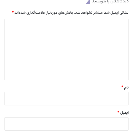
دیدگاهتان را بنویسید
نشانی ایمیل شما منتشر نخواهد شد.
بخش‌های موردنیاز علامت‌گذاری شده‌اند
*
د
ی
د
گ
ا
ه
*
نام
*
ایمیل
*