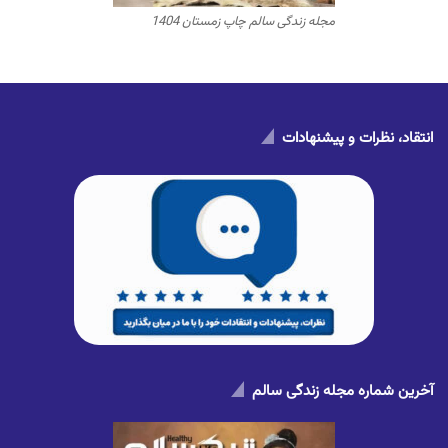
مجله زندگی سالم چاپ زمستان 1404
انتقاد، نظرات و پیشنهادات
آخرین شماره مجله زندگی سالم