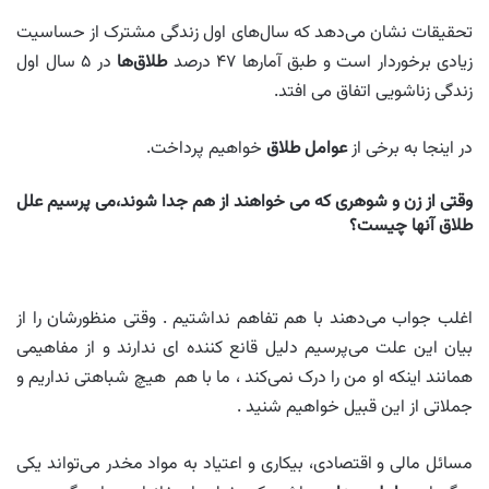
تحقیقات نشان می‌دهد که سال‌های اول زندگی مشترک از حساسیت
زیادی برخوردار است و طبق آمارها ۴۷ درصد
طلاق‌ها
در ۵ سال اول
زندگی زناشویی اتفاق می افتد.
در اینجا به برخی از
عوامل طلاق
خواهیم پرداخت.
وقتی از زن و شوهری که می خواهند از هم جدا شوند،می پرسیم علل
طلاق آنها چیست؟
اغلب جواب می‌دهند با هم تفاهم نداشتیم . وقتی منظورشان را از
بیان این علت می‌پرسیم دلیل قانع کننده ای ندارند و از مفاهیمی
همانند اینکه او من را درک نمی‌کند ، ما با هم هیچ شباهتی نداریم و
جملاتی از این قبیل خواهیم شنید .
مسائل مالی و اقتصادی، بیکاری و اعتیاد به مواد مخدر می‌تواند یکی