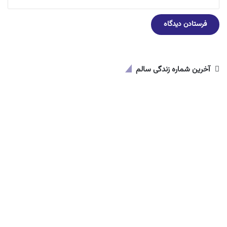
آخرین شماره زندگی سالم