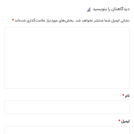
دیدگاهتان را بنویسید
نشانی ایمیل شما منتشر نخواهد شد.
بخش‌های موردنیاز علامت‌گذاری شده‌اند
*
د
ی
د
گ
ا
ه
*
نام
*
ایمیل
*