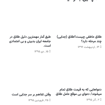
طلاق عاطفی چیست؟طلاق (جدایی)
طبق آمار مهمترین دلیل طلاق در
چند مرحله دارد؟
جامعه ایران بدبینی و بی اعتمادی
است.
۱۴ , اردیبهشت ۱۳۹۶
۱۵ , دی ۱۳۹۵
دعواهایی که به قیمت طلاق تمام
میشوند/ دعوای بی موقع عامل طلاق
وقتی تفاهم بر سر جدایی است
۲ , آذر ۱۳۹۵
۲۵ , فروردین ۱۳۹۵