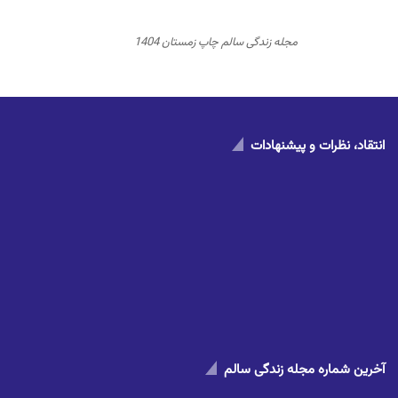
مجله زندگی سالم چاپ زمستان 1404
انتقاد، نظرات و پیشنهادات
آخرین شماره مجله زندگی سالم