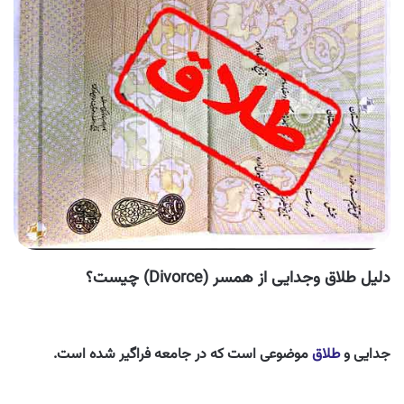
دلیل طلاق وجدایی از همسر (Divorce) چیست؟
جدایی و
طلاق
موضوعی است که در جامعه فراگیر شده است.