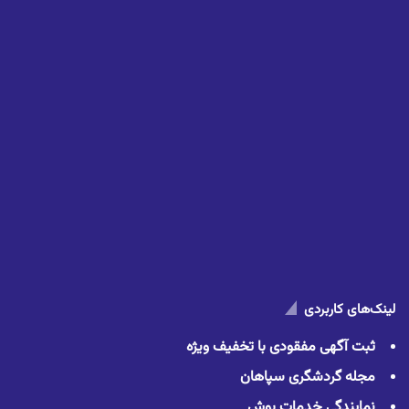
لینک‌های کاربردی
ثبت آگهی مفقودی با تخفیف ویژه
مجله گردشگری سپاهان
نمایندگی خدمات بوش