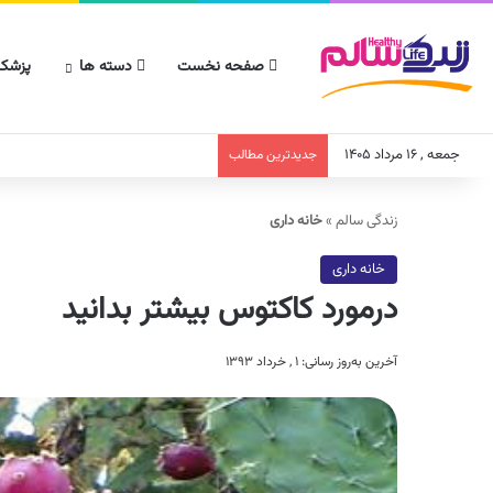
صفحه نخست
دسته ها
پزشکا
جمعه , ۱۶ مرداد ۱۴۰۵
جدیدترین مطالب
زندگی سالم
»
خانه داری
خانه داری
درمورد کاکتوس بیشتر بدانید
آخرین به‌روز رسانی: ۱ , خرداد ۱۳۹۳