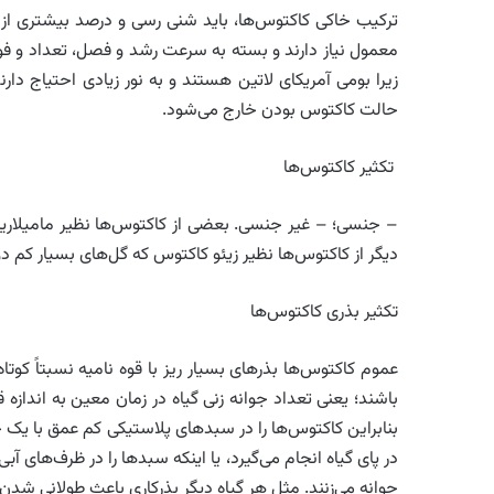
ترکیب خاکی کاکتوس‌ها، باید شنی رسی و درصد بیشتری از 
معمول نیاز دارند و بسته به سرعت رشد و فصل، تعداد و فوا
زیرا بومی آمریکای لاتین هستند و به نور زیادی احتیاج دارن
حالت کاکتوس بودن خارج می‌شود.
تکثیر کاکتوس‌ها
– جنسی؛ – غیر جنسی. بعضی از کاکتوس‌ها نظیر مامیلاریا
دیگر از کاکتوس‌ها نظیر زیئو کاکتوس که گل‌های بسیار کم دوا
تکثیر بذری کاکتوس‌ها
عموم کاکتوس‌ها بذرهای بسیار ریز با قوه نامیه نسبتاً کو
باشند؛ یعنی تعداد جوانه زنی گیاه در زمان معین به اندازه 
بنابراین کاکتوس‌ها را در سبدهای پلاستیکی کم عمق با ی
در پای گیاه انجام می‌گیرد، یا اینکه سبدها را در ظرف‌های آ
جوانه می‌زنند. مثل هر گیاه دیگر بذرکاری باعث طولانی شدن 