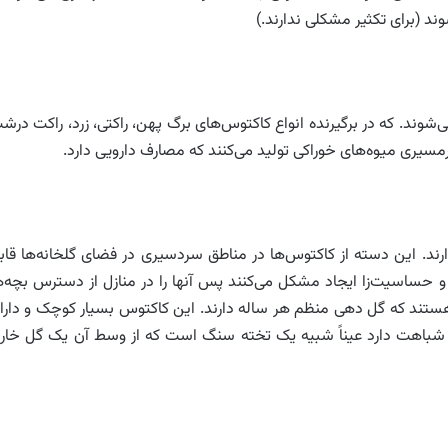
ند (برای تکثیر مشکلی ندارند.)
شوند. که در برگیرنده انواع کاکتوس‌های برگ پهن، راکتی، زرد، راکت درش
سیری میوه‌های خوراکی تولید می‌کنند که مصارف دارویی دارد.
رند. این دسته از کاکتوس‌ها در مناطق سردسیری در فضای گلخانه‌ها قاب
و حساسیت‌زا ایجاد مشکل می‌کنند پس آنها را در منازل از دسترس بچه‌ه
ز هستند که گل دهی منظم هر ساله دارند. این کاکتوس بسیار کوچک و دارا
 شباهت دارد عیناً شبیه یک تخته سنگ است که از وسط آن یک گل خار