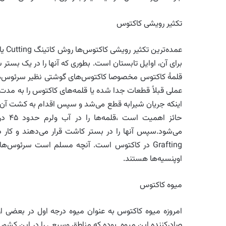
تکثیر رویشی کاکتوس
عمد
برای آن، اوایل تابستان است. بطوری که آنها را در یک بستر 
قلمهٔ کاکتوس مخصوصا کاکتوس‌های گوشتی نظیر سرئوس‌ها و
عملی قبلاً قطعات جدا شده یا قلمه‌های کاکتوس را به مد
اینکه جریان شیرابه قطع می‌شد و سپس اقدام به کشت آن می‌ک
حائز 
می‌شود.سپس آنها را در بستر کاشت قرار می‌دهند و کار د
Grafting در کاکتوس است. آنچه مسلم است سرئوس‌ها
اوپنسیه‌ها هستند.
میوه کاکتوس
امروزه میوه کاکتوس به عنوان میوه درجه اول در بعضی از
صادرکننده این میوه بوده که مناطق وسیعی را در این کشور 