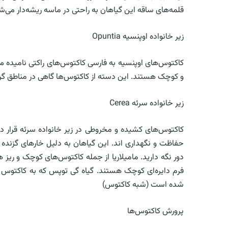
قلمه‌های ساقه این گیاهان به راحتی در ماسه ریشه‌دار می‌شو
زیر خانواده اوپنسیه Opuntia
کاکتوس‌های اوپنسیه به فارسی کاکتوس‌های راکتی نامیده می‌
و کوچک هستند. این دسته از کاکتوس‌ها گاهی در مناطق گرم
زیر خانواده سرئه Cerea
کاکتوس‌های کشیده و مخروطی در زیر خانواده سرئه قرار دا
حفاظت و نگهداری اند. این گیاهان به دلیل خارهای گزنده 
دور نگه دارید. مامیلاریا از جمله کاکتوس‌های کوچک و ری
فرم دایره‌ای کوچک هستند. گیاه گی توپس که به کاکتوس
شده است (شبه کاکتوس)
پرورش کاکتوس‌ها