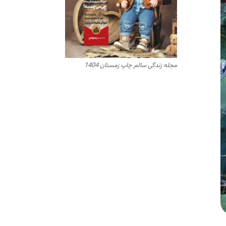
مجله زندگی سالم چاپ زمستان 1404