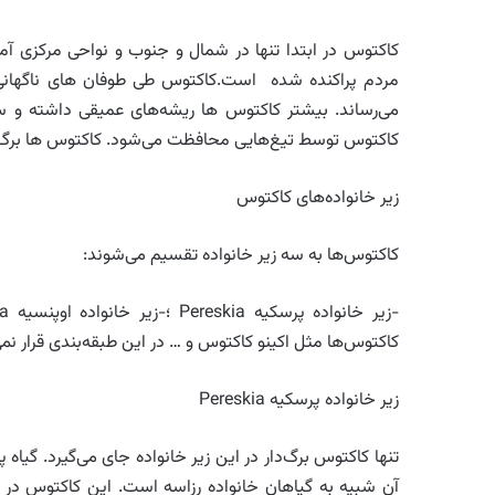
کاکتوس در ابتدا تنها در شمال و جنوب و نواحی مرکزی آم
مردم پراکنده شده است.کاکتوس طی طوفان های ناگهانی
می‌رساند. بیشتر کاکتوس ها ریشه‌های عمیقی داشته و سا
کاکتوس توسط تیغ‌هایی محافظت می‌شود. کاکتوس ها برگ ها
زیر خانواده‌های کاکتوس
کاکتوس‌ها به سه زیر خانواده تقسیم می‌شوند:
کاکتوس‌ها مثل اکینو کاکتوس و … در این طبقه‌بندی قرار نمی‌
زیر خانواده پرسکیه Pereskia
تنها کاکتوس برگ‌دار در این زیر خانواده جای می‌گیرد. گیا