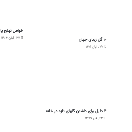
خواص نهنج یا 
۲۷ , آبان ۱۴۰۴
۱۰ گل زیبای جهان
۳۰ , آبان ۱۴۰۱
۴ دلیل برای داشتن گلهای تازه در خانه
۲۳ , تیر ۱۳۹۹