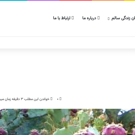
ن زندگی سالم
درباره ما
ارتباط با ما
۰
خواندن این مطلب ۳ دقیقه زمان میبرد