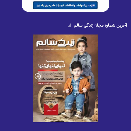
آخرین شماره مجله زندگی سالم