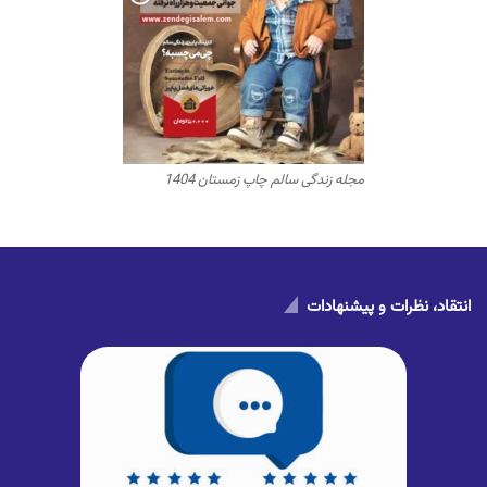
مجله زندگی سالم چاپ زمستان 1404
انتقاد، نظرات و پیشنهادات