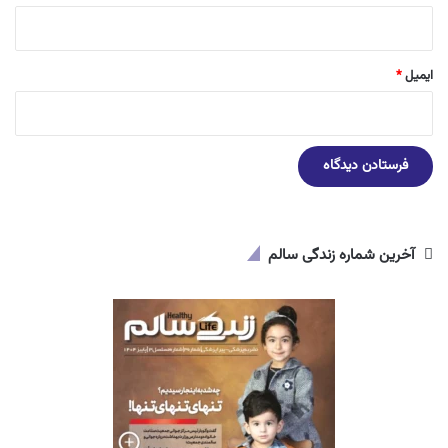
ایمیل
*
آخرین شماره زندگی سالم