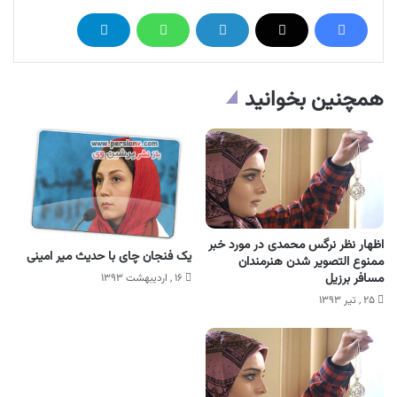
همچنین بخوانید
اظهار نظر نرگس محمدی در مورد خبر
یک فنجان چای با حدیث میر امینی
ممنوع التصویر شدن هنرمندان
مسافر برزیل
۱۶ , اردیبهشت ۱۳۹۳
۲۵ , تیر ۱۳۹۳