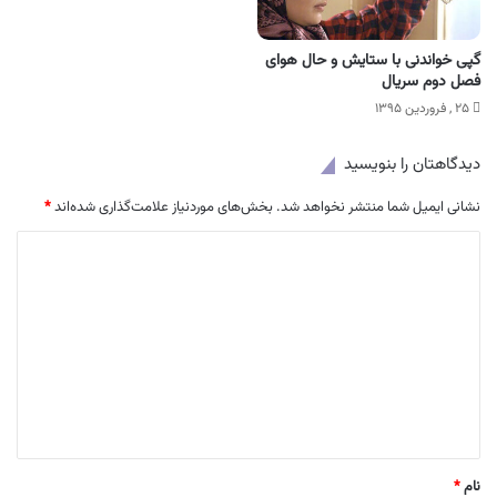
گپی خواندنی با ستایش و حال هوای
فصل دوم سریال
۲۵ , فروردین ۱۳۹۵
دیدگاهتان را بنویسید
نشانی ایمیل شما منتشر نخواهد شد.
بخش‌های موردنیاز علامت‌گذاری شده‌اند
*
د
ی
د
گ
ا
ه
*
نام
*