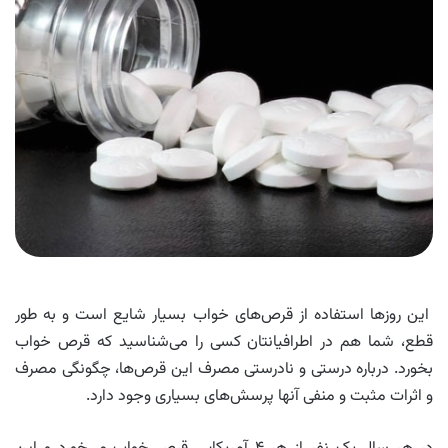
این روزها استفاده از قرص‌های خواب بسیار شایع است و به طور
قطع، شما هم در اطرافیانتان کسی را می‌شناسید که قرص خواب
بخورد. درباره درستی و نادرستی مصرف این قرص‌ها، چگونگی مصرف
و اثرات مثبت و منفی آنها پرسش‌های بسیاری وجود دارد.