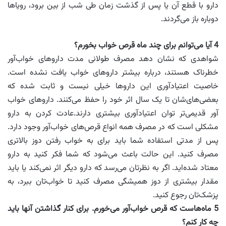
دارو با قطع آن یا پس از گذشت زمان طی شب از بین برود، رویاها
دوباره باز می‌گردند.
4
آیا می‌توانم برای چند ماه قرص خواب بخورم؟
شواهدی که نشان دهد مصرف طولانی مدت داروهای خواب‌آور
خطرناک هستند، درباره بیشتر داروهای خواب یافت نشده است.
خاصیت اعتیادآوری این داروها خیلی نیست و ثابت شده که
بعضی‌های‌شان تا یک سال اثر خود را حفظ می‌کنند. داروهای خواب
آور قدیمی‌تر توان اعتیادآوری بیشتری دارند.عادت کردن به دارو
مشکلی است که در مصرف همه انواع قرص‌های خواب‌آور وجود دارد.
پس از مدتی استفاده شما باید برای به خواب رفتن دوز بالاتری
مصرف کنید. این حالت باعث می‌شود که شما فکر کنید به دارو
معتاد شده‌اید. اگر به نظرتان می‌رسد که دارو دیگر اثر نمی‌کند یا باید
مقدار بیشتری از دوز همیشگی مصرف کنید تا خواب‌تان ببرد، به
پزشک‌تان رجوع کنید.
5
ماه‌هاست که قرص خواب‌آور می‌خورم. برای کنار گذاشتن آنها باید
چه کار کنم؟