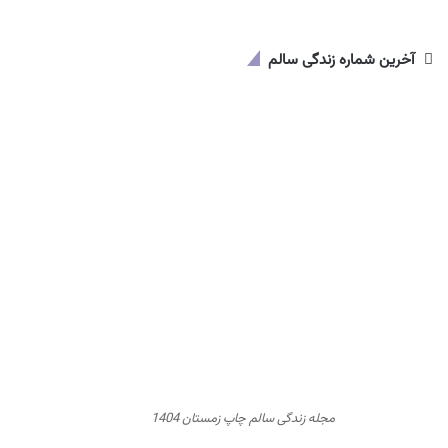
آخرین شماره زندگی سالم
مجله زندگی سالم چاپ زمستان 1404