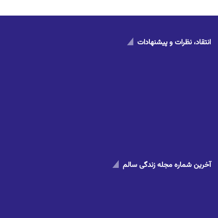
انتقاد، نظرات و پیشنهادات
آخرین شماره مجله زندگی سالم