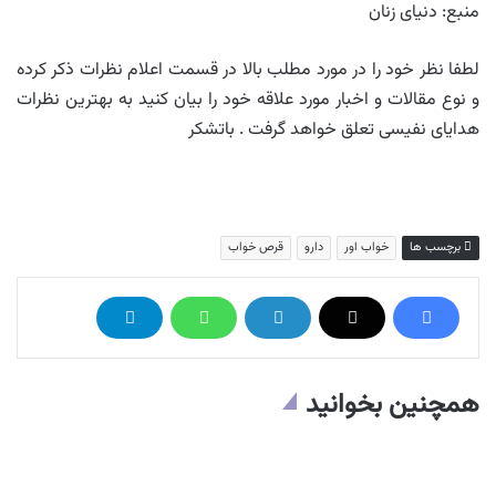
منبع: دنیای زنان
لطفا نظر خود را در مورد مطلب بالا در قسمت اعلام نظرات ذکر کرده
و نوع مقالات و اخبار مورد علاقه خود را بیان کنید به بهترین نظرات
هدایای نفیسی تعلق خواهد گرفت . باتشکر
برچسب ها
خواب اور
دارو
قرص خواب
همچنین بخوانید