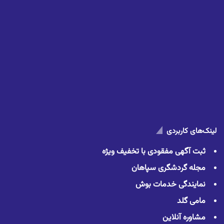
لینک‌های کاربردی
ثبت آگهی مفقودی با تخفیف ویژه
مجله گردشگری سپاهان
نمایندگی خدمات بوش
مامی گلد
مشاوره آنلاین