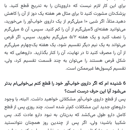
برای این کار لازم نیست که داروی‌تان را به تدریج قطع کنید. با
پزشک‌تان مشورت کنید تا برای مثال هر هفته یک دوز از آن را کاهش
دهید.مثلاً، اگر شبی ۱۰ میلی‌گرم از یک داروی خواب‌آور را می‌خورید،
می‌توانید هفته‌ای 5میلی‌گرم از آن را کم کنید. سپس، آن ۵ میلی‌گرم
را نصف کنید و یک هفته ۵/۲ میلی‌گرم بخورید. سپس، اگر قرص
می‌تواند به یک نیم دیگر تقسیم شود، یک هفته یک‌چهارم میلی‌گرم
از آن را مصرف کنید تا در نهایت، آن را کنار بگذارید. داروهایی که به
شکل قرص هستند را می‌توان به چند قسمت تقسیم کرد، ولی،
تقسیم کپسول‌ها غیرممکن است.
6
شنیده ام که اگر داروی خواب‌آور خود را قطع کنم بی‌خوابی‌ام بدتر
می‌شود آیا این حرف درست است؟
پس از قطع داروی خواب‌آور مشکلاتی خواهید داشت. البته، با وجود
داروهای جدید این مشکلات کم‌تر شده است. چند روزی پس از قطع
کامل دارو طول می‌کشد که بدن‌تان به نبود دارو عادت کند. پس
شکیبا باشید؛ ولی، اگر پس از چندین روز همچنان نتوانستید