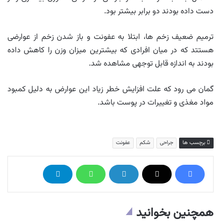
دست داده بودند دو برابر بیشتر بود.
ترمیم ضعیف زخم ها، ابتلا به عفونت و باز شدن زخم از عوارضی
هستتد که در میان افرادی که بیشترین میزان وزن را کاهش داده
بودند به اندازه قابل توجهی مشاهده شد.
گمان می رود که علت افزایش خطر زیاد این عوارض به دلیل کمبود
مواد مغذی و تغییرات در پوست باشد.
برچسب ها
جراحی
شکم
عفونت
همچنین بخوانید