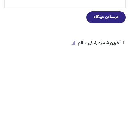
آخرین شماره زندگی سالم