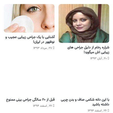
آشنایی با یک جراحی زیبایی عجیب و
نوظهور در ایران!
شراره رخام از دلیل جراحی های
۲۷ , مرداد ۱۳۹۳
زیبایی‌ اش میگوید!
۲۰ , آبان ۱۳۹۳
با این دانه شکمی صاف و بدن چربی
قبل از ۲۰ سالگی جراحی بینی ممنوع
داشته باشید
۲۶ , اسفند ۱۳۹۴
۲۶ , اسفند ۱۳۹۴