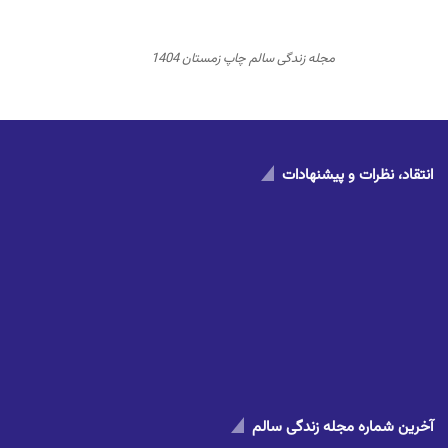
مجله زندگی سالم چاپ زمستان 1404
انتقاد، نظرات و پیشنهادات
آخرین شماره مجله زندگی سالم