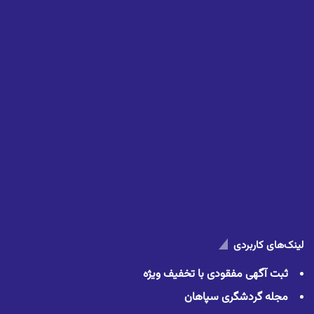
لینک‌های کاربردی
ثبت آگهی مفقودی با تخفیف ویژه
مجله گردشگری سپاهان