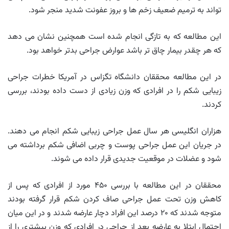
تواند به ترمیم ضعیف زخم ها و بروز عفونت شدید منجر شود.
این مطالعه که به تازگی انجام شده است همچنین نشان می دهد
که هر چقدر بیمار چاق تر باشد عوارض جراحی بدتر خواهد بود.
در این مطالعه محققان دانشگاه تگزاس در آمریکا خطرات جراحی
زیبایی شکم را در افرادی که وزن زیادی از دست داده بودند، بررسی
کردند.
هزاران انگلیسی هر سال عمل جراحی زیبایی شکم انجام می دهند.
در جریان این عمل جراحی پوست و چربی اضافی شکم برداشته می
شود و عضلات در موقعیت جدیدی قرار داده می شوند.
محققان در این مطالعه با بررسی ۴۵۰ مورد از افرادی که پس از
کاهش وزن تحت عمل جراحی صاف کردن شکم قرار گرفته بودند
متوجه شدند که ۲۰ درصد این افراد دچار عارضه شدند و در این میان
احتمال ابتلا به عارضه بعد از جراحی در افرادی که وزن بیشتری را از