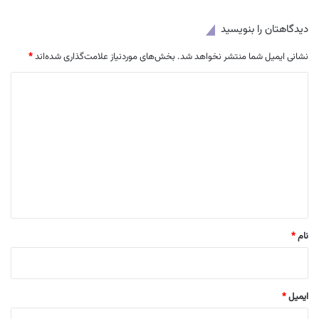
دیدگاهتان را بنویسید
نشانی ایمیل شما منتشر نخواهد شد.
بخش‌های موردنیاز علامت‌گذاری شده‌اند
*
د
ی
د
گ
ا
ه
*
نام
*
ایمیل
*