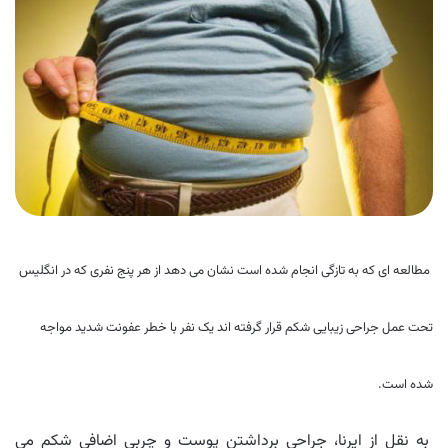
مطالعه ای که به تازگی انجام شده است نشان می دهد از هر پنج نفری که در انگلیس
تحت عمل جراحی زیبایی شکم قرار گرفته اند یک نفر با خطر عفونت شدید مواجه
شده است.
به نقل از ایرنا، جراحی برداشتن پوست و چربی اضافی شکم می