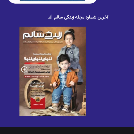
آخرین شماره مجله زندگی سالم