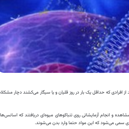
دید دانشمندان نشان می‌دهد بیش از ۷۵ درصد از افرادی که حداقل یک بار در روز قلیان و یا سیگار می‌کشند دچار مشکل
مشاهده و انجام آزمایشاتی روی تنباکوهای میوه‌ای دریافتند که اسانس‌ها
ی سمی می‌شود که این مواد حتما وارد بدن می‌شوند.