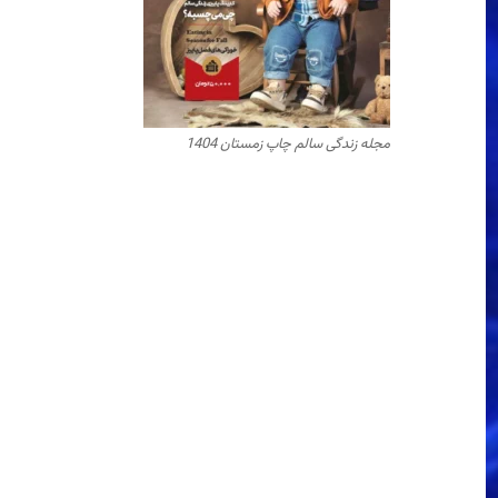
مجله زندگی سالم چاپ زمستان 1404