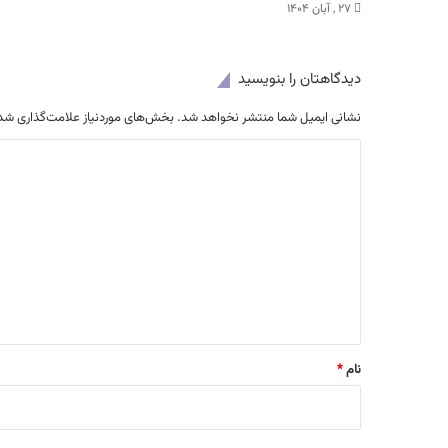
۲۷ , آبان ۱۴۰۴
دیدگاهتان را بنویسید
نشانی ایمیل شما منتشر نخواهد شد.
بخش‌های موردنیاز علامت‌گذاری شده
د
ی
د
گ
ا
ه
*
نام
*