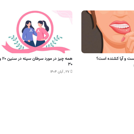
ت و آیا کشنده است؟
همه‌ چیز در مورد سرطان سینه در
۳۰
۲۷ , آبان ۱۴۰۴