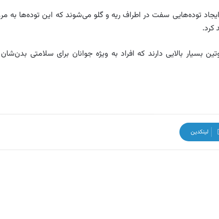
جاد توده‌هایی سفت در اطراف ریه و گلو می‌شوند که این توده‌ها به مرو
 کرد.
ین بسیار بالایی دارند که افراد به ویژه جوانان برای سلامتی بدن‌شان 
لینکدین