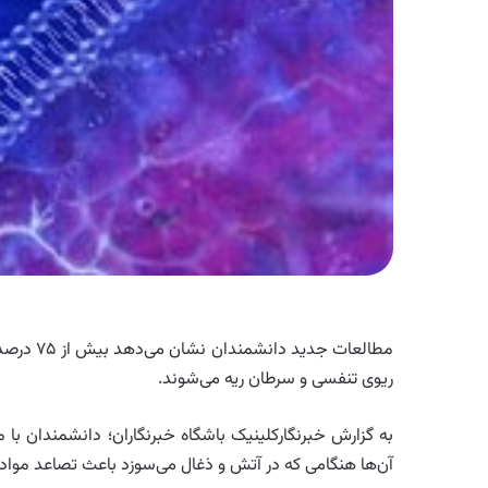
مطالعات ج
ریوی تنفسی و سرطان ریه می‌شوند.
به گزارش خبرنگارکلینیک باشگاه خبرنگاران؛ دانشمندان با 
آن‌ها هنگامی که در آتش و ذغال می‌سوزد باعث تصاعد مواد