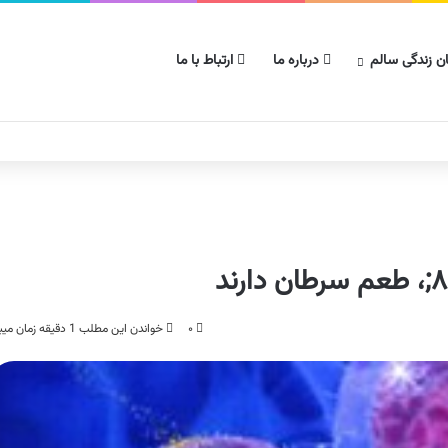
ن زندگی سالم
درباره ما
ارتباط با ما
۰
خواندن این مطلب 1 دقیقه زمان میبرد