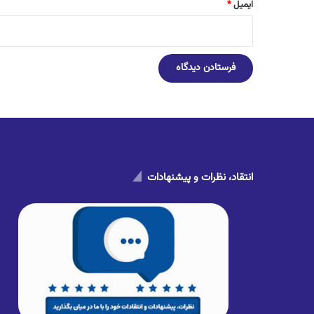
ایمیل
*
انتقاد، نظرات و پیشنهادات