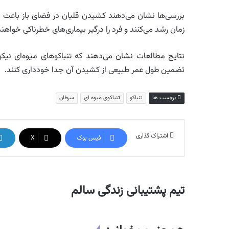
بررسی‌ها نشان می‌دهند کشیدن قلیان در فضای باز باعث ای
زمان رشد می‌کنند و فرد را درگیر بیماری‌های خطرناکی خواهند
نتایج مطالعات نشان می‌دهند که تنباکوهای میوه‌ای نیکوت
تضمین طول عمر طبیعی از کشیدن آن جدا خودداری کنند.
برچسب ها
تنباکو
تنباکوی میوه ای
سرطان
اشتراک گذاری
فیس بوک
X
تیم پشتیبانی زندگی سالم