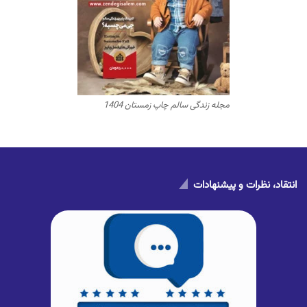
مجله زندگی سالم چاپ زمستان 1404
انتقاد، نظرات و پیشنهادات