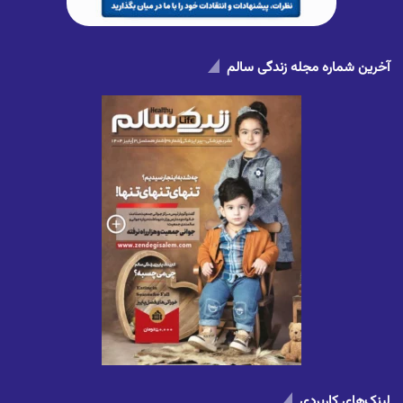
آخرین شماره مجله زندگی سالم
لینک‌های کاربردی