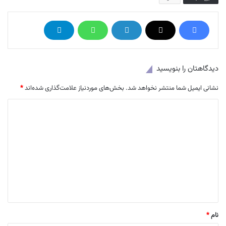
دیدگاهتان را بنویسید
نشانی ایمیل شما منتشر نخواهد شد.
بخش‌های موردنیاز علامت‌گذاری شده‌اند
*
د
ی
د
گ
ا
ه
*
نام
*