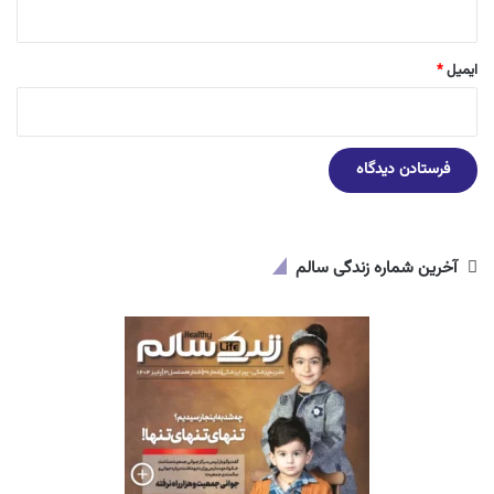
ایمیل
*
آخرین شماره زندگی سالم