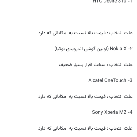
1- HTC Desire 310
علت انتخاب : قیمت بالا نسبت به امکاناتی که دارد
۲- Nokia X (اولین گوشی اندرویدی نوکیا)
علت انتخاب : سخت افزار بسیار ضعیف
3- Alcatel OneTouch
علت انتخاب : قیمت بالا نسبت به امکاناتی که دارد
4- Sony Xperia M2
علت انتخاب : قیمت بالا نسبت به امکاناتی که دارد