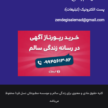
پست الکترونیک (تبلیغات):
zendegisalemad@gmail.com
کلیه حقوق مادی و معنوی برای
زندگی سالم
و موسسه مطبوعاتی نسل فردا محفوظ
می‌باشد