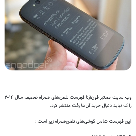
وب سایت معتبر فون‌آرنا فهرست تلفن‌های همراه ضعیف سال ۲۰۱۴
را که نباید دنبال خرید آن‌ها رفت منتشر کرد.
این فهرست شامل گوشی‌های تلفن‌همراه زیر است :