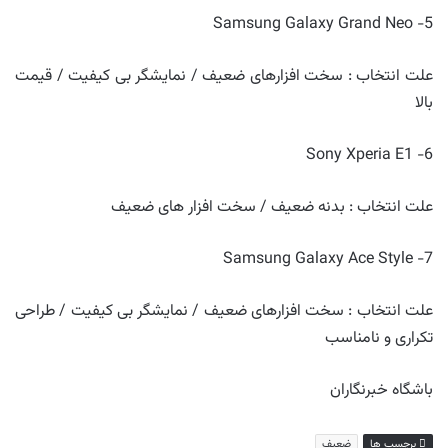
5- Samsung Galaxy Grand Neo
علت انتخاب : سخت افزارهای ضعیف / نمایشگر بی کیفیت / قیمت
بالا
6- Sony Xperia E1
علت انتخاب : بدنه ضعیف / سخت افزار های ضعیف
7- Samsung Galaxy Ace Style
علت انتخاب : سخت افزارهای ضعیف / نمایشگر بی کیفیت / طراحی
تکراری و نامناسب
باشگاه خبرنگاران
برچسب ها
ضعیف