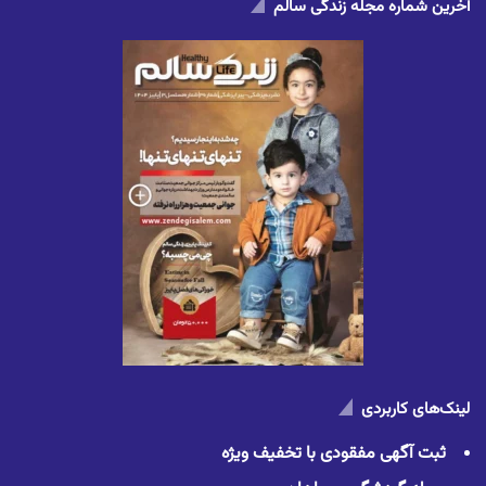
آخرین شماره مجله زندگی سالم
لینک‌های کاربردی
ثبت آگهی مفقودی با تخفیف ویژه