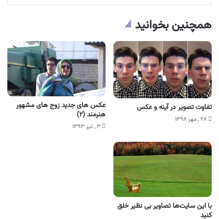
همچنین بخوانید
عکس های جدید زوج های مشهور
تفاوت تصویر در آینه و عکس
هنرمند (۲)
۲۸ , مهر ۱۳۹۸
۳ , تیر ۱۳۹۳
با این سایت‌ها تصاویر بی نظیر خلق
کنید