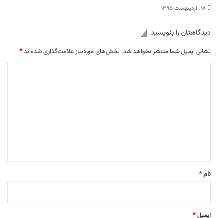
۱۸ , اردیبهشت ۱۳۹۵
دیدگاهتان را بنویسید
نشانی ایمیل شما منتشر نخواهد شد.
بخش‌های موردنیاز علامت‌گذاری شده‌اند
*
د
ی
د
گ
ا
ه
*
نام
*
ایمیل
*