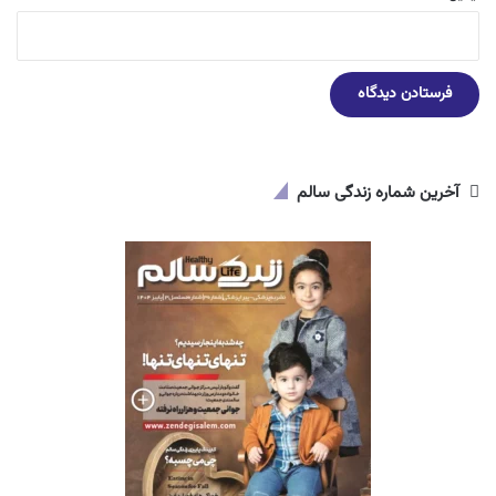
آخرین شماره زندگی سالم