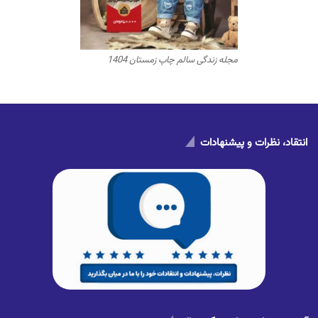
مجله زندگی سالم چاپ زمستان 1404
انتقاد، نظرات و پیشنهادات