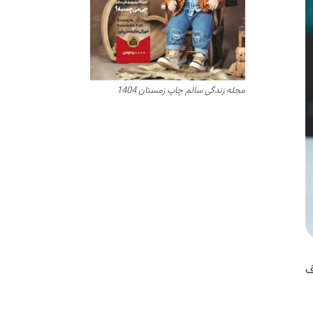
مجله زندگی سالم چاپ زمستان 1404
ف