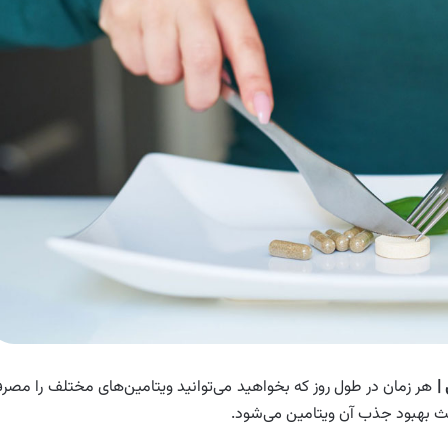
|
هر زمان در طول روز که بخواهید می‌توانید ویتامین‌های مختلف را مصر
ث بهبود جذب آن ویتامین‌ می‌شود.