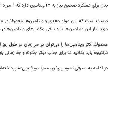
بدن برای عملکرد صحیح نیاز به ۱۳ ویتامین دارد که ۹ مورد آن محلول در آب و ۴ مورد محلول در چربی می‌باشند.
درست است که این مواد مغذی و ویتامین‌ها معمولا در مقاد
مورد نیاز این ویتامین‌ها باید برخی مکمل‌های ویتامین‌های 
معمولا، اکثر ویتامین‌ها را می‌توان در هر زمان در طول رو
درنتیجه باید بدانید که برای جذب بهتر چگونه و چه زمانی بای
در ادامه به معرفی
نحوه و زمان مصرف ویتامین‌ها
پرداخته‌ای