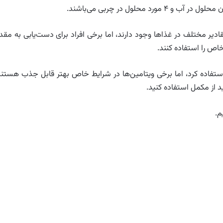
یر مختلف در غذاها وجود دارند، اما برخی افراد برای دست‌یابی به مقدا
خاص را استفاده کنند.
ز استفاده کرد، اما برخی ویتامین‌ها در شرایط خاص بهتر قابل جذب هستند
د از مکمل استفاده کنید.
م.