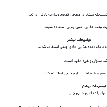
یک بیشتر در معرض کمبود ویتامین A قرار دارند.
توضیحات بیشتر
اه با یک وعده غذایی حاوی چربی استفاده شوند
حا همراه با غذاهای حاوی چربی استفاده کنید.
توضیحات بیشتر
مراه با غذاهای حاوی چربی