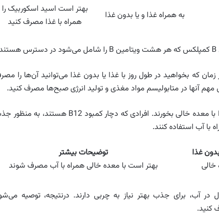
بهتر است اسید اسکوربیک را
به همراه غذا و یا بدون غذا
همراه با غذا مصرف کنید
مان که بخواهید در طول روز با غذا یا بدون غذا می‌توانید آن‌ها را مصر
بعلاوه، برخی ممکن است ترجیح دهند که ویتامین‌های B را با معده خالی بخورند. افرادی که دچار کمبود B12 هستند، به م
بدون غذا
توضیحات بیشتر
خالی
بهتر است با معده خالی همراه با آب مصرف شوند
 در آب، برای جذب بهتر نیاز به چربی دارند. درنتیجه، توصیه می‌شو
 کنید.