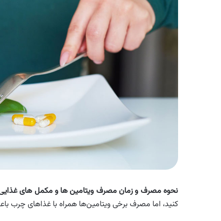
نحوه مصرف و زمان مصرف ویتامین ها و مکمل های غذایی 
کنید، اما مصرف برخی ویتامین‌ها همراه با غذاهای چرب باع