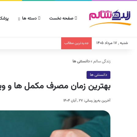
صفحه نخست
دسته ها
پزشکا
شنبه , ۱۷ مرداد ۱۴۰۵
جدیدترین مطالب
زندگی سالم
»
دانستنی ها
دانستنی ها
بهترین زمان مصرف مکمل ها و ویت
آخرین به‌روز رسانی: ۲۷ , آبان ۱۴۰۴