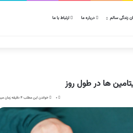
ن زندگی سالم
درباره ما
ارتباط با ما
امین ها در طول روز
۰
خواندن این مطلب ۴ دقیقه زمان میبرد