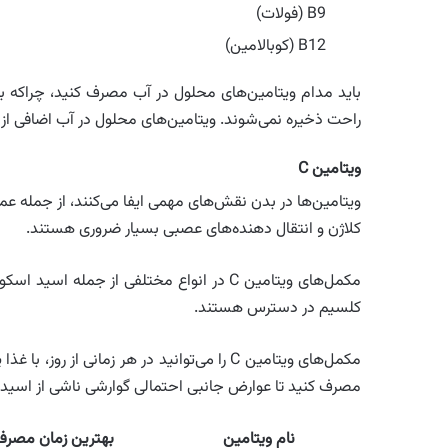
B9 (فولات)
B12 (کوبالامین)
باید مدام ویتامین‌های محلول در آب مصرف کنید، چراکه بر
راحت ذخیره نمی‌شوند. ویتامین‌های محلول در آب اضافی از 
ویتامین C
ویتامین‌ها در بدن نقش‌های مهمی ایفا می‌کنند، از جمله ع
کلاژن و انتقال دهنده‌های عصبی بسیار ضروری هستند.
کلسیم در دسترس هستند.
مکمل‌های ویتامین C را می‌توانید در هر زمانی 
مصرف کنید تا عوارض جانبی احتمالی گوارشی ناشی از اسیدیت
نام ویتامین
بهترین زمان مصرف