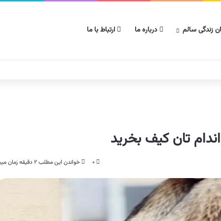
ن زندگی سالم
درباره ما
ارتباط با ما
دام تان کیف بخرید
۰
خواندن این مطلب ۲ دقیقه زمان میبرد