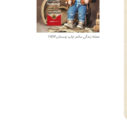
مجله زندگی سالم چاپ زمستان 1404