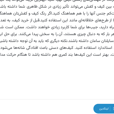
بین کیف و کفش می‌تواند تأثیر زیادی در شکل ظاهری شما داشته باشد
ت‌کم جنس آنها را با هم هماهنگ کنید.اگر رنگ کیف و کفش‌تان هماهنگ
 از طرح‌های خلاقانه‌ای مانند این استفاده کنید.قبل از خرید کیف، به تعدا
اه دارید، جیب‌ها برای شما کاربرد زیادی خواهند داشت. ممکن است شم
 بار که به دنبال چیزی هستند، آن را به سختی پیدا می‌کنند. برای حل ای
ایلتان سامان داشته باشند.نکته دیگری که باید به آن توجه داشته باشید
استاندارد استفاده کنید. کیف‌های دستی باعث افتادگی شانه‌ها می‌شود 
 بهتر است این کیف‌ها بند کمری هم داشته باشد تا هنگام حرکت مدا
لینکدین