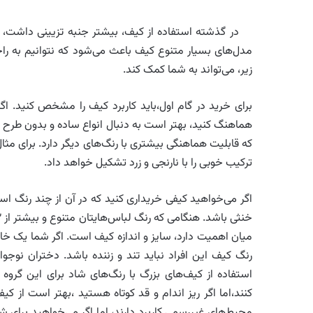
در گذشته استفاده از کیف، بیشتر جنبه تزیینی داشت، اما
مدل‌های بسیار متنوع کیف باعث می‌شود که نتوانیم به را
زیر، می‌تواند به شما کمک کند.
برای خرید در گام اول،باید کاربرد کیف را مشخص کنید. اگر
هماهنگ کنید، بهتر است به دنبال انواع ساده و بدون طرح ب
که قابلیت هماهنگی بیشتری با رنگ‌های دیگر دارد. برای مثال
ترکیب خوبی را با نارنجی و زرد تشکیل خواهد داد.
اگر می‌خواهید کیفی خریداری کنید که در آن از چند رنگ ا
میان اهمیت دارد، سایز و اندازه کیف است. اگر شما یک خ
رنگ کیف این افراد نباید تند و زننده باشد. دختران نوج
استفاده از کیف‌های بزرگ با رنگ‌های شاد برای این گروه س
کنند،اما اگر ریز اندام و قد کوتاه هستید ،بهتر است از کی
محیط‌های غیررسمی کاربرد دارند، اما اگر می‌خواهید برای 