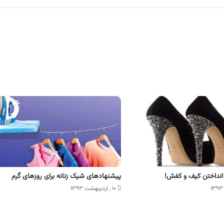
 انداختن کیف و کفش!
پیشنهادهای شیک زنانه برای روزهای گرم
۱۰ , اردیبهشت ۱۳۹۳