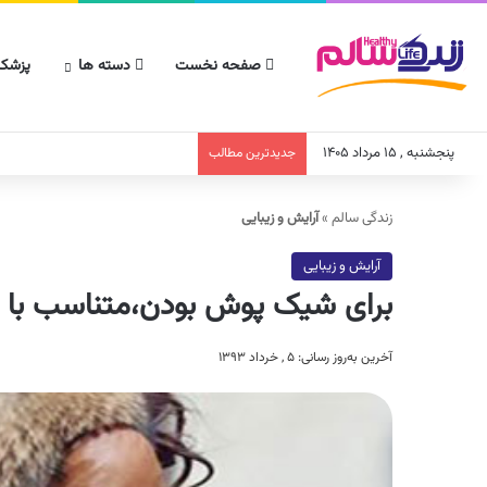
صفحه نخست
دسته ها
پزشکا
پنجشنبه , ۱۵ مرداد ۱۴۰۵
جدیدترین مطالب
زندگی سالم
»
آرایش و زیبایی
آرایش و زیبایی
برای شیک پوش بودن،متناسب با ان
آخرین به‌روز رسانی: ۵ , خرداد ۱۳۹۳