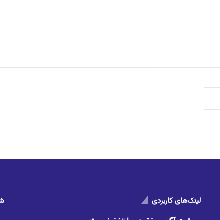
لینک‌های کاربردی
شم