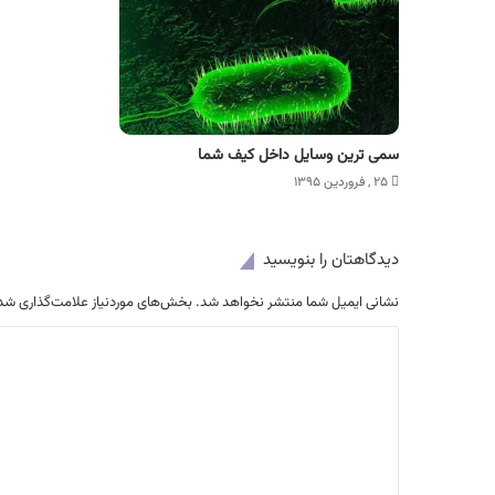
سمی ترین وسایل داخل کیف شما
۲۵ , فروردین ۱۳۹۵
دیدگاهتان را بنویسید
نشانی ایمیل شما منتشر نخواهد شد.
بخش‌های موردنیاز علامت‌گذاری شده
د
ی
د
گ
ا