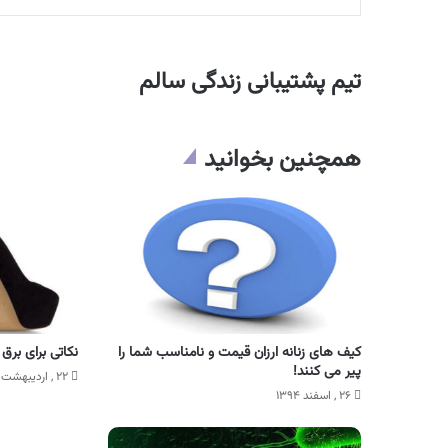
تیم پشتیبانی زندگی سالم
همچنین بخوانید
کیف های زنانه ارزان قیمت و نامناسب شما را
نکاتی برای برق
پیر می کنند!
۲۲ , اردیبهشت ۱۳۹۳
۲۶ , اسفند ۱۳۹۴