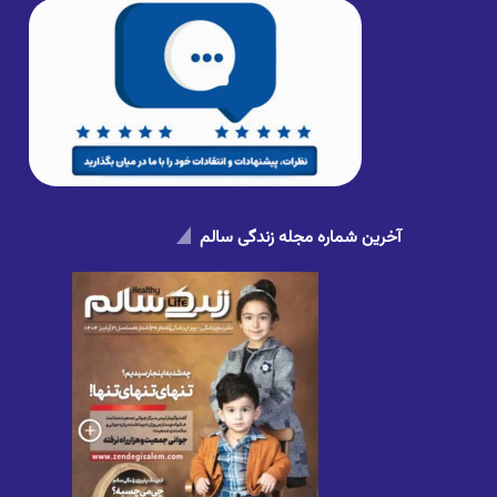
آخرین شماره مجله زندگی سالم